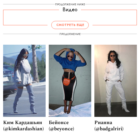
ПРОДОЛЖЕНИЕ НИЖЕ
Видео
СМОТРЕТЬ ЕЩЕ
ПРОДОЛЖЕНИЕ
Ким Кардашьян
Бейонсе
Рианна
(@kimkardashian)
(@beyonce)
(@badgalriri)