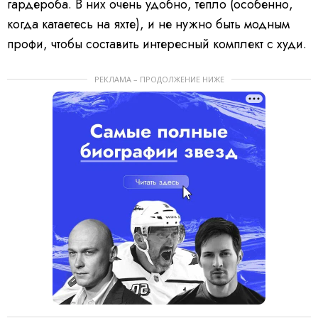
гардероба. В них очень удобно, тепло (особенно,
когда катаетесь на яхте), и не нужно быть модным
профи, чтобы составить интересный комплект с худи.
РЕКЛАМА – ПРОДОЛЖЕНИЕ НИЖЕ