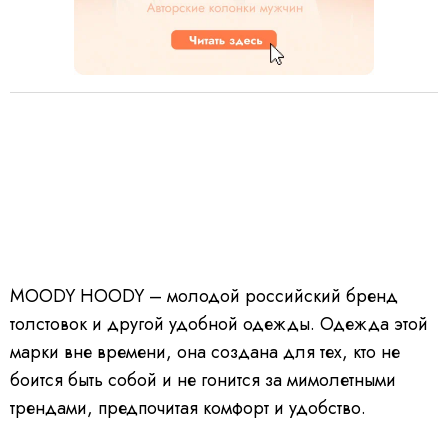
MOODY HOODY – молодой российский бренд
толстовок и другой удобной одежды. Одежда этой
марки вне времени, она создана для тех, кто не
боится быть собой и не гонится за мимолетными
трендами, предпочитая комфорт и удобство.