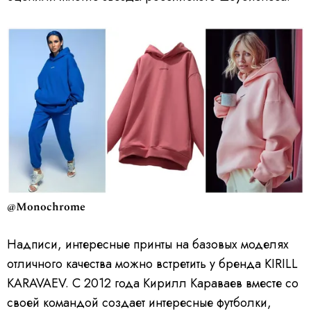
@Monochrome
Надписи, интересные принты на базовых моделях
отличного качества можно встретить у бренда KIRILL
KARAVAEV. С 2012 года Кирилл Караваев вместе со
своей командой создает интересные футболки,