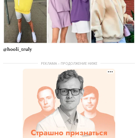
@hooli_truly
РЕКЛАМА – ПРОДОЛЖЕНИЕ НИЖЕ