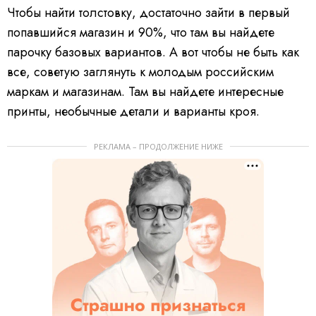
Чтобы найти толстовку, достаточно зайти в первый
попавшийся магазин и 90%, что там вы найдете
парочку базовых вариантов. А вот чтобы не быть как
все, советую заглянуть к молодым российским
маркам и магазинам. Там вы найдете интересные
принты, необычные детали и варианты кроя.
РЕКЛАМА – ПРОДОЛЖЕНИЕ НИЖЕ