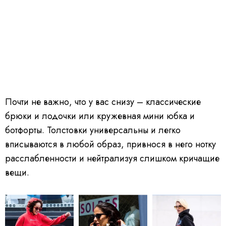
Почти не важно, что у вас снизу – классические
брюки и лодочки или кружевная мини юбка и
ботфорты. Толстовки универсальны и легко
вписываются в любой образ, привнося в него нотку
расслабленности и нейтрализуя слишком кричащие
вещи.