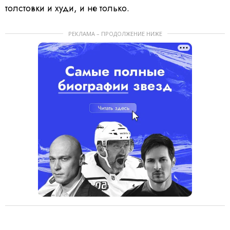
толстовки и худи, и не только.
РЕКЛАМА – ПРОДОЛЖЕНИЕ НИЖЕ