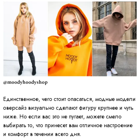
@moodyhoodyshop
Единственное, чего стоит опасаться, модные модели
оверсайз визуально сделают фигуру крупнее и чуть
ниже. Но если вас это не пугает, можете смело
выбирать то, что принесет вам отличное настроение
и комфорт в течении всего дня.