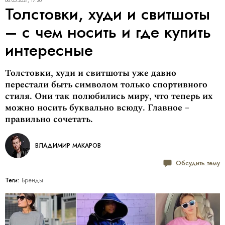
08.05.2021, 17:30
Толстовки, худи и свитшоты
– с чем носить и где купить
интересные
Толстовки, худи и свитшоты уже давно
перестали быть символом только спортивного
стиля. Они так полюбились миру, что теперь их
можно носить буквально всюду. Главное –
правильно сочетать.
ВЛАДИМИР МАКАРОВ
Обсудить тему
Теги:
Бренды