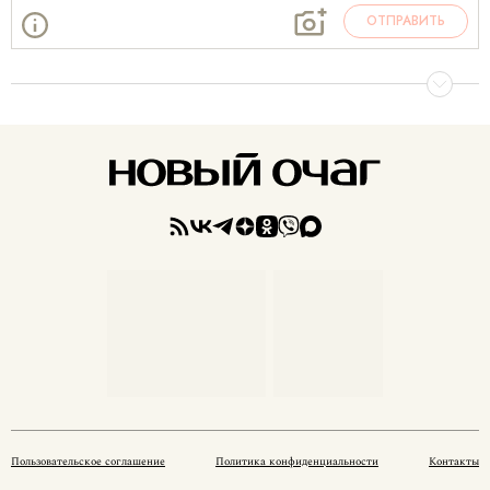
ОТПРАВИТЬ
Пользовательское соглашение
Политика конфиденциальности
Контакты