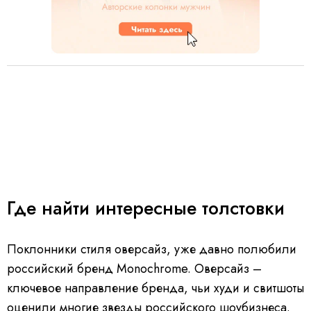
Где найти интересные толстовки
Поклонники стиля оверсайз, уже давно полюбили
российский бренд Monochrome. Оверсайз –
ключевое направление бренда, чьи худи и свитшоты
оценили многие звезды российского шоубизнеса.