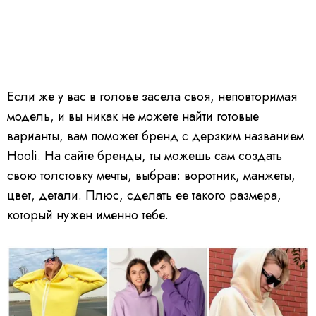
Если же у вас в голове засела своя, неповторимая
модель, и вы никак не можете найти готовые
варианты, вам поможет бренд с дерзким названием
Hooli. На сайте бренды, ты можешь сам создать
свою толстовку мечты, выбрав: воротник, манжеты,
цвет, детали. Плюс, сделать ее такого размера,
который нужен именно тебе.