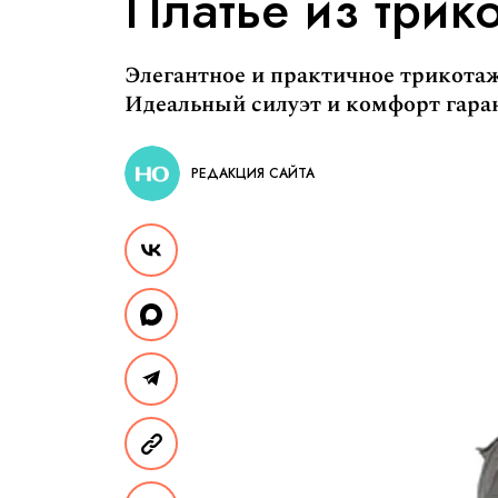
Платье из трик
Элегантное и практичное трикота
Идеальный силуэт и комфорт гара
РЕДАКЦИЯ САЙТА