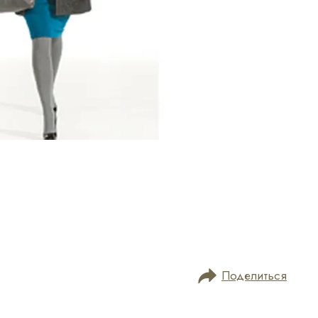
Поделиться