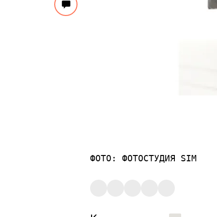
ФОТО: ФОТОСТУДИЯ SIM