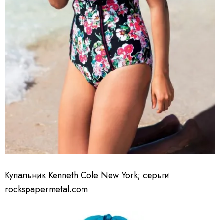
Купальник Kenneth Cole New York; серьги
rockspapermetal.com