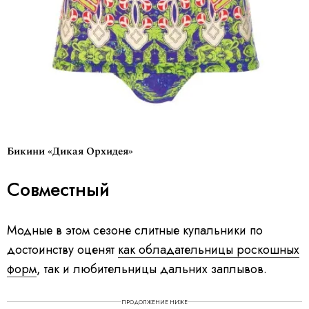
Бикини «Дикая Орхидея»
Совместный
Модные в этом сезоне слитные купальники по
достоинству оценят
как обладательницы роскошных
форм
, так и любительницы дальних заплывов.
ПРОДОЛЖЕНИЕ НИЖЕ