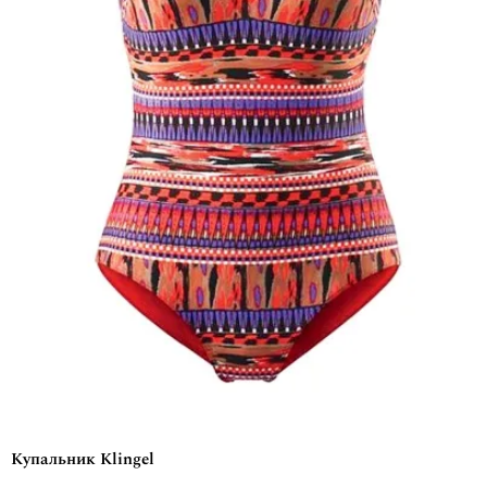
Купальник Klingel