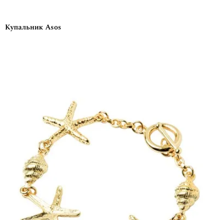
Купальник Asos