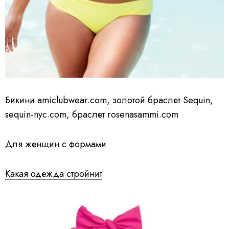
Бикини amiclubwear.com, золотой браслет Sequin,
sequin-nyc.com, браслет rosenasammi.com
Для женщин с формами
Какая одежда стройнит