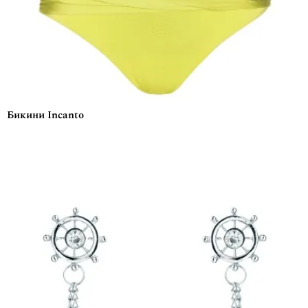
Бикини Incanto