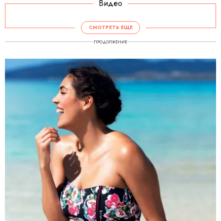
Видео
СМОТРЕТЬ ЕЩЕ
ПРОДОЛЖЕНИЕ