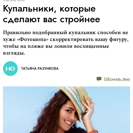
19.06.2014, 09:45
Купальники, которые
сделают вас стройнее
Правильно подобранный купальник способен не
хуже «Фотошопа» скорректировать вашу фигуру,
чтобы на пляже вы ловили восхищенные
взгляды.
ТАТЬЯНА РАЗУМКОВА
Обсудить тему