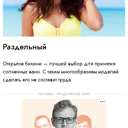
Раздельный
Открытое бикини — лучший выбор для принятия
солнечных ванн. С таким многообразием моделей
сделать его не составит труда.
РЕКЛАМА – ПРОДОЛЖЕНИЕ НИЖЕ