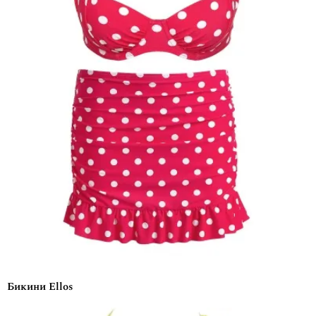
Бикини Ellos