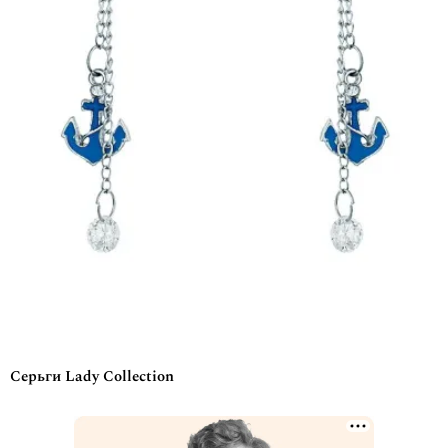
Серьги Lady Collection