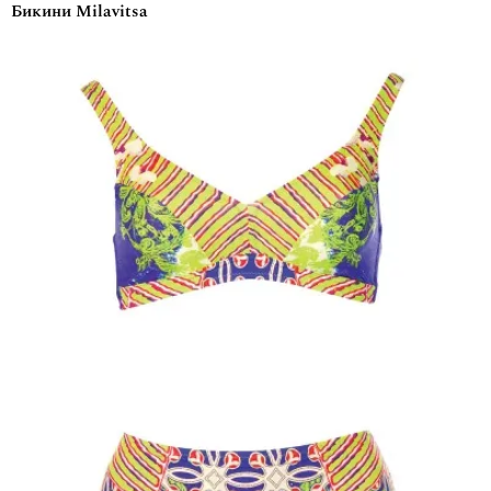
Бикини Milavitsa