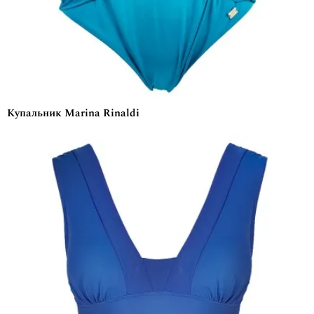
Купальник Marina Rinaldi