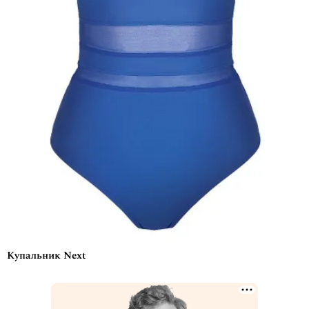
Купальник Next