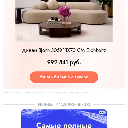
Диван Bjorn 305X11X70 CM Eichholtz
992 841 руб.
Узнать больше о товаре
Цена может отличаться, уточняйте актуальную на сайте продавца
РЕКЛАМА – ПРОДОЛЖЕНИЕ НИЖЕ