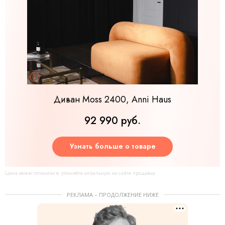
Диван Moss 2400, Anni Haus
92 990 руб.
Узнать больше о товаре
Цена может отличаться, уточняйте актуальную на сайте продавца
РЕКЛАМА – ПРОДОЛЖЕНИЕ НИЖЕ