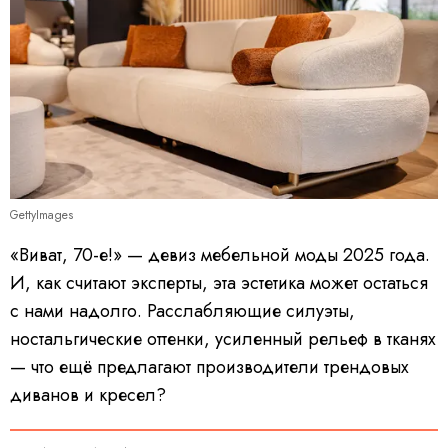
GettyImages
«Виват, 70-е!» — девиз мебельной моды 2025 года.
И, как считают эксперты, эта эстетика может остаться
с нами надолго. Расслабляющие силуэты,
ностальгические оттенки, усиленный рельеф в тканях
— что ещё предлагают производители трендовых
диванов и кресел?