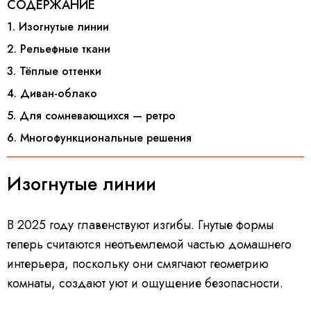
СОДЕРЖАНИЕ
1. Изогнутые линии
2. Рельефные ткани
3. Тёплые оттенки
4. Диван-облако
5. Для сомневающихся — ретро
6. Многофункциональные решения
Изогнутые линии
В 2025 году главенствуют изгибы. Гнутые формы
теперь считаются неотъемлемой частью домашнего
интерьера, поскольку они смягчают геометрию
комнаты, создают уют и ощущение безопасности.