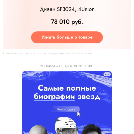
Диван SF3024, 4Union
78 010 руб.
Узнать больше о товаре
Цена может отличаться, уточняйте актуальную на сайте продавца
РЕКЛАМА – ПРОДОЛЖЕНИЕ НИЖЕ