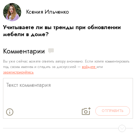
Ксения Ильченко
Учитываете ли вы тренды при обновлении
мебели в доме?
Комментарии
Вы уже сейчас можете ответить автору анонимно. Если хотите комментировать
под своим именем и следить за дискуссией —
войдите
или
зарегистрируйтесь
ОТПРАВИТЬ