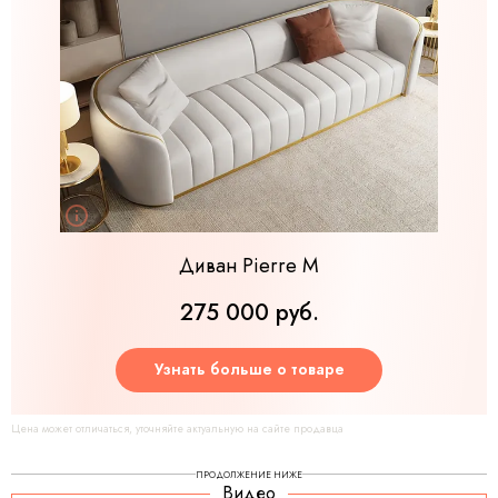
Диван Pierre M
275 000 руб.
Узнать больше о товаре
Цена может отличаться, уточняйте актуальную на сайте продавца
ПРОДОЛЖЕНИЕ НИЖЕ
Видео