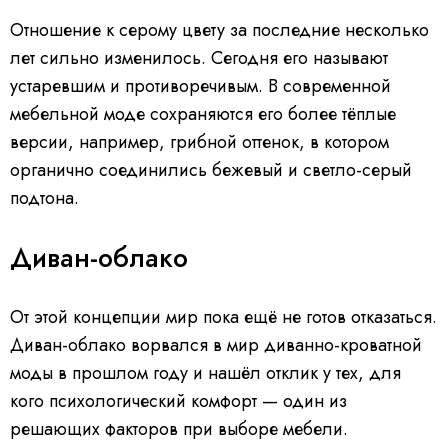
Отношение к серому цвету за последние несколько
лет сильно изменилось. Сегодня его называют
устаревшим и противоречивым. В современной
мебельной моде сохраняются его более тёплые
версии, например, грибной оттенок, в котором
органично соединились бежевый и светло-серый
подтона.
Диван-облако
От этой концепции мир пока ещё не готов отказаться.
Диван-облако ворвался в мир диванно-кроватной
моды в прошлом году и нашёл отклик у тех, для
кого психологический комфорт — один из
решающих факторов при выборе мебели.