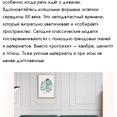
особенно когда речь идёт о диванах.
Вдохновляйтесь изящными формами эстетики
середины XX века. Это неподвластный времени,
который визуально увеличивает и «собирает»
пространство. Сегодня классические модели
«осовремениваются» с помощью трендовых тканей
и материалов. Вместо «рогожки» — камбре, шенилл
и плюш. Тоже уютные материалы и при этом не
менее долговечные.