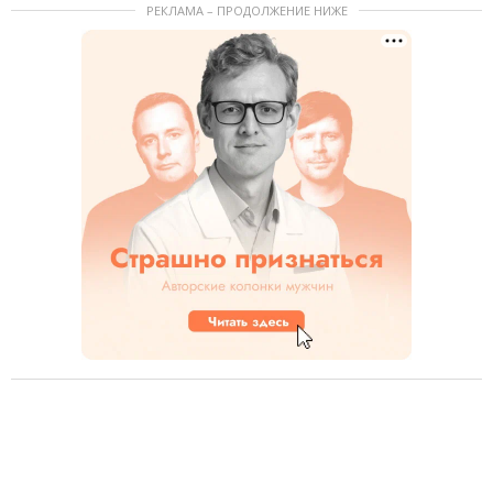
РЕКЛАМА – ПРОДОЛЖЕНИЕ НИЖЕ