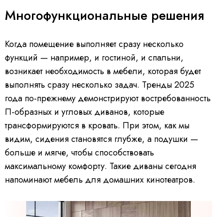
Многофункциональные решения
Когда помещение выполняет сразу несколько
функций — например, и гостиной, и спальни,
возникает необходимость в мебели, которая будет
выполнять сразу несколько задач. Тренды 2025
года по-прежнему демонстрируют востребованность
П-образных и угловых диванов, которые
трансформируются в кровать. При этом, как мы
видим, сидения становятся глубже, а подушки —
больше и мягче, чтобы способствовать
максимальному комфорту. Такие диваны сегодня
напоминают мебель для домашних кинотеатров.