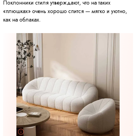
Поклонники стиля утверждают, что на таких
«плюшках» очень хорошо спится — мягко и уютно,
как на облаках.