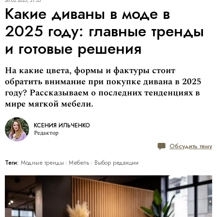
28.02.2025, 21:55
Какие диваны в моде в
2025 году: главные тренды
и готовые решения
На какие цвета, формы и фактуры стоит
обратить внимание при покупке дивана в 2025
году? Рассказываем о последних тенденциях в
мире мягкой мебели.
КСЕНИЯ ИЛЬЧЕНКО
Редактор
Обсудить тему
Теги:
Модные тренды
Мебель
Выбор редакции