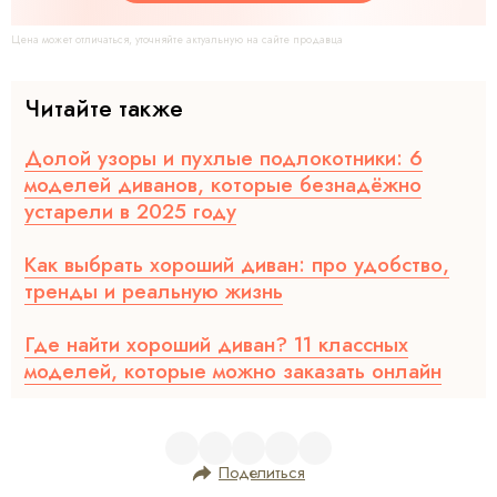
Цена может отличаться, уточняйте актуальную на сайте продавца
Читайте также
Долой узоры и пухлые подлокотники: 6
моделей диванов, которые безнадёжно
устарели в 2025 году
Как выбрать хороший диван: про удобство,
тренды и реальную жизнь
Где найти хороший диван? 11 классных
моделей, которые можно заказать онлайн
Поделиться