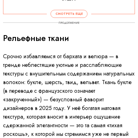
СМОТРЕТЬ ЕЩЕ
ПРОДОЛЖЕНИЕ
Рельефные ткани
Срочно избавляемся от бархата и велюра — в
тренде неблестящие уютные и расслабляющие
текстуры с внушительным содержанием натуральных
волокон: букле, шерсть, твид, вельвет. Ткань букле
(в переводе с французского означает
«закрученный») — безусловный фаворит
дизайнеров в 2025 году. У неё богатая матовая
текстура, которая вносит в интерьер ощущение
сдержанной элегантности — это та самая «тихая
роскошь», к которой мы стремимся уже не первый