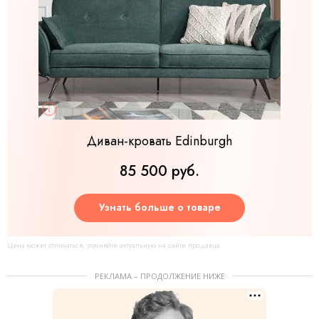
Диван-кровать Edinburgh
85 500 руб.
Узнать больше о товаре
Цена может отличаться, уточняйте актуальную на сайте продавца
РЕКЛАМА – ПРОДОЛЖЕНИЕ НИЖЕ