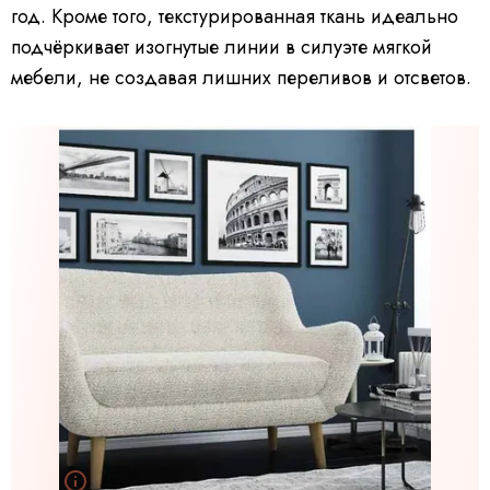
год. Кроме того, текстурированная ткань идеально
подчёркивает изогнутые линии в силуэте мягкой
мебели, не создавая лишних переливов и отсветов.