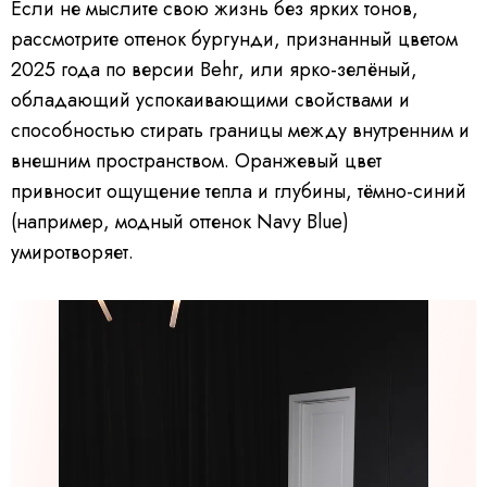
Если не мыслите свою жизнь без ярких тонов,
рассмотрите оттенок бургунди, признанный цветом
2025 года по версии Behr, или ярко-зелёный,
обладающий успокаивающими свойствами и
способностью стирать границы между внутренним и
внешним пространством. Оранжевый цвет
привносит ощущение тепла и глубины, тёмно-синий
(например, модный оттенок Navy Blue)
умиротворяет.