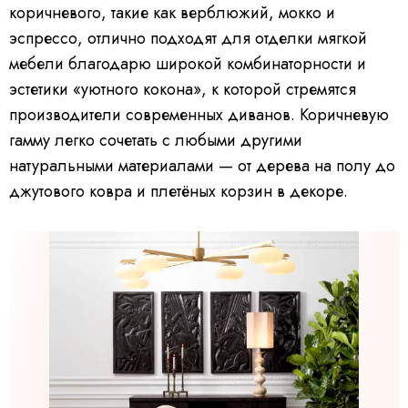
коричневого, такие как верблюжий, мокко и
эспрессо, отлично подходят для отделки мягкой
мебели благодарю широкой комбинаторности и
эстетики «уютного кокона», к которой стремятся
производители современных диванов. Коричневую
гамму легко сочетать с любыми другими
натуральными материалами — от дерева на полу до
джутового ковра и плетёных корзин в декоре.