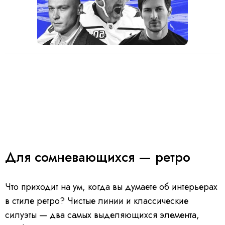
Для сомневающихся — ретро
Что приходит на ум, когда вы думаете об интерьерах
в стиле ретро? Чистые линии и классические
силуэты — два самых выделяющихся элемента,