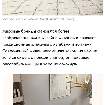
Комплект изогнутых диванов, Mae (Furniture and Choice)
Мировые бренды становятся более
изобретательными в дизайне диванов и сочетают
традиционные элементы с изгибами и волнами.
Современный диван напоминает кокон: на нём не
хочется сидеть с прямой спиной, он призывает
расслабить мышцы и хорошо отдохнуть.