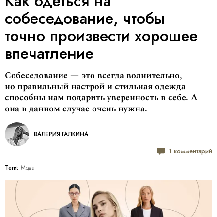
Как одеться на
собеседование, чтобы
точно произвести хорошее
впечатление
Собеседование — это всегда волнительно,
но правильный настрой и стильная одежда
способны нам подарить уверенность в себе. А
она в данном случае очень нужна.
ВАЛЕРИЯ ГАЛКИНА
1 комментарий
Теги:
Мода