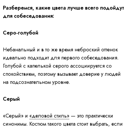
Разберемся, какие цвета лучше всего подойдут
для собеседования:
Серо-голубой
Небанальный и в то же время неброский оттенок
идеально подходит для первого собеседования.
Голубой с капелькой серого ассоциируется со
спокойствием, поэтому вызывает доверие у людей
на подсознательном уровне.
Серый
«Серый» и
«деловой стиль»
— это практически
синонимы. Костюм такого цвета стоит выбрать, если