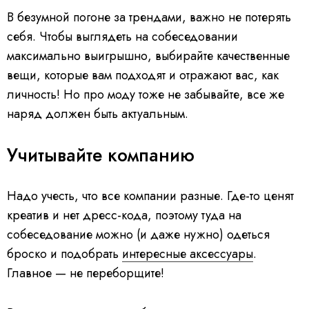
В безумной погоне за трендами, важно не потерять
себя. Чтобы выглядеть на собеседовании
максимально выигрышно, выбирайте качественные
вещи, которые вам подходят и отражают вас, как
личность! Но про моду тоже не забывайте, все же
наряд должен быть актуальным.
Учитывайте компанию
Надо учесть, что все компании разные. Где-то ценят
креатив и нет дресс-кода, поэтому туда на
собеседование можно (и даже нужно) одеться
броско и подобрать
интересные аксессуары
.
Главное — не переборщите!