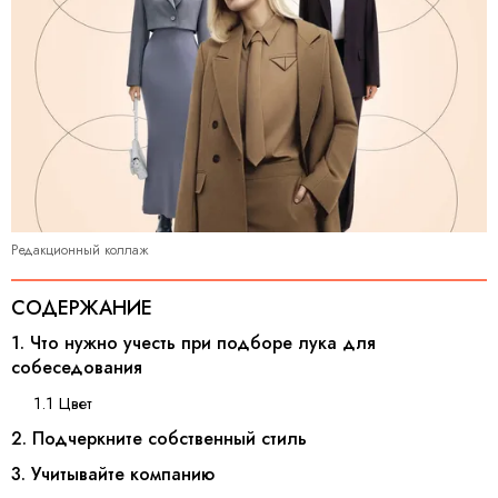
Редакционный коллаж
СОДЕРЖАНИЕ
1. Что нужно учесть при подборе лука для
собеседования
1.1 Цвет
2. Подчеркните собственный стиль
3. Учитывайте компанию