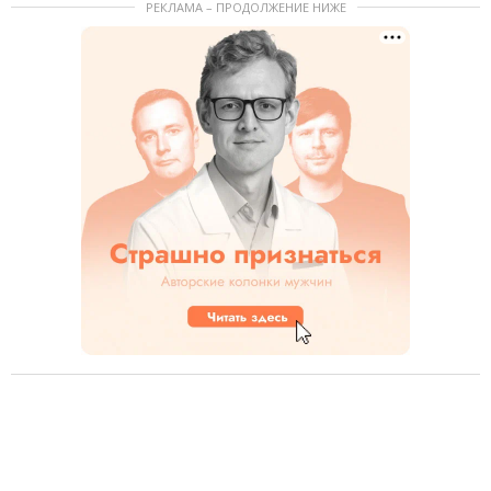
РЕКЛАМА – ПРОДОЛЖЕНИЕ НИЖЕ