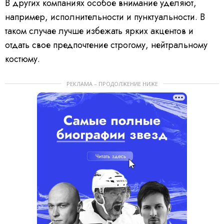
В других компаниях особое внимание уделяют,
например, исполнительности и пунктуальности. В
таком случае лучше избежать ярких акцентов и
отдать свое предпочтение строгому, нейтральному
костюму.
РЕКЛАМА – ПРОДОЛЖЕНИЕ НИЖЕ