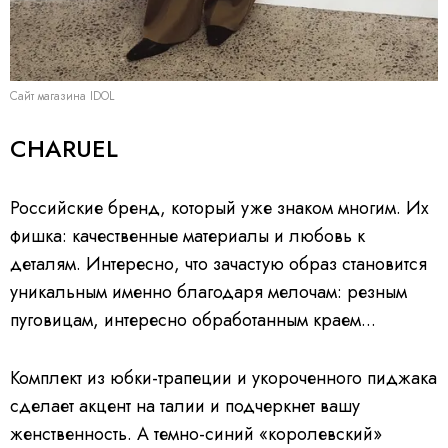
Сайт магазина IDOL
CHARUEL
Российские бренд, который уже знаком многим. Их
фишка: качественные материалы и любовь к
деталям. Интересно, что зачастую образ становится
уникальным именно благодаря мелочам: резным
пуговицам, интересно обработанным краем...
Комплект из юбки-трапеции и укороченного пиджака
сделает акцент на талии и подчеркнет вашу
женственность. А темно-синий «королевский»