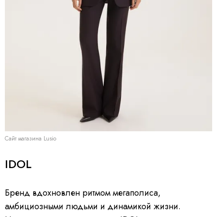
Сайт магазина Lusio
IDOL
Бренд вдохновлен ритмом мегаполиса,
амбициозными людьми и динамикой жизни.