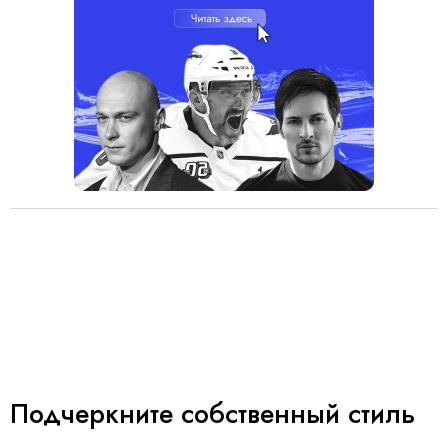
Подчеркните собственный стиль