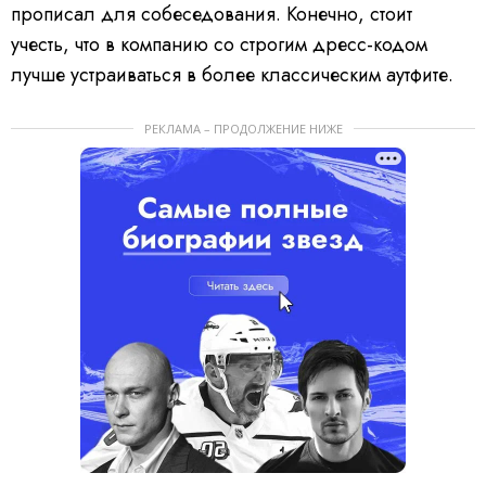
прописал для собеседования. Конечно, стоит
учесть, что в компанию со строгим дресс-кодом
лучше устраиваться в более классическим аутфите.
РЕКЛАМА – ПРОДОЛЖЕНИЕ НИЖЕ