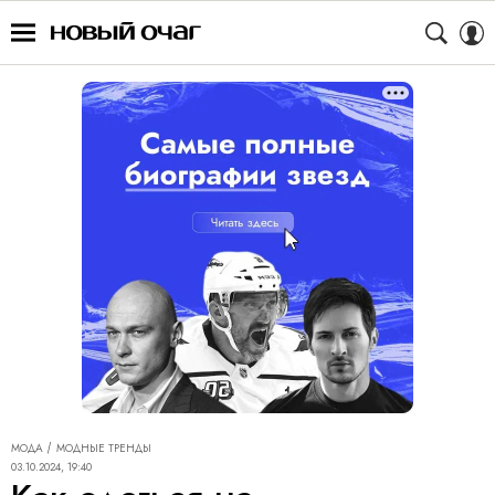
МОДА
МОДНЫЕ ТРЕНДЫ
03.10.2024, 19:40