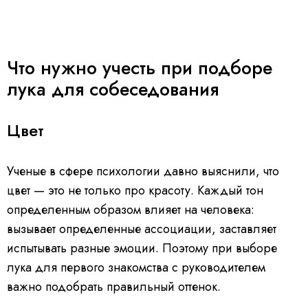
Что нужно учесть при подборе
лука для собеседования
Цвет
Ученые в сфере психологии давно выяснили, что
цвет — это не только про красоту. Каждый тон
определенным образом влияет на человека:
вызывает определенные ассоциации, заставляет
испытывать разные эмоции. Поэтому при выборе
лука для первого знакомства с руководителем
важно подобрать правильный оттенок.