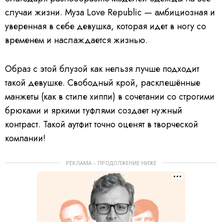
случаи жизни. Муза Love Republic — амбициозная и
уверенная в себе девушка, которая идет в ногу со
временем и наслаждается жизнью.
Образ с этой блузой как нельзя лучше подходит
такой девушке. Свободный крой, расклешённые
манжеты (как в стиле хиппи) в сочетании со строгими
брюками и яркими туфлями создает нужный
контраст. Такой аутфит точно оценят в творческой
компании!
РЕКЛАМА – ПРОДОЛЖЕНИЕ НИЖЕ