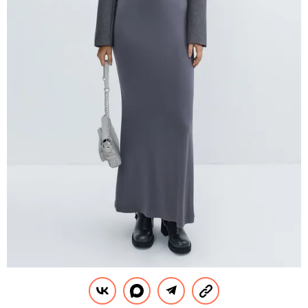
Сайт магазина TOPTOP