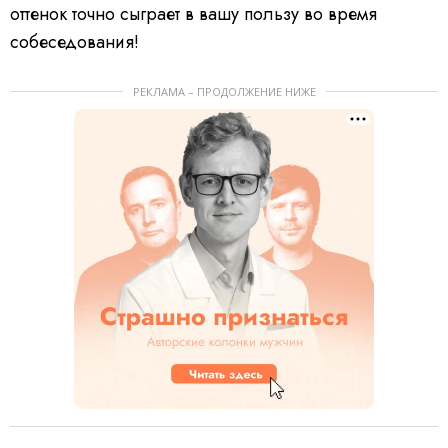
оттенок точно сыграет в вашу пользу во время
собеседования!
РЕКЛАМА – ПРОДОЛЖЕНИЕ НИЖЕ