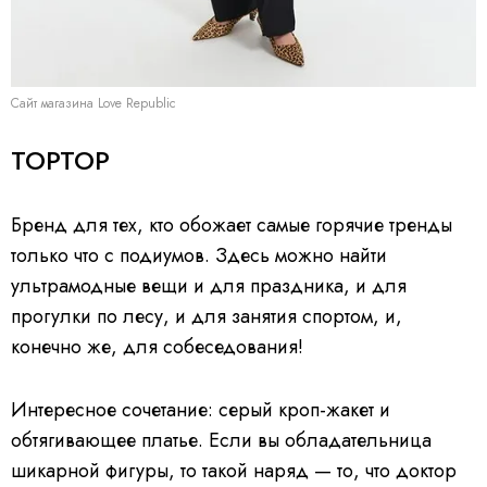
Сайт магазина Love Republic
TOPTOP
Бренд для тех, кто обожает самые горячие тренды
только что с подиумов. Здесь можно найти
ультрамодные вещи и для праздника, и для
прогулки по лесу, и для занятия спортом, и,
конечно же, для собеседования!
Интересное сочетание: серый кроп-жакет и
обтягивающее платье. Если вы обладательница
шикарной фигуры, то такой наряд — то, что доктор