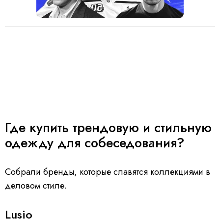
Где купить трендовую и стильную
одежду для собеседования?
Собрали бренды, которые славятся коллекциями в
деловом стиле.
Lusio