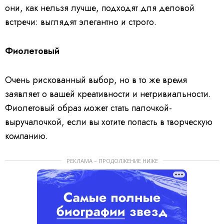
они, как нельзя лучше, подходят для деловой
встречи: выглядят элегантно и строго.
Фиолетовый
Очень рискованный выбор, но в то же время
заявляет о вашей креативности и нетривиальности.
Фиолетовый образ может стать палочкой-
выручалочкой, если вы хотите попасть в творческую
компанию.
РЕКЛАМА – ПРОДОЛЖЕНИЕ НИЖЕ