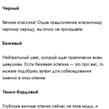
Черный
Вечная классика! Отдав предпочтение элегантному
черному наряду, вы точно не прогадаете.
Бежевый
Нейтральный цвет, который идет практически всем
девушкам. Если бежевая эстетика — это про вас, то
можете подобрать аутфит для собеседования
именно в этом оттенке.
Темно-бордовый
Глубокие винные оттенки сейчас на пике моды, и