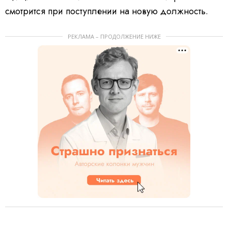
смотрится при поступлении на новую должность.
РЕКЛАМА – ПРОДОЛЖЕНИЕ НИЖЕ