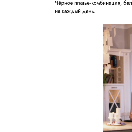
Чёрное платье-комбинация, бел
на каждый день.