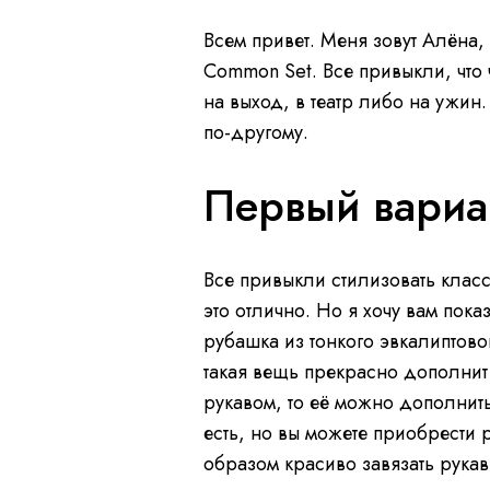
Всем привет. Меня зовут Алёна
Common Set. Все привыкли, что
на выход, в театр либо на ужин.
по-другому.
Первый вариа
Все привыкли стилизовать клас
это отлично. Но я хочу вам пока
рубашка из тонкого эвкалиптово
такая вещь прекрасно дополни
рукавом, то её можно дополнить
есть, но вы можете приобрести 
образом красиво завязать рукав