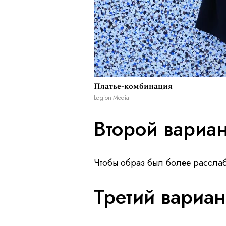
Платье-комбинация
Legion-Media
Второй вариан
Чтобы образ был более рассла
Третий вариан