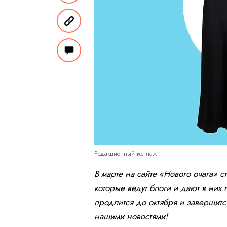
Редакционный коллаж
В марте на сайте «Нового очага» с
которые ведут блоги и дают в ни
продлится до октября и завершит
нашими новостями!