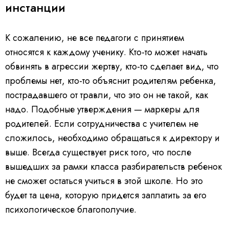
инстанции
К сожалению, не все педагоги с принятием
относятся к каждому ученику. Кто-то может начать
обвинять в агрессии жертву, кто-то сделает вид, что
проблемы нет, кто-то объяснит родителям ребенка,
пострадавшего от травли, что это он не такой, как
надо. Подобные утверждения — маркеры для
родителей. Если сотрудничества с учителем не
сложилось, необходимо обращаться к директору и
выше. Всегда существует риск того, что после
вышедших за рамки класса разбирательств ребенок
не сможет остаться учиться в этой школе. Но это
будет та цена, которую придется заплатить за его
психологическое благополучие.