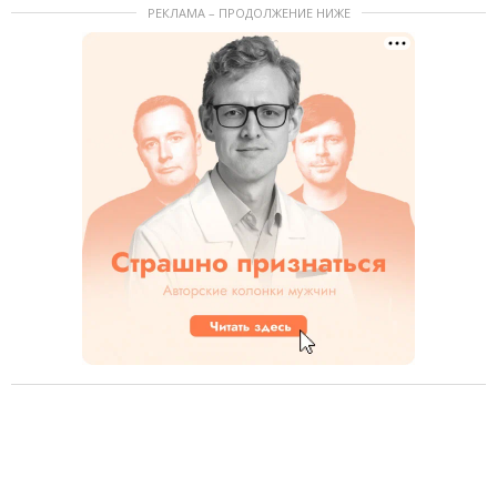
РЕКЛАМА – ПРОДОЛЖЕНИЕ НИЖЕ