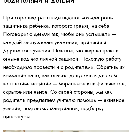
родителями и детьми
При хорошем раскладе педагог возьмёт роль
защитника ребенка, которого травят, на себя.
Поговорит с детьми так, чтобы они услышали —
каждый заслуживает уважения, принятия и
дружеского участия. Покажет, что жертва травли
отныне под его личной защитой. Похожую работу
необходимо провести и с родителями. Обратить их
внимание на то, как опасно допускать в детском
коллективе насилие — моральное или физическое,
скрытое или явное. Со своей стороны, мы как
родители предлагаем учителю помощь — активное
участие, подготовку материалов, подборку
литературы.