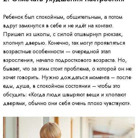
Ребенок был спокойным, общительным, а потом
вдруг замкнулся в себе и не идёт на контакт.
Пришел из школы, с силой отшвырнул рюкзак,
хлопнул дверью. Конечно, так могут проявляться
возрастные особенности — очередной этап
взросления, начало подросткового возраста. Но,
бывает, что за этим стоит проблема, о которой он не
хочет говорить. Нужно дождаться момента – после
еды, душа, в спокойном состоянии – чтобы это
обсудить: «Когда люди швыряют вещи и хлопают
дверями, обычно они себя очень плохо чувствуют».