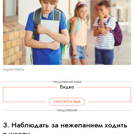
Legion-Media
ПРОДОЛЖЕНИЕ НИЖЕ
Видео
СМОТРЕТЬ ЕЩЕ
ПРОДОЛЖЕНИЕ
3. Наблюдать за нежеланием ходить
в школу