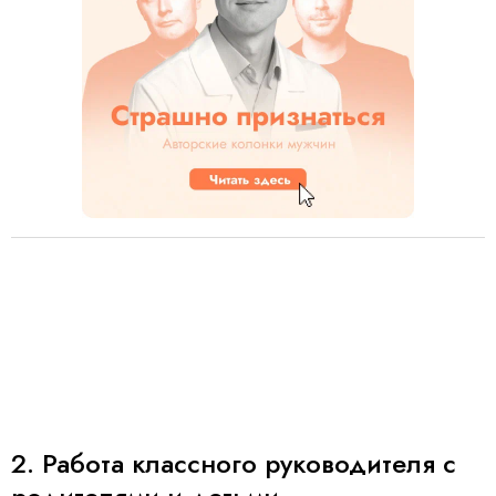
2. Работа классного руководителя с