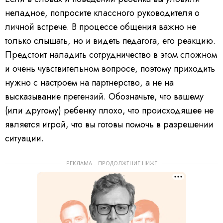
неладное, попросите классного руководителя о
личной встрече. В процессе общения важно не
только слышать, но и видеть педагога, его реакцию.
Предстоит наладить сотрудничество в этом сложном
и очень чувствительном вопросе, поэтому приходить
нужно с настроем на партнерство, а не на
высказывание претензий. Обозначьте, что вашему
(или другому) ребенку плохо, что происходящее не
является игрой, что вы готовы помочь в разрешении
ситуации.
РЕКЛАМА – ПРОДОЛЖЕНИЕ НИЖЕ