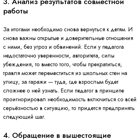
3. Анализ результатов совместной
работы
За итогами необходимо снова вернуться к детям. И
снова важны открытые и доверительные отношения
с ними, без угроз и обвинений. Если у педагога
недостаточно уверенности, авторитета, силы
убеждения, то вместо того, чтобы прекратиться,
травля может переместиться из школьных стен на
улицу, за гаражи — туда, где взрослым будет
сложнее о ней узнать. Если педагог в принципе
проигнорировал необходимость включиться со всей
серьёзностью в ситуацию, то придется предпринять
следующий шаг.
4. Обращение в вышестоящие