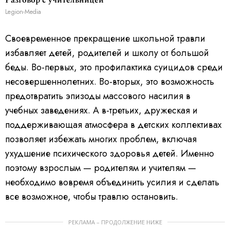
Legion-Media
Своевременное прекращение школьной травли
избавляет детей, родителей и школу от большой
беды. Во-первых, это профилактика суицидов среди
несовершеннолетних. Во-вторых, это возможность
предотвратить эпизоды массового насилия в
учебных заведениях. А в-третьих, дружеская и
поддерживающая атмосфера в детских коллективах
позволяет избежать многих проблем, включая
ухудшение психического здоровья детей. Именно
поэтому взрослым — родителям и учителям —
необходимо вовремя объединить усилия и сделать
все возможное, чтобы травлю остановить.
РЕКЛАМА – ПРОДОЛЖЕНИЕ НИЖЕ