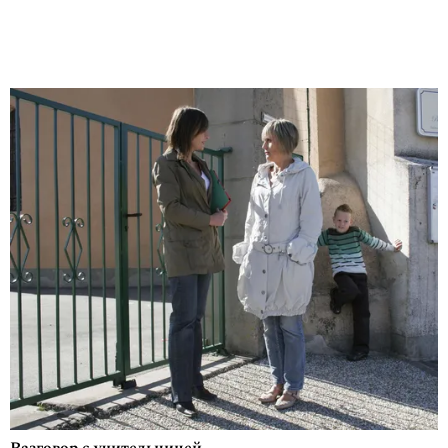
Разговор с учительницей