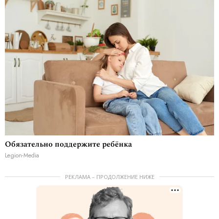
Обязательно поддержите ребёнка
Legion-Media
РЕКЛАМА – ПРОДОЛЖЕНИЕ НИЖЕ