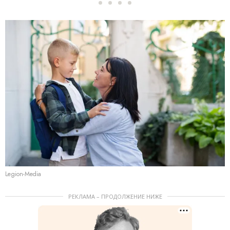
Legion-Media
РЕКЛАМА – ПРОДОЛЖЕНИЕ НИЖЕ