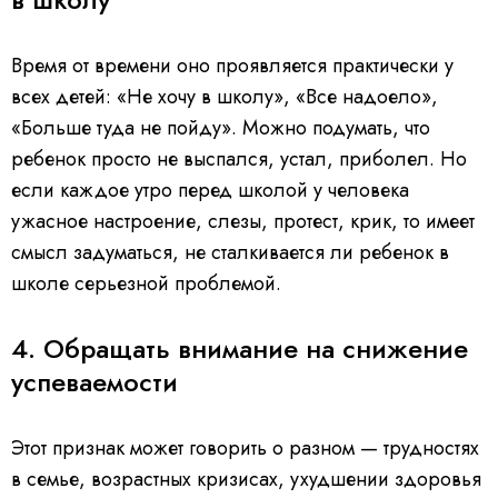
Время от времени оно проявляется практически у
всех детей: «Не хочу в школу», «Все надоело»,
«Больше туда не пойду». Можно подумать, что
ребенок просто не выспался, устал, приболел. Но
если каждое утро перед школой у человека
ужасное настроение, слезы, протест, крик, то имеет
смысл задуматься, не сталкивается ли ребенок в
школе серьезной проблемой.
4. Обращать внимание на снижение
успеваемости
Этот признак может говорить о разном — трудностях
в семье, возрастных кризисах, ухудшении здоровья