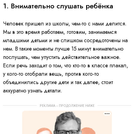
1. Внимательно слушать ребёнка
Человек пришел из школы, чем-то с нами делится.
Мы в это время работаем, готовим, занимаемся
младшими детьми и не слишком сосредоточены на
нем. В такие моменты лучше 15 минут внимательно
послушать, чем упустить действительное важное.
Если речь заходит о том, что кто-то в классе плакал,
у кого-то отобрали вещь, против кого-то
объединились другие дети и так далее, стоит
аккуратно узнать детали.
РЕКЛАМА – ПРОДОЛЖЕНИЕ НИЖЕ