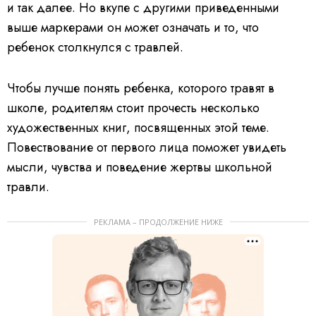
и так далее. Но вкупе с другими приведенными
выше маркерами он может означать и то, что
ребенок столкнулся с травлей.
Чтобы лучше понять ребенка, которого травят в
школе, родителям стоит прочесть несколько
художественных книг, посвященных этой теме.
Повествование от первого лица поможет увидеть
мысли, чувства и поведение жертвы школьной
травли.
РЕКЛАМА – ПРОДОЛЖЕНИЕ НИЖЕ