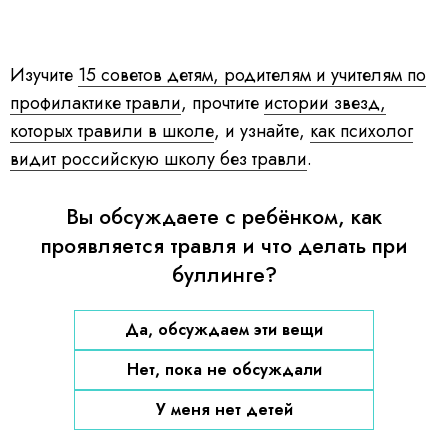
Изучите
15 советов детям, родителям и учителям по
профилактике травли
, прочтите
истории звезд,
которых травили в школе
, и узнайте,
как психолог
видит российскую школу без травли
.
Вы обсуждаете с ребёнком, как
проявляется травля и что делать при
буллинге?
Да, обсуждаем эти вещи
Нет, пока не обсуждали
У меня нет детей