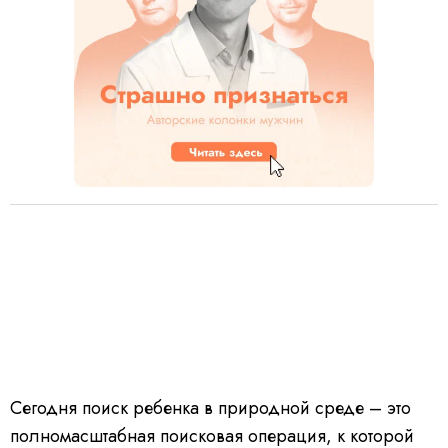
Сегодня поиск ребенка в природной среде – это
полномасштабная поисковая операция, к которой