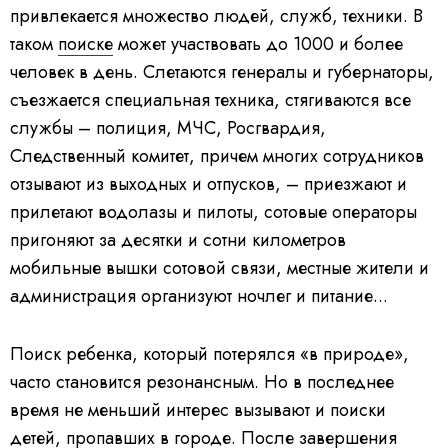
привлекается множество людей, служб, техники. В
таком
поиске
может участвовать до 1000 и более
человек в день. Слетаются генералы и губернаторы,
съезжается специальная техника, стягиваются все
службы – полиция, МЧС, Росгвардия,
Следственный комитет, причем многих сотрудников
отзывают из выходных и отпусков, – приезжают и
прилетают водолазы и пилоты, сотовые операторы
пригоняют за десятки и сотни километров
мобильные вышки сотовой связи, местные жители и
администрация организуют ночлег и питание...
Поиск ребенка, который потерялся «в природе»,
часто становится резонансным. Но в последнее
время не меньший интерес вызывают и поиски
детей, пропавших в городе. После завершения