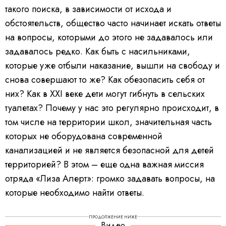
такого поиска, в зависимости от исхода и
обстоятельств, общество часто начинает искать ответы
на вопросы, которыми до этого не задавалось или
задавалось редко. Как быть с насильниками,
которые уже отбыли наказание, вышли на свободу и
снова совершают то же? Как обезопасить себя от
них? Как в XXI веке дети могут гибнуть в сельских
туалетах? Почему у нас это регулярно происходит, в
том числе на территории школ, значительная часть
которых не оборудована современной
канализацией и не является безопасной для детей
территорией? В этом – еще одна важная миссия
отряда «Лиза Алерт»: громко задавать вопросы, на
которые необходимо найти ответы.
ПРОДОЛЖЕНИЕ НИЖЕ
Видео