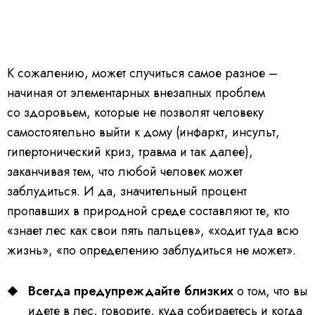
К сожалению, может случиться самое разное –
начиная от элементарных внезапных проблем
со здоровьем, которые не позволят человеку
самостоятельно выйти к дому (инфаркт, инсульт,
гипертонический криз, травма и так далее),
заканчивая тем, что любой человек может
заблудиться. И да, значительный процент
пропавших в природной среде составляют те, кто
«знает лес как свои пять пальцев», «ходит туда всю
жизнь», «по определению заблудиться не может».
Всегда предупреждайте близких
о том, что вы
идете в лес, говорите, куда собираетесь и когда