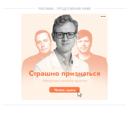
РЕКЛАМА – ПРОДОЛЖЕНИЕ НИЖЕ