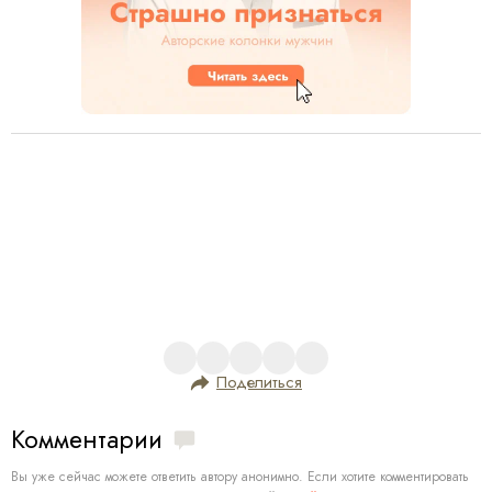
Поделиться
Комментарии
Вы уже сейчас можете ответить автору анонимно. Если хотите комментировать