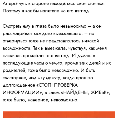
Алерт» чуть в стороне находилась своя стоянка.
Поэтому я как бы налетела на его взгляд.
Смотреть ему в глаза было невыносимо – а он
рассматривал каждого выезжавшего, – но
отвернуться тоже не представлялось никакой
возможности. Так и выезжала, чувствуя, как меня
насквозь прожигает этот взгляд. И думать в
последующие часы о чем-то, кроме этих детей и их
родителей, тоже было невозможно. И быть
счастливее, чем в ту минуту, когда прошло
долгожданное «СТОП! ПРОВЕРКА
ИНФОРМАЦИИ», а затем «НАЙДЕНЫ, ЖИВЫ!»,
тоже было, наверное, невозможно.