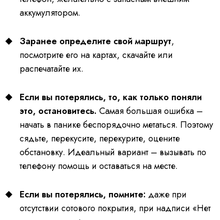
аккумулятором.
Заранее определите свой маршрут
,
посмотрите его на картах, скачайте или
распечатайте их.
Если вы потерялись, то, как только поняли
это, остановитесь.
Самая большая ошибка –
начать в панике беспорядочно метаться. Поэтому
сядьте, перекусите, перекурите, оцените
обстановку. Идеальный вариант – вызывать по
телефону помощь и оставаться на месте.
Если вы потерялись, помните:
даже при
отсутствии сотового покрытия, при надписи «Нет