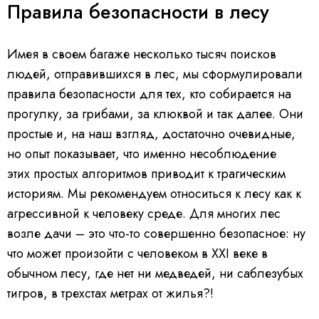
Правила безопасности в лесу
Имея в своем багаже несколько тысяч поисков
людей, отправившихся в лес, мы сформулировали
правила безопасности для тех, кто собирается на
прогулку, за грибами, за клюквой и так далее. Они
простые и, на наш взгляд, достаточно очевидные,
но опыт показывает, что именно несоблюдение
этих простых алгоритмов приводит к трагическим
историям. Мы рекомендуем относиться к лесу как к
агрессивной к человеку среде. Для многих лес
возле дачи – это что-то совершенно безопасное: ну
что может произойти с человеком в XXI веке в
обычном лесу, где нет ни медведей, ни саблезубых
тигров, в трехстах метрах от жилья?!