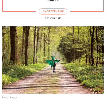
СМОТРЕТЬ ЕЩЕ
ПРОДОЛЖЕНИЕ
Getty Image