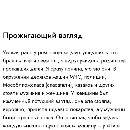
Прожигающий взгляд
Уезжая рано утром с поиска двух ушедших в лес
братьев пяти и семи лет, я вдруг увидела родителей
пропавших детей. Я сразу поняла, что это они. В
окружении десятков машин МЧС, полиции,
Мособлпожспаса (спасатели), казаков и других
стояли мужчина и женщина. У женщины был
измученный потухший взгляд, она еле стояла,
вероятно, приняла недавно лекарства, а у мужчины
были страшные глаза. Он стоял так, чтобы видеть
каждую выезжающую с поиска машину – у «Лиза