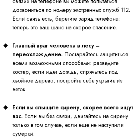
связи» на телефоне вы можете попытаться
дозвониться по номеру экстренных служб 112.
Если связь есть, берегите заряд телефона:
теперь это ваш шанс на скорое спасение.
Главный враг человека в лесу –
переохлаждение.
Постарайтесь защититься
всеми возможными способами: разведите
костер, если идет дождь, спрячьтесь под
хвойное дерево, постройте себе укрытие из
веток.
Если вы слышите сирену, скорее всего ищут
вас.
Если вы без связи, двигайтесь на сирену
только в том случае, если еще не наступили
сумерки.