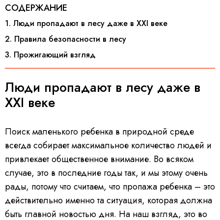
СОДЕРЖАНИЕ
1. Люди пропадают в лесу даже в XXI веке
2. Правила безопасности в лесу
3. Прожигающий взгляд
Люди пропадают в лесу даже в
XXI веке
Поиск маленького ребенка в природной среде
всегда собирает максимальное количество людей и
привлекает общественное внимание. Во всяком
случае, это в последние годы так, и мы этому очень
рады, потому что считаем, что пропажа ребенка – это
действительно именно та ситуация, которая должна
быть главной новостью дня. На наш взгляд, это во