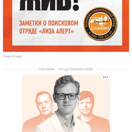
Лиза Алерт
РЕКЛАМА – ПРОДОЛЖЕНИЕ НИЖЕ