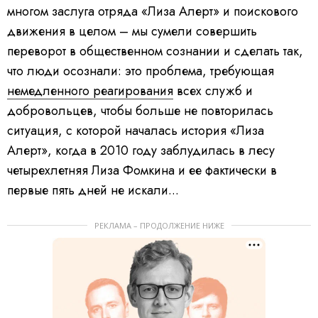
многом заслуга отряда «Лиза Алерт» и поискового
движения в целом – мы сумели совершить
переворот в общественном сознании и сделать так,
что люди осознали: это проблема, требующая
немедленного реагирования
всех служб и
добровольцев, чтобы больше не повторилась
ситуация, с которой началась история «Лиза
Алерт», когда в 2010 году заблудилась в лесу
четырехлетняя Лиза Фомкина и ее фактически в
первые пять дней не искали...
РЕКЛАМА – ПРОДОЛЖЕНИЕ НИЖЕ