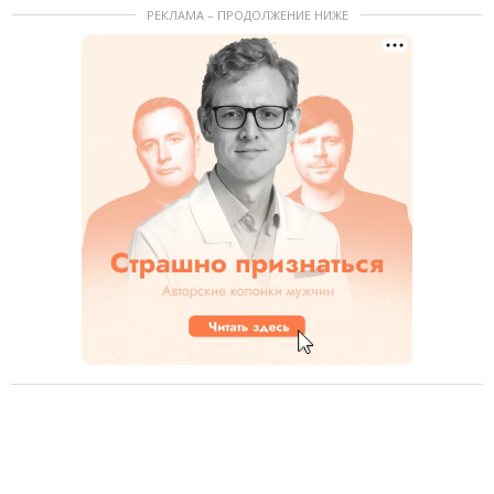
РЕКЛАМА – ПРОДОЛЖЕНИЕ НИЖЕ