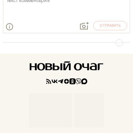
ОТПРАВИТЬ