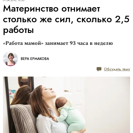
01.04.2018, 10:00
Материнство отнимает
столько же сил, сколько 2,5
работы
«Работа мамой» занимает 93 часа в неделю
ВЕРА ЕРМАКОВА
Обсудить тему