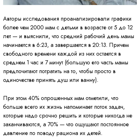
Авторы исследования проанализировали графики
более чем 2000 мам с детьми в возрасте от 5 до 12
лет — и выяснили, что с
редний рабочий день мамы
начинается в 6:23, а завершается в 20:13. Причем
свободного времени каждой из них остается в
среднем 1 час и 7 минут
(большую его часть мамы
предпочитают потратить на то, чтобы просто в
одиночестве принять душ или ванну).
При этом 40% опрошенных мам отметили, что
больше всего их жизнь напоминает поток задач,
которые надо срочно решить и которые никогда не
заканчиваются, а 70% — что ощущают постоянное
давление по поводу рациона их детей.