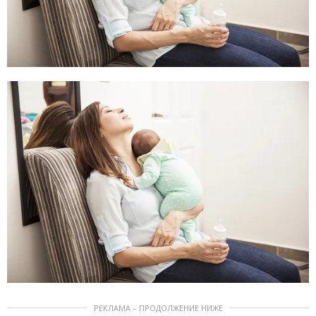
РЕКЛАМА – ПРОДОЛЖЕНИЕ НИЖЕ