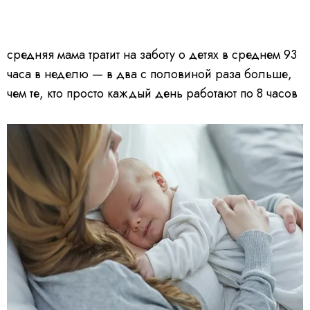
средняя мама тратит на заботу о детях в среднем 93
часа в неделю — в два с половиной раза больше,
чем те, кто просто каждый день работают по 8 часов