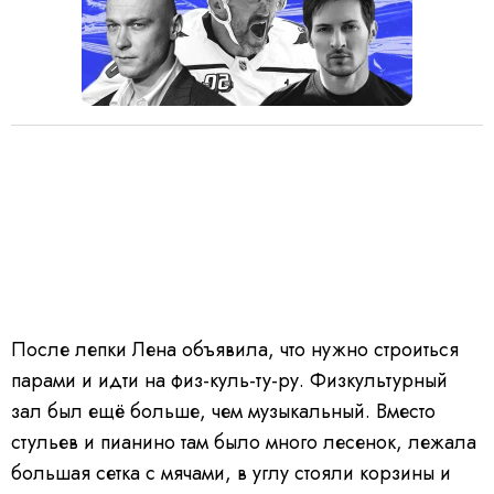
После лепки Лена объявила, что нужно строиться
парами и идти на физ-куль-ту-ру. Физкультурный
зал был ещё больше, чем музыкальный. Вместо
стульев и пианино там было много лесенок, лежала
большая сетка с мячами, в углу стояли корзины и