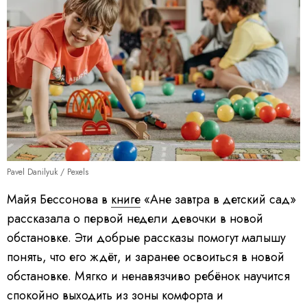
Pavel Danilyuk / Pexels
Майя Бессонова в
книге
«Ане завтра в детский сад»
рассказала о первой недели девочки в новой
обстановке. Эти добрые рассказы помогут малышу
понять, что его ждёт, и заранее освоиться в новой
обстановке. Мягко и ненавязчиво ребёнок научится
спокойно выходить из зоны комфорта и