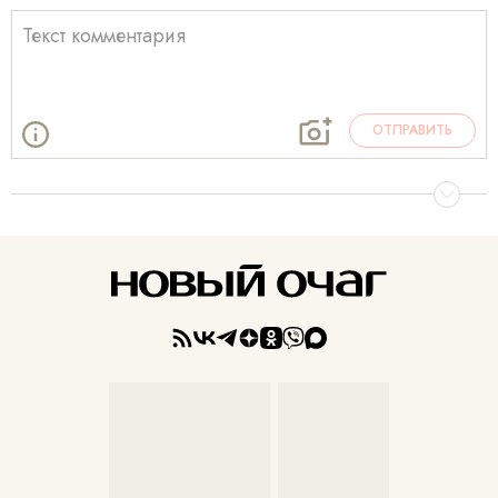
ОТПРАВИТЬ