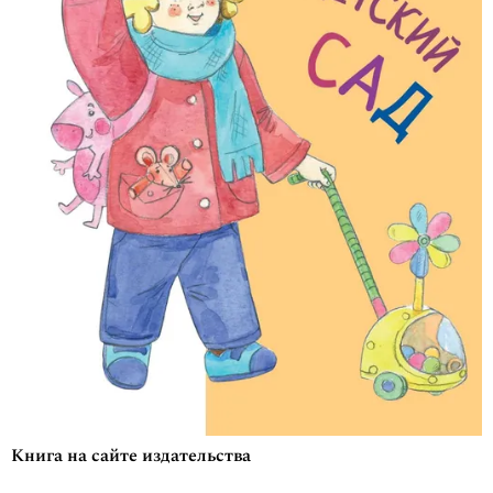
Книга на сайте издательства