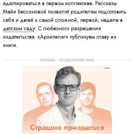
адаптироваться в первом коллективе. Рассказы
Майи Бессоновой позволят родителям подготовить
себя и детей к самой сложной, первой, неделе в
детском саду
. С любезного разрешения
издательства «Архипелаг» публикуем главу из
книги.
РЕКЛАМА – ПРОДОЛЖЕНИЕ НИЖЕ