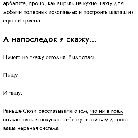
арбалета, про то, как вырыть на кухне шахту для
добычи полезных ископаемых и построить шалаш из
стула и кресла.
А напоследок я скажу...
Ничего не скажу сегодня. Выдохлась.
Пищу.
И тащу.
Раньше Сюзи рассказывала о том,
что ни в коем
случае нельзя покупать ребенку
, если вам дорога
ваша нервная система.