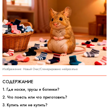
Изображение: Новый Очаг/Сгенерировано нейросетью
СОДЕРЖАНИЕ
1. Где носки, трусы и ботинки?
2. Что поесть или что приготовить?
3. Купить или не купить?