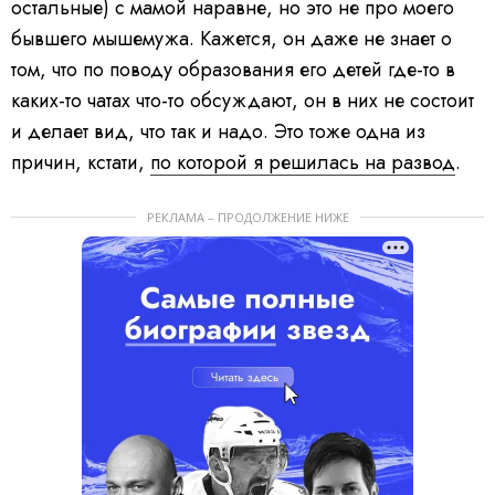
остальные) с мамой наравне, но это не про моего
бывшего мышемужа. Кажется, он даже не знает о
том, что по поводу образования его детей где-то в
каких-то чатах что-то обсуждают, он в них не состоит
и делает вид, что так и надо. Это тоже одна из
причин, кстати,
по которой я решилась на развод
.
РЕКЛАМА – ПРОДОЛЖЕНИЕ НИЖЕ