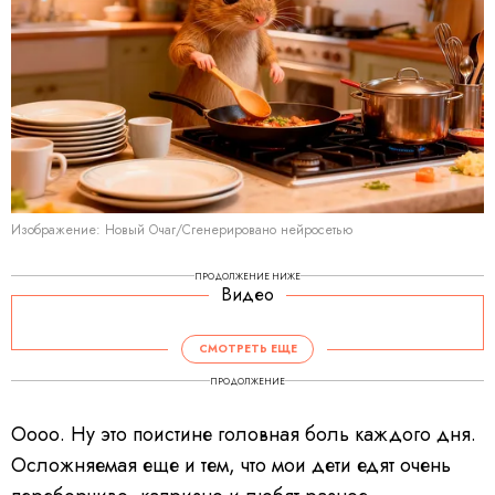
Изображение: Новый Очаг/Сгенерировано нейросетью
ПРОДОЛЖЕНИЕ НИЖЕ
Видео
СМОТРЕТЬ ЕЩЕ
ПРОДОЛЖЕНИЕ
Оооо. Ну это поистине головная боль каждого дня.
Осложняемая еще и тем, что мои дети едят очень