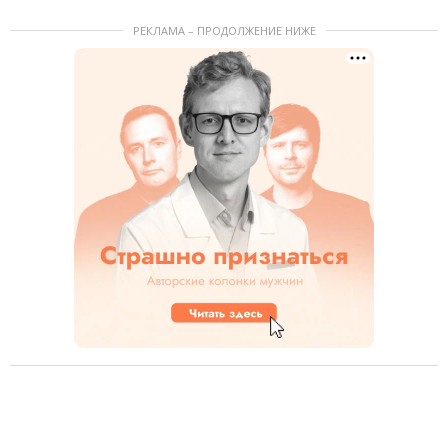
РЕКЛАМА – ПРОДОЛЖЕНИЕ НИЖЕ