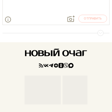
ОТПРАВИТЬ