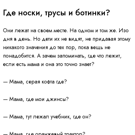
Где носки, трусы и ботинки?
Они лежат на своем месте. На одном и том же. Изо
дня в день. Но дети их не видят, не придавая этому
никакого значения до тех пор, пока вещь не
понадобится. А зачем запоминать, где что лежит,
если есть мама и она это точно знает?
— Мама, серая кофта где?
— Мама, где мои джинсы?
— Мама, тут лежал учебник, где он?
— Мама, где оранжевый трактор?