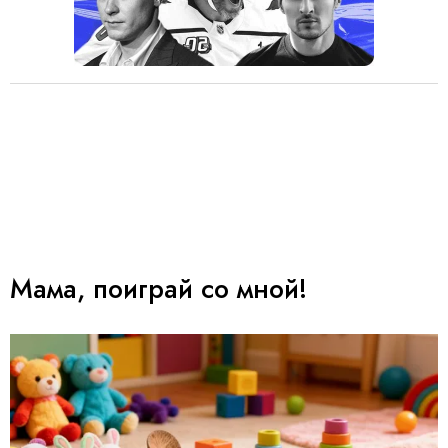
Мама, поиграй со мной!