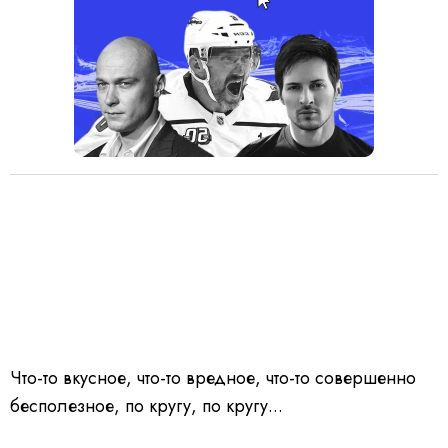
Что-то вкусное, что-то вредное, что-то совершенно
бесполезное, по кругу, по кругу...