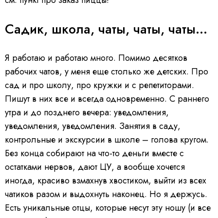
Садик, школа, чаты, чаты, чаты...
Я работаю и работаю много. Помимо десятков
рабочих чатов, у меня еще столько же детских. Про
сад и про школу, про кружки и с репетиторами.
Пишут в них все и всегда одновременно. С раннего
утра и до позднего вечера: уведомления,
уведомления, уведомления. Занятия в саду,
контрольные и экскурсии в школе – голова кругом.
Без конца собирают на что-то деньги вместе с
остатками нервов, дают ЦУ, а вообще хочется
иногда, красиво взмахнув хвостиком, выйти из всех
чатиков разом и выдохнуть наконец. Но я держусь.
Есть уникальные отцы, которые несут эту ношу (и все