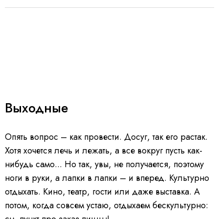
Выходные
Опять вопрос – как провести. Досуг, так его растак.
Хотя хочется лечь и лежать, а все вокруг пусть как-
нибудь само... Но так, увы, не получается, поэтому
ноги в руки, а лапки в лапки – и вперед. Культурно
отдыхать. Кино, театр, гости или даже выставка. А
потом, когда совсем устаю, отдыхаем бескультурно:
см. пункт про заказ пиццы!