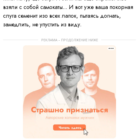
взяли с собой самокаты... И вот уже ваша покорная
слуга семенит изо всех лапок, пытаясь догнать,
замедлить, не упустить из виду.
РЕКЛАМА – ПРОДОЛЖЕНИЕ НИЖЕ