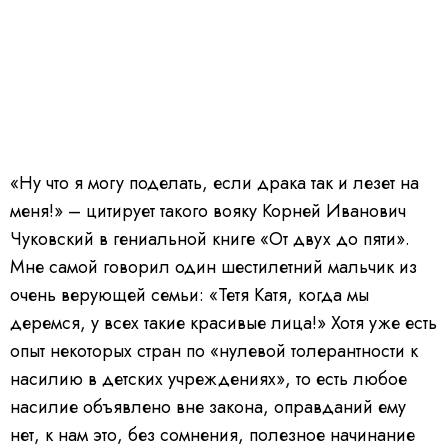
«Ну что я могу поделать, если драка так и лезет на
меня!» – цитирует такого вояку Корней Иванович
Чуковский в гениальной книге «От двух до пяти».
Мне самой говорил один шестилетний мальчик из
очень верующей семьи: «Тетя Катя, когда мы
деремся, у всех такие красивые лица!» Хотя уже есть
опыт некоторых стран по «нулевой толерантности к
насилию в детских учреждениях», то есть любое
насилие объявлено вне закона, оправданий ему
нет, к нам это, без сомнения, полезное начинание