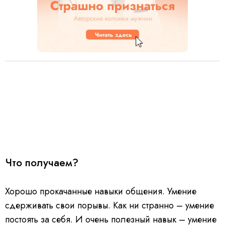
Что получаем?
Хорошо прокачанные навыки общения. Умение
сдерживать свои порывы. Как ни странно – умение
постоять за себя. И очень полезный навык – умение