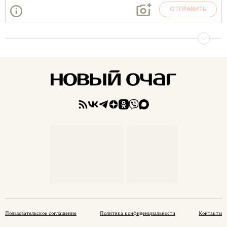
ОТПРАВИТЬ
Пользовательское соглашение
Политика конфиденциальности
Контакты