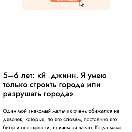
5–6 лет: «Я джинн. Я умею
только строить города или
разрушать города»
Один мой знакомый мальчик очень обижался на
девочек, которые, по его словам, постоянно его
били и отталкивали, причем ни за что. Когда мама