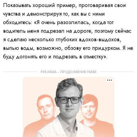
Показывать хороший пример, проговаривая свои
чувства и демонстрируя то, как вы с ними
обходитесь: «Я очень разозлилась, когда тот
водитель меня подрезал на дороге, поэтому сейчас
я сделаю несколько глубоких вдохов-выдохов,
выпью воды, возможно, обзову его придурком. Я не
буду догонять его и подрезать в отместку».
РЕКЛАМА – ПРОДОЛЖЕНИЕ НИЖЕ