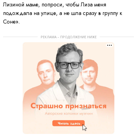
Лизиной маме, попроси, чтобы Лиза меня
подождала на улице, а не шла сразу в группу к
Соне».
РЕКЛАМА – ПРОДОЛЖЕНИЕ НИЖЕ