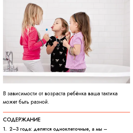
В зависимости от возраста ребёнка ваша тактика
может быть разной.
СОДЕРЖАНИЕ
1. 2–3 года: делятся одноклеточные, а мы –