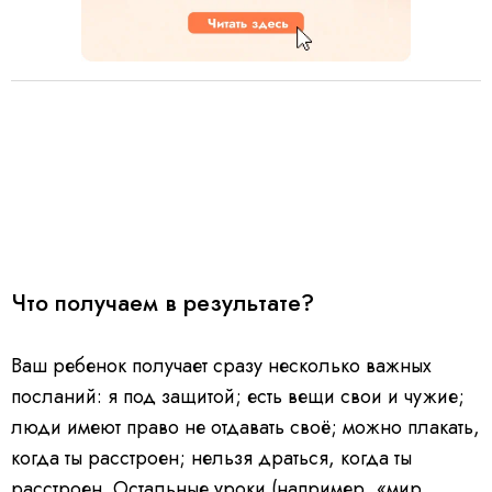
Что получаем в результате?
Ваш ребенок получает сразу несколько важных
посланий: я под защитой; есть вещи свои и чужие;
люди имеют право не отдавать своё; можно плакать,
когда ты расстроен; нельзя драться, когда ты
расстроен. Остальные уроки (например, «мир