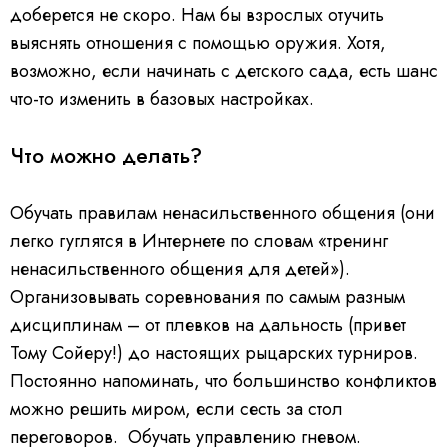
доберется не скоро. Нам бы взрослых отучить
выяснять отношения с помощью оружия. Хотя,
возможно, если начинать с детского сада, есть шанс
что-то изменить в базовых настройках.
Что можно делать?
Обучать правилам ненасильственного общения (они
легко гуглятся в Интернете по словам «тренинг
ненасильственного общения для детей»).
Организовывать соревнования по самым разным
дисциплинам – от плевков на дальность (привет
Тому Сойеру!) до настоящих рыцарских турниров.
Постоянно напоминать, что большинство конфликтов
можно решить миром, если сесть за стол
переговоров. Обучать управлению гневом.