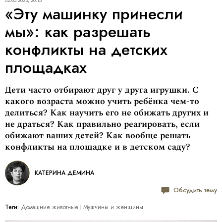
02.05.2023, 20:15
«Эту машинку принесли
мы»: как разрешать
конфликты на детских
площадках
Дети часто отбирают друг у друга игрушки. С
какого возраста можно учить ребёнка чем-то
делиться? Как научить его не обижать других и
не драться? Как правильно реагировать, если
обижают ваших детей? Как вообще решать
конфликты на площадке и в детском саду?
КАТЕРИНА ДЕМИНА
Обсудить тему
Теги:
Домашние животные
Мужчины и женщины