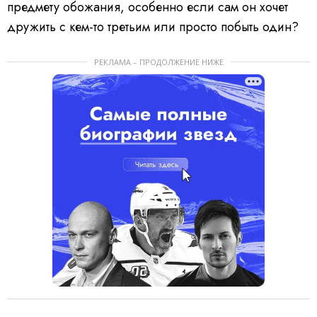
предмету обожания, особенно если сам он хочет
дружить с кем-то третьим или просто побыть один?
РЕКЛАМА – ПРОДОЛЖЕНИЕ НИЖЕ