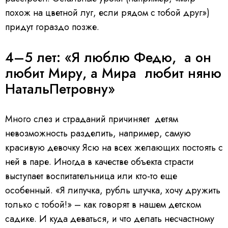
похож на цветной луг, если рядом с тобой друг»)
придут гораздо позже.
4–5 лет: «Я люблю Федю, а он
любит Миру, а Мира любит няню
НатальПетровну»
Много слез и страданий причиняет детям
невозможность разделить, например, самую
красивую девочку Ясю на всех желающих постоять с
ней в паре. Иногда в качестве объекта страсти
выступает воспитательница или кто-то еще
особенный. «Я липучка, рубль штучка, хочу дружить
только с тобой!» – как говорят в нашем детском
садике. И куда деваться, и что делать несчастному