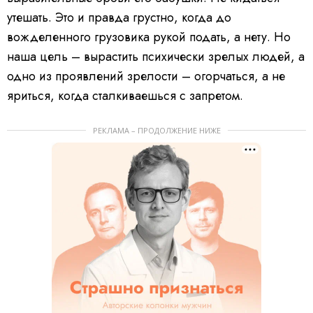
утешать. Это и правда грустно, когда до
вожделенного грузовика рукой подать, а нету. Но
наша цель – вырастить психически зрелых людей, а
одно из проявлений зрелости – огорчаться, а не
яриться, когда сталкиваешься с запретом.
РЕКЛАМА – ПРОДОЛЖЕНИЕ НИЖЕ