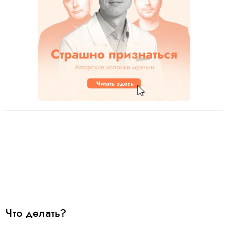
Что делать?