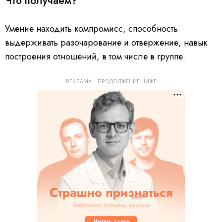
Что получаем?
Умение находить компромисс, способность
выдерживать разочарование и отвержение, навык
построения отношений, в том числе в группе.
РЕКЛАМА – ПРОДОЛЖЕНИЕ НИЖЕ