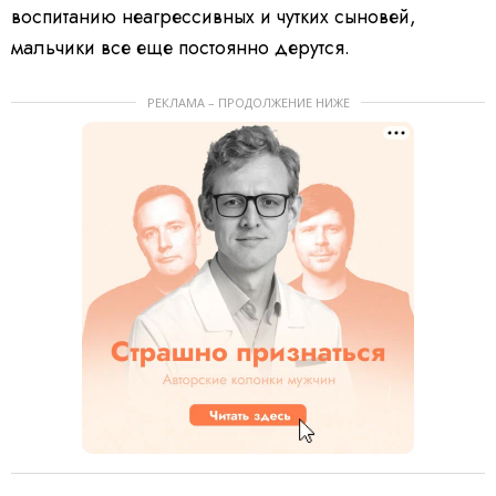
воспитанию неагрессивных и чутких сыновей,
мальчики все еще постоянно дерутся.
РЕКЛАМА – ПРОДОЛЖЕНИЕ НИЖЕ