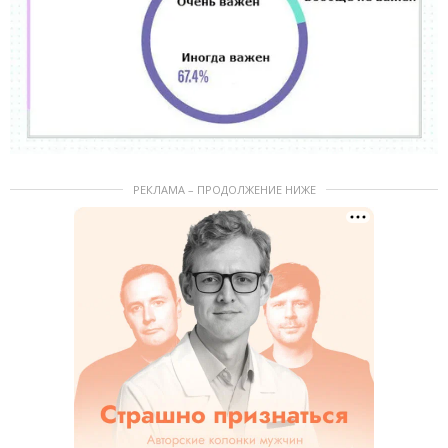
РЕКЛАМА – ПРОДОЛЖЕНИЕ НИЖЕ