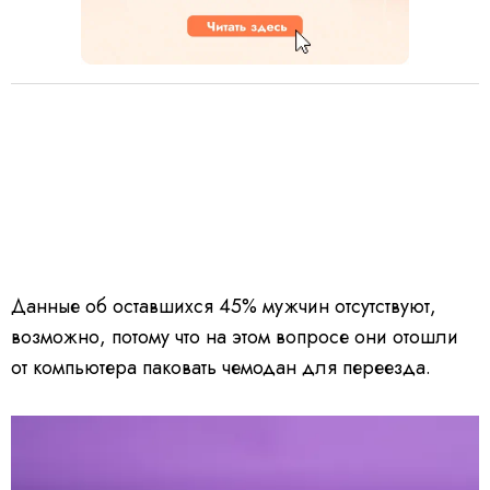
Данные об оставшихся 45% мужчин отсутствуют,
возможно, потому что на этом вопросе они отошли
от компьютера паковать чемодан для переезда.