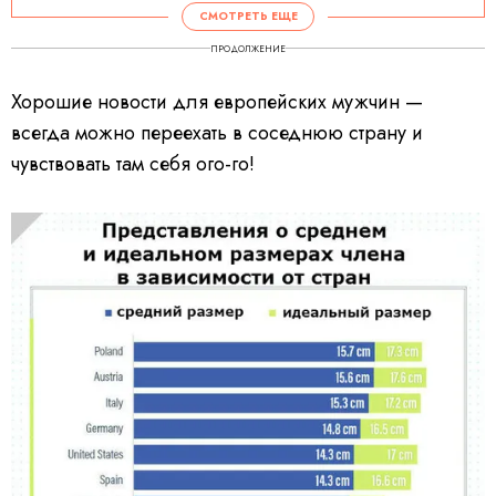
СМОТРЕТЬ ЕЩЕ
ПРОДОЛЖЕНИЕ
Хорошие новости для европейских мужчин —
всегда можно переехать в соседнюю страну и
чувствовать там себя ого-го!