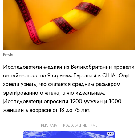
Pexels
Исследователи-медики из Великобритании провели
онлайн-опрос по 9 странам Европы и в США. Они
хотели узнать, что считается средним размером
эрегированного члена, а что идеальным.
Исследователи опросили 1200 мужчин и 1000
женщин в возрасте от 18 до 75 лет.
РЕКЛАМА – ПРОДОЛЖЕНИЕ НИЖЕ