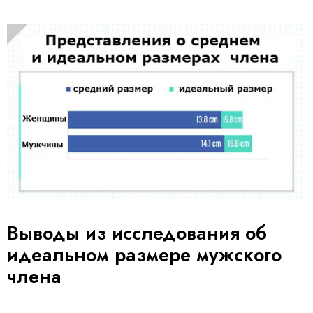
Выводы из исследования об
идеальном размере мужского
члена