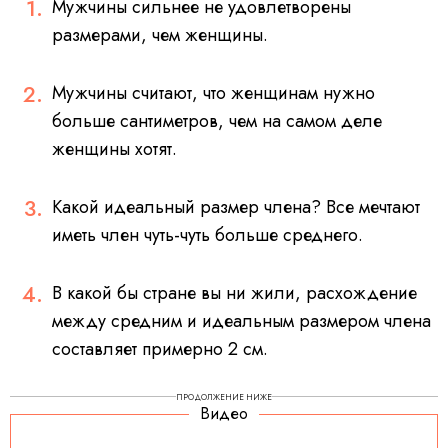
Мужчины сильнее не удовлетворены
размерами, чем женщины.
Мужчины считают, что женщинам нужно
больше сантиметров, чем на самом деле
женщины хотят.
Какой идеальный размер члена? Все мечтают
иметь член чуть-чуть больше среднего.
В какой бы стране вы ни жили, расхождение
между средним и идеальным размером члена
составляет примерно 2 см.
ПРОДОЛЖЕНИЕ НИЖЕ
Видео