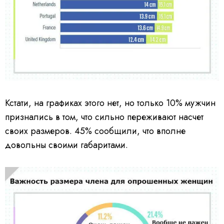
Кстати, на графиках этого нет, но только 10% мужчин
признались в том, что сильно переживают насчет
своих размеров. 45% сообщили, что вполне
довольны своими габаритами.