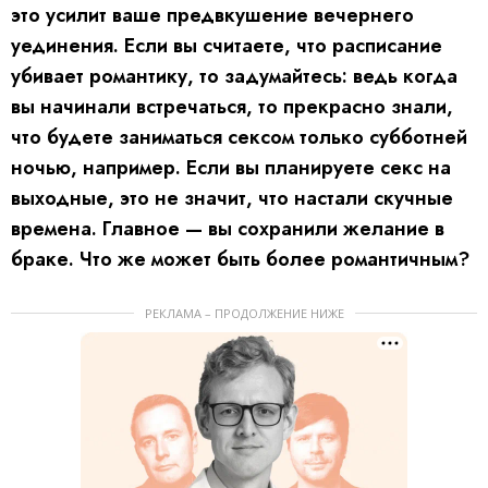
это усилит ваше предвкушение вечернего
уединения. Если вы считаете, что расписание
убивает романтику, то задумайтесь: ведь когда
вы начинали встречаться, то прекрасно знали,
что будете заниматься сексом только субботней
ночью, например. Если вы планируете секс на
выходные, это не значит, что настали скучные
времена. Главное — вы сохранили желание в
браке. Что же может быть более романтичным?
РЕКЛАМА – ПРОДОЛЖЕНИЕ НИЖЕ