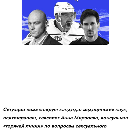
Ситуации комментирует кандидат медицинских наук,
психотерапевт, сексолог Анна Мирзоева, консультант
«горячей линии» по вопросам сексуального