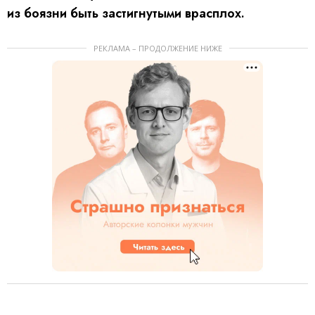
из боязни быть застигнутыми врасплох.
РЕКЛАМА – ПРОДОЛЖЕНИЕ НИЖЕ