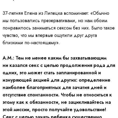
37-летняя Елена из Липецка вспоминает: «Обычно
мы пользовались презервативами, но нам обоим
понравилось заниматься сексом без них. Было такое
чувство, что мы впервые ощутили друг друга
близкими по-настоящему».
А.М.: Тем не менее каким бы захватывающим
ни казался секс с целью продолжения рода для
одних, это может стать запланированной и
изнуряющей акцией для других: определение
наиболее благоприятных для зачатия дней и
отсутствие спонтанности. Чтобы не относиться к
этому как к обязанности, не зацикливайтесь на
этой миссии, просто получайте удовольствие!
Секс с целью зачать ребенка существенно