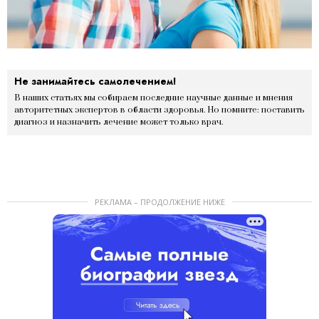
Не занимайтесь самолечением!
В наших статьях мы собираем последние научные данные и мнения
авторитетных экспертов в области здоровья. Но помните: поставить
диагноз и назначить лечение может только врач.
РЕКЛАМА – ПРОДОЛЖЕНИЕ НИЖЕ