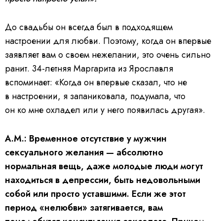
До свадьбы он всегда был в подходящем
настроении для любви. Поэтому, когда он впервые
заявляет вам о своем нежелании, это очень сильно
ранит. 34-летняя Маргарита из Ярославля
вспоминает: «Когда он впервые сказал, что не
в настроении, я запаниковала, подумала, что
он ко мне охладел или у него появилась другая».
А.М.: Временное отсутствие у мужчин
сексуального желания — абсолютно
нормальная вещь, даже молодые люди могут
находиться в депрессии, быть недовольными
собой или просто уставшими. Если же этот
период «нелюбви» затягивается, вам