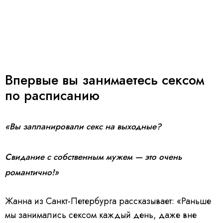
Впервые вы занимаетесь сексом
по расписанию
«Вы запланировали секс на выходные?
Свидание с собственным мужем — это очень
романтично!»
Жанна из Санкт-Петербурга рассказывает: «Раньше
мы занимались сексом каждый день, даже вне