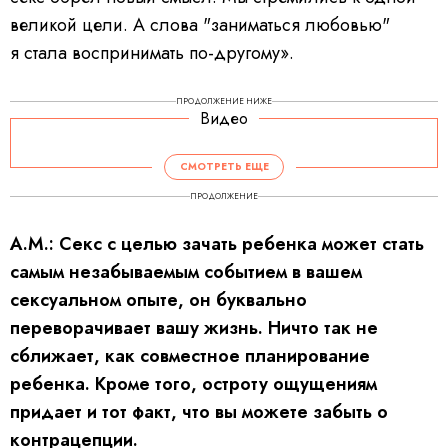
великой цели. А слова "заниматься любовью"
я стала воспринимать по-другому».
ПРОДОЛЖЕНИЕ НИЖЕ
Видео
СМОТРЕТЬ ЕЩЕ
ПРОДОЛЖЕНИЕ
А.М.: Секс с целью зачать ребенка может стать
самым незабываемым событием в вашем
сексуальном опыте, он буквально
переворачивает вашу жизнь. Ничто так не
сближает, как совместное планирование
ребенка. Кроме того, остроту ощущениям
придает и тот факт, что вы можете забыть о
контрацепции.