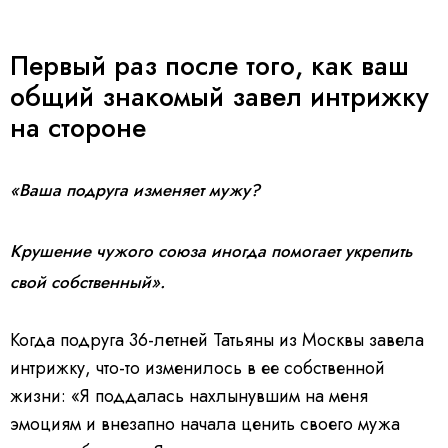
Первый раз после того, как ваш
общий знакомый завел интрижку
на стороне
«Ваша подруга изменяет мужу?
Крушение чужого союза иногда помогает укрепить
свой собственный».
Когда подруга 36-летней Татьяны из Москвы завела
интрижку, что-то изменилось в ее собственной
жизни: «Я поддалась нахлынувшим на меня
эмоциям и внезапно начала ценить своего мужа