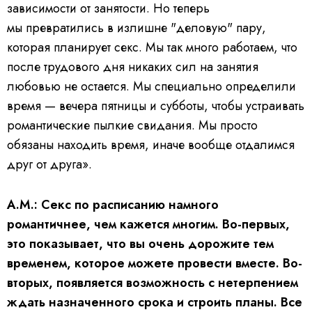
зависимости от занятости. Но теперь
мы превратились в излишне "деловую" пару,
которая планирует секс. Мы так много работаем, что
после трудового дня никаких сил на занятия
любовью не остается. Мы специально определили
время — вечера пятницы и субботы, чтобы устраивать
романтические пылкие свидания. Мы просто
обязаны находить время, иначе вообще отдалимся
друг от друга».
А.М.: Секс по расписанию намного
романтичнее, чем кажется многим. Во-первых,
это показывает, что вы очень дорожите тем
временем, которое можете провести вместе. Во-
вторых, появляется возможность с нетерпением
ждать назначенного срока и строить планы. Все