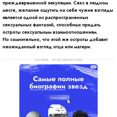
преждевременной эякуляции. Секс в людном
месте, желание ощутить на себе чужие взгляды
является одной из распространенных
сексуальных фантазий, способных придать
остроты сексуальным взаимоотношениям.
Но сомнительно, что этой же остроты добавит
неожиданный взгляд отца или матери.
РЕКЛАМА – ПРОДОЛЖЕНИЕ НИЖЕ