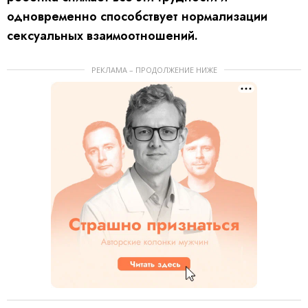
одновременно способствует нормализации
сексуальных взаимоотношений.
РЕКЛАМА – ПРОДОЛЖЕНИЕ НИЖЕ