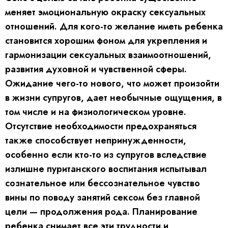
меняет эмоциональную окраску сексуальных
отношений. Для кого-то желание иметь ребенка
становится хорошим фоном для укрепления и
гармонизации сексуальных взаимоотношений,
развития духовной и чувственной сферы.
Ожидание чего-то нового, что может произойти
в жизни супругов, дает необычные ощущения, в
том числе и на физиологическом уровне.
Отсутствие необходимости предохраняться
также способствует непринужденности,
особенно если кто-то из супругов вследствие
излишне пуританского воспитания испытывал
сознательное или бессознательное чувство
вины по поводу занятий сексом без главной
цели — продолжения рода. Планирование
ребенка снимает все эти трудности и