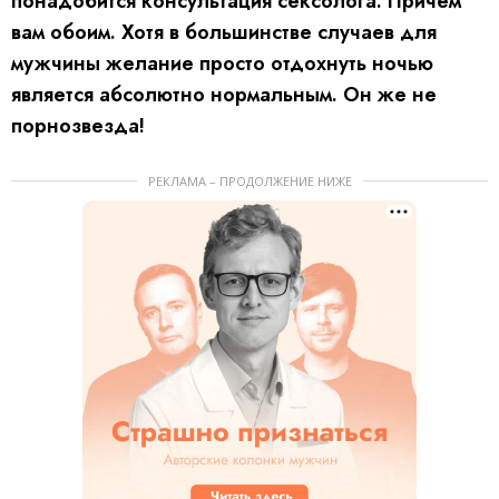
понадобится консультация сексолога. Причем
вам обоим. Хотя в большинстве случаев для
мужчины желание просто отдохнуть ночью
является абсолютно нормальным. Он же не
порнозвезда!
РЕКЛАМА – ПРОДОЛЖЕНИЕ НИЖЕ