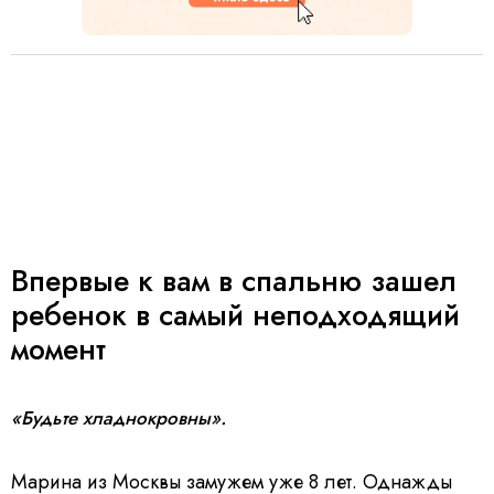
Впервые к вам в спальню зашел
ребенок в самый неподходящий
момент
«Будьте хладнокровны».
Марина из Москвы замужем уже 8 лет. Однажды