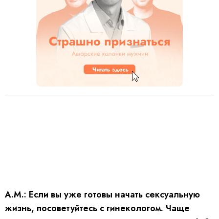
А.М.: Если вы уже готовы начать сексуальную
жизнь, посоветуйтесь с гинекологом. Чаще