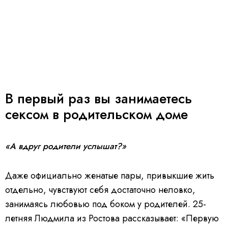
В первый раз вы занимаетесь
сексом в родительском доме
«А вдруг родители услышат?»
Даже официально женатые пары, привыкшие жить
отдельно, чувствуют себя достаточно неловко,
занимаясь любовью под боком у родителей. 25-
летняя Людмила из Ростова рассказывает: «Первую