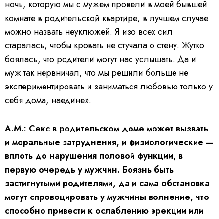
ночь, которую мы с мужем провели в моей бывшей
комнате в родительской квартире, в лучшем случае
можно назвать неуклюжей. Я изо всех сил
старалась, чтобы кровать не стучала о стену. Жутко
боялась, что родители могут нас услышать. Да и
муж так нервничал, что мы решили больше не
экспериментировать и заниматься любовью только у
себя дома, наедине».
А.М.: Секс в родительском доме может вызвать
и моральные затруднения, и физиологические —
вплоть до нарушения половой функции, в
первую очередь у мужчин. Боязнь быть
застигнутыми родителями, да и сама обстановка
могут спровоцировать у мужчины волнение, что
способно привести к ослаблению эрекции или