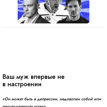
Ваш муж впервые не
в настроении
«Он может быть в депрессии, недоволен собой или
просто-напросто устал».