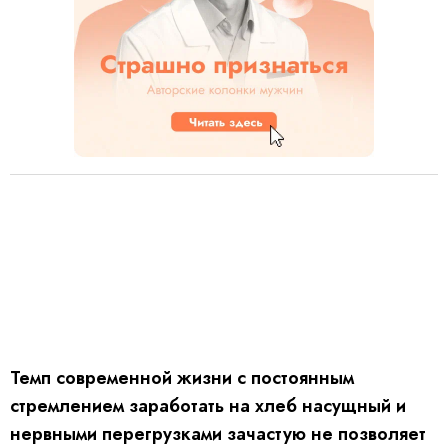
Темп современной жизни с постоянным
стремлением заработать на хлеб насущный и
нервными перегрузками зачастую не позволяет