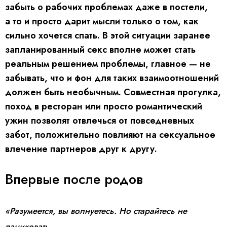
забыть о рабочих проблемах даже в постели,
а то и просто дарит мысли только о том, как
сильно хочется спать. В этой ситуации заранее
запланированный секс вполне может стать
реальным решением проблемы, главное — не
забывать, что и фон для таких взаимоотношений
должен быть необычным. Совместная прогулка,
поход в ресторан или просто романтический
ужин позволят отвлечься от повседневных
забот, положительно повлияют на сексуальное
влечение партнеров друг к другу.
Впервые после родов
«Разумеется, вы волнуетесь. Но старайтесь не
паниковать.