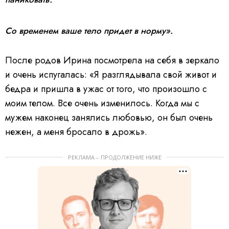
Со временем ваше тело придет в норму».
После родов Ирина посмотрела на себя в зеркало
и очень испугалась: «Я разглядывала свой живот и
бедра и пришла в ужас от того, что произошло с
моим телом. Все очень изменилось. Когда мы с
мужем наконец занялись любовью, он был очень
нежен, а меня бросало в дрожь».
РЕКЛАМА – ПРОДОЛЖЕНИЕ НИЖЕ