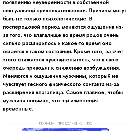
появлению неуверенности в собственной
сексуальной привлекательности. Причины могут
быть не только психологические. В
послеродовой период меняются ощущения из-
за того, что влагалище во время родов очень
сильно расширилось и какое-то время оно
остается в таком состоянии. Кроме того, за счет
этого снижается чувствительность, что в свою
очередь приводит к снижению возбуждения.
Меняются и ощущения мужчины, который не
чувствует тесного физического контакта из-за
расширения влагалища. Самое главное, чтобы
мужчина понимал, что эти изменения
временные.
РЕКЛАМА – ПРОДОЛЖЕНИЕ НИЖЕ