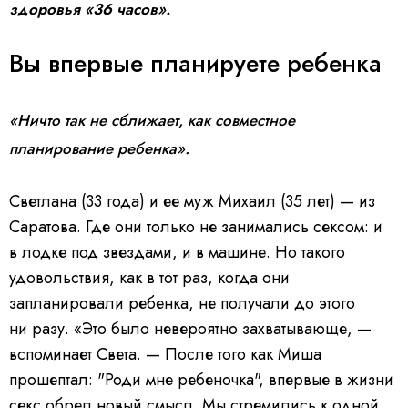
здоровья «36 часов».
Вы впервые планируете ребенка
«Ничто так не сближает, как совместное
планирование ребенка».
Светлана (33 года) и ее муж Михаил (35 лет) — из
Саратова. Где они только не занимались сексом: и
в лодке под звездами, и в машине. Но такого
удовольствия, как в тот раз, когда они
запланировали ребенка, не получали до этого
ни разу. «Это было невероятно захватывающе, —
вспоминает Света. — После того как Миша
прошептал: "Роди мне ребеночка", впервые в жизни
секс обрел новый смысл. Мы стремились к одной