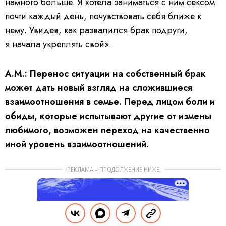
намного больше. Я хотела заниматься с ним сексом
почти каждый день, почувствовать себя ближе к
нему. Увидев, как развалился брак подруги,
я начала укреплять свой».
А.М.: Перенос ситуации на собственный брак
может дать новый взгляд на сложившиеся
взаимоотношения в семье. Перед лицом боли и
обиды, которые испытывают другие от измены
любимого, возможен переход на качественно
иной уровень взаимоотношений.
РЕКЛАМА – ПРОДОЛЖЕНИЕ НИЖЕ