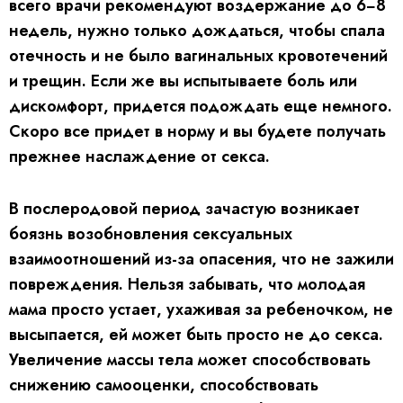
всего врачи рекомендуют воздержание до 6−8
недель, нужно только дождаться, чтобы спала
отечность и не было вагинальных кровотечений
и трещин. Если же вы испытываете боль или
дискомфорт, придется подождать еще немного.
Скоро все придет в норму и вы будете получать
прежнее наслаждение от секса.
В послеродовой период зачастую возникает
боязнь возобновления сексуальных
взаимоотношений из-за опасения, что не зажили
повреждения. Нельзя забывать, что молодая
мама просто устает, ухаживая за ребеночком, не
высыпается, ей может быть просто не до секса.
Увеличение массы тела может способствовать
снижению самооценки, способствовать