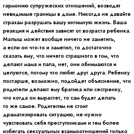
гармонию супружеских отношений, возводят
невидимые границы в доме. Никогда не давайте
страхам разрушать вашу интимную жизнь. Ваша
реакция и действия зависят от возраста ребенка.
Малыш может вообще ничего не заметить,
а если он что-то и заметил, то достаточно
сказать ему, что ничего страшного в том, что
делают мама и папа, нет, они обнимаются и
целуются, потому что любят друг друга. Ребенку
постарше, возможно, подойдет объяснение, что
родители делают ему братика или сестренку,
что когда он вырастет, то сам будет делать
то же самое. Родителям не стоит
драматизировать ситуацию, не нужно
чувствовать себя преступниками и тем более
избегать сексуальных взаимоотношений только