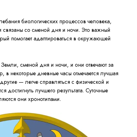
лебания биологических процессов человека,
и связаны со сменой дня и ночи. Это важный
орый помогает адаптироваться в окружающей
Земли, сменой дня и ночи, и они отвечают за
р, в некоторые дневные часы отмечается лучшая
 другие — легче справляться с физической и
ся достигнуть лучшего результата. Суточные
ляются они хронотипами.