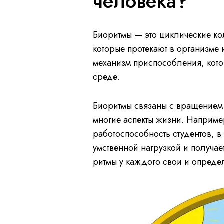
человека?
Биоритмы — это циклические ко
которые протекают в организме 
механизм приспособления, кот
среде.
Биоритмы связаны с вращением 
многие аспекты жизни. Наприме
работоспособность студентов, в
умственной нагрузкой и получает
ритмы у каждого свои и опреде