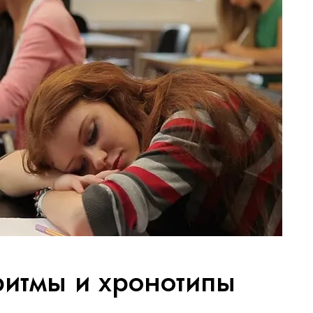
ритмы и хронотипы