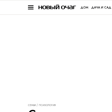
ДОМ
ДАЧА И САД
СЕМЬЯ
ПСИХОЛОГИЯ