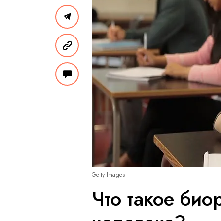
Getty Images
Что такое био