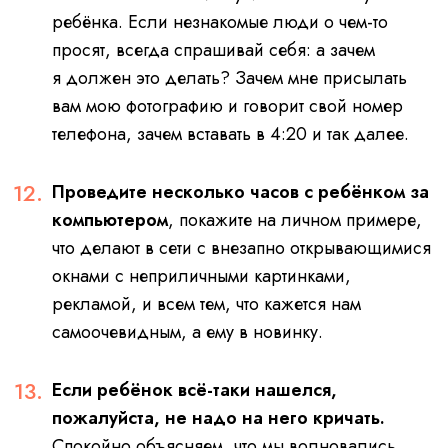
ребёнка. Если незнакомые люди о чем-то
просят, всегда спрашивай себя: а зачем
я должен это делать? Зачем мне присылать
вам мою фотографию и говорит свой номер
телефона, зачем вставать в 4:20 и так далее.
Проведите несколько часов с ребёнком за
компьютером
, покажите на личном примере,
что делают в сети с внезапно открывающимися
окнами с неприличными картинками,
рекламой, и всем тем, что кажется нам
самоочевидным, а ему в новинку.
Если ребёнок всё-таки нашелся,
пожалуйста, не надо на него кричать.
Спокойно объясняем, что мы волновались.