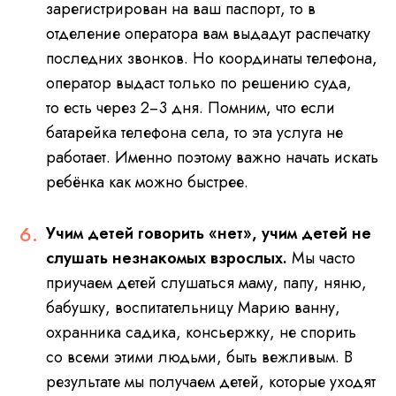
зарегистрирован на ваш паспорт, то в
отделение оператора вам выдадут распечатку
последних звонков. Но координаты телефона,
оператор выдаст только по решению суда,
то есть через 2−3 дня. Помним, что если
батарейка телефона села, то эта услуга не
работает. Именно поэтому важно начать искать
ребёнка как можно быстрее.
Учим детей говорить «нет», учим детей не
слушать незнакомых взрослых.
Мы часто
приучаем детей слушаться маму, папу, няню,
бабушку, воспитательницу Марию ванну,
охранника садика, консьержку, не спорить
со всеми этими людьми, быть вежливым. В
результате мы получаем детей, которые уходят