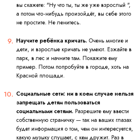
вы скажете: "Ну что ты, ты же уже взрослый ",
а потом что-нибудь произойдёт, вы себе этого
не простите. Не ленитесь.
Научите ребёнка кричать.
Очень многие и
дети, и взрослые кричать не умеют. Езжайте в
парк, в лес и начните там. Покажите ему
пример. Потом попробуйте в городе, хоть на
Красной площади.
Социальные сети: ни в коем случае нельзя
запрещать детям пользоваться
социальными сетями.
Разрешите ему ввести
собственную страничку — так на ваших глазах
будет информация о том, чем он интересуется,
какую музыку слушает, с кем дружит.
Раз в