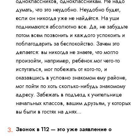
одноклассников, одноклассникам.
Не надо
думать, что это неудобно. Неудобно будет,
если он никогда уже не найдётся.
На уши
поднимаются абсолютно все. Да, не забудьте
потом всем позвонить и каждого успокоить и
поблагодарить за беспокойство. Зачем это
делается: вы никогда не знаете, что могло
произойти, например, ребёнок мог чего-то
испугаться, мог побежать от кого-то, и
оказавшись в условно знакомом ему районе,
мог пойти по хоть сколько-нибудь знакомому
адресу. Забежать в подъезд к учительнице
начальных классов, вашим друзьям, у которых
вы были в гостях на днях...
Звонок в 112 — это уже заявление о