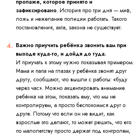
пропаже, которое принято и
зафиксировано
. История про три дня — миф,
ложь и нежелание полиции работать. Такого
постановления, акта, закона не существует.
Важно приучить ребёнка звонить вам при
выходе куда-то, и дойдя до туда.
И приучать к этому нужно показывая примером.
Мама и папа на глазах у ребёнка звонят друг
другу, сообщают, что вышли с работы: «буду
через час». Можно акцентировать внимание
ребёнка на этом, показать ему, что мы не
контролируем, а просто беспокоимся друг о
друге. Потому что если он не видит, как
взрослые это делают, то может решить, что его
по малолетству просто держат под контролем,