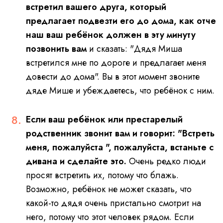
встретил вашего друга, который
предлагает подвезти его до дома, как отче
наш ваш ребёнок должен в эту минуту
позвонить вам
и сказать: "Дядя Миша
встретился мне по дороге и предлагает меня
довести до дома". Вы в этот момент звоните
дяде Мише и убеждаетесь, что ребёнок с ним.
Если ваш ребёнок или престарелый
родственник звонит вам и говорит: "Встреть
меня, пожалуйста ", пожалуйста, встаньте с
дивана и сделайте это.
Очень редко люди
просят встретить их, потому что блажь.
Возможно, ребёнок не может сказать, что
какой-то дядя очень пристально смотрит на
него, потому что этот человек рядом. Если