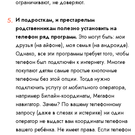
ограничивают, не доверяют.
И подросткам, и престарелым
родственникам полезно установить на
телефон ряд программ.
Это могут быть: мои
друзья (на айфоне), моя семья (на андроиде).
Однако, все эти программы требует того, чтобы
телефон был подключён к интернету. Многие
покупают детям самые простые кнопочные
телефоны без этой опции. Тогда нужно
подключить услугу от мобильного оператора,
например Билайн-координаты, Мегафон
навигатор. Зачем?
По вашему телефонному
запросу (даже в слезах и истерике) ни один
оператор не выдаст вам координаты телефона
вашего ребёнка. Не имеет права.
Если телефон