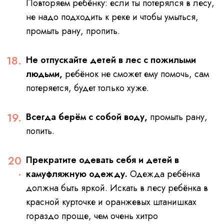
Повторяем ребёнку: если ты потерялся в лесу,
не надо подходить к реке и чтобы умыться,
промыть рану, пропить.
Не отпускайте детей в лес с пожилыми
людьми,
ребёнок не сможет ему помочь, сам
потеряется, будет только хуже.
Всегда берём с собой воду,
промыть рану,
попить.
Прекратите одевать себя и детей в
камуфляжную одежду.
Одежда ребёнка
должна быть яркой. Искать в лесу ребёнка в
красной курточке и оранжевых штанишках
гораздо проще, чем очень хитро