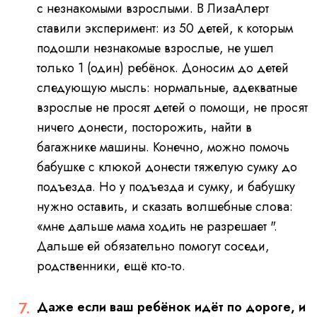
с незнакомыми взрослыми.
В ЛизаАлерт
ставили эксперимент: из 50 детей, к которым
подошли незнакомые взрослые, не ушел
только 1 (один) ребёнок.
Доносим до детей
следующую мысль: нормальные, адекватные
взрослые не просят детей о помощи, не просят
ничего донести, посторожить, найти в
багажнике машины. Конечно, можно помочь
бабушке с клюкой донести тяжелую сумку до
подъезда. Но у подъезда и сумку, и бабушку
нужно оставить, и сказать волшебные слова:
«мне дальше мама ходить не разрешает ".
Дальше ей обязательно помогут соседи,
родственники, ещё кто-то.
Даже если ваш ребёнок идёт по дороге, и