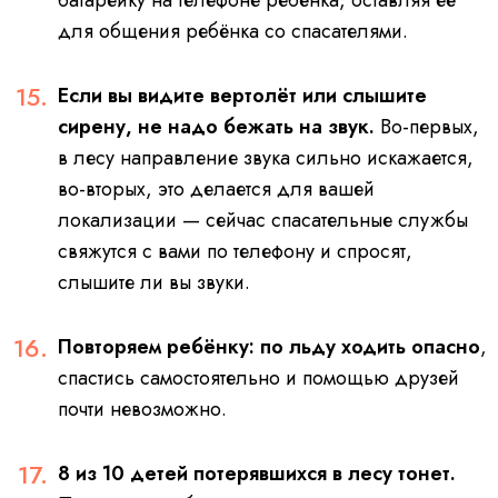
батарейку на телефоне ребёнка, оставляя её
для общения ребёнка со спасателями.
Если вы видите вертолёт или слышите
сирену, не надо бежать на звук.
Во-первых,
в лесу направление звука сильно искажается,
во-вторых, это делается для вашей
локализации — сейчас спасательные службы
свяжутся с вами по телефону и спросят,
слышите ли вы звуки.
Повторяем ребёнку: по льду ходить опасно
,
спастись самостоятельно и помощью друзей
почти невозможно.
8 из 10 детей потерявшихся в лесу тонет.