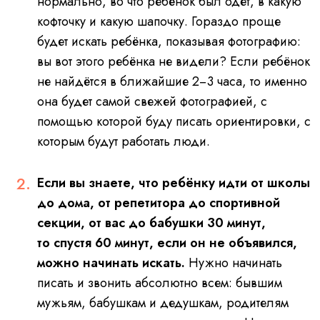
нормально, во что ребёнок был одет, в какую
кофточку и какую шапочку. Гораздо проще
будет искать ребёнка, показывая фотографию:
вы вот этого ребёнка не видели? Если ребёнок
не найдётся в ближайшие 2−3 часа, то именно
она будет самой свежей фотографией, с
помощью которой буду писать ориентировки, с
которым будут работать люди.
Если вы знаете, что ребёнку идти от школы
до дома, от репетитора до спортивной
секции, от вас до бабушки 30 минут,
то спустя 60 минут, если он не объявился,
можно начинать искать.
Нужно начинать
писать и звонить абсолютно всем: бывшим
мужьям, бабушкам и дедушкам, родителям