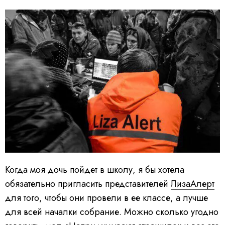
Когда моя дочь пойдет в школу, я бы хотела
обязательно пригласить представителей
ЛизаАлерт
для того, чтобы они провели в ее классе, а лучше
для всей началки собрание. Можно сколько угодно