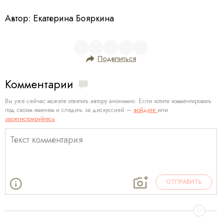
Автор: Екатерина Бояркина
Поделиться
Комментарии
Вы уже сейчас можете ответить автору анонимно. Если хотите комментировать
под своим именем и следить за дискуссией —
войдите
или
зарегистрируйтесь
ОТПРАВИТЬ