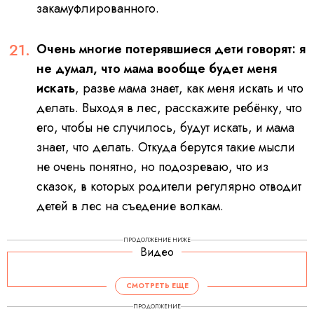
закамуфлированного.
Очень многие потерявшиеся дети говорят: я
не думал, что мама вообще будет меня
искать
, разве мама знает, как меня искать и что
делать. Выходя в лес, расскажите ребёнку, что
его, чтобы не случилось, будут искать, и мама
знает, что делать. Откуда берутся такие мысли
не очень понятно, но подозреваю, что из
сказок, в которых родители регулярно отводит
детей в лес на съедение волкам.
ПРОДОЛЖЕНИЕ НИЖЕ
Видео
СМОТРЕТЬ ЕЩЕ
ПРОДОЛЖЕНИЕ