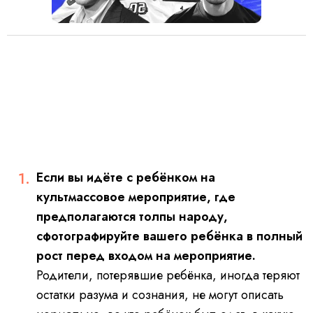
Если вы идёте с ребёнком на
культмассовое мероприятие, где
предполагаются толпы народу,
сфотографируйте вашего ребёнка в полный
рост перед входом на мероприятие.
Родители, потерявшие ребёнка, иногда теряют
остатки разума и сознания, не могут описать