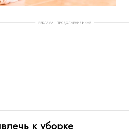
РЕКЛАМА – ПРОДОЛЖЕНИЕ НИЖЕ
влечь к уборке