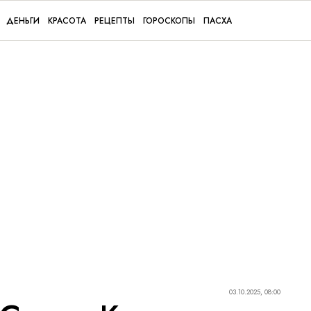
ДЕНЬГИ
КРАСОТА
РЕЦЕПТЫ
ГОРОСКОПЫ
ПАСХА
03.10.2025, 08:00