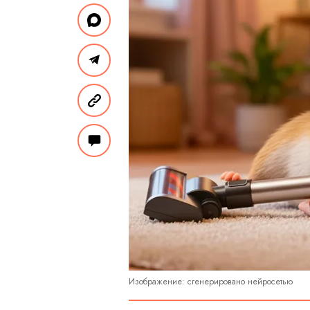
Изображение: сгенерировано нейросетью