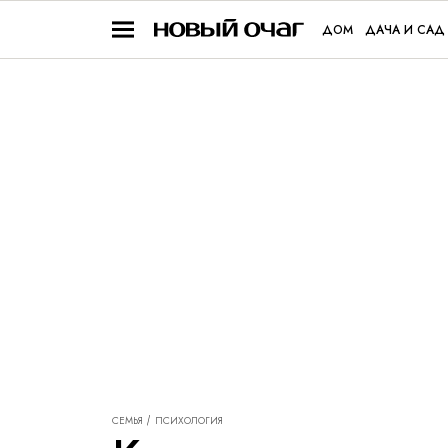
ДОМ
ДАЧА И САД
СЕМЬЯ
ПСИХОЛОГИЯ