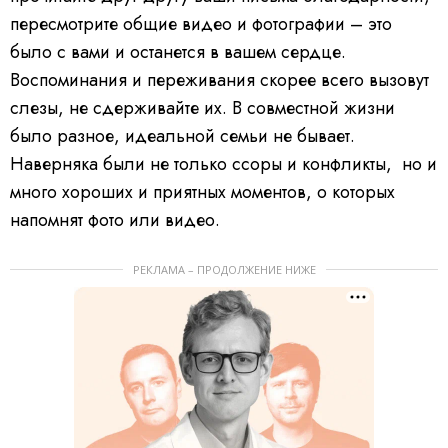
пересмотрите общие видео и фотографии – это
было с вами и останется в вашем сердце.
Воспоминания и переживания скорее всего вызовут
слезы, не сдерживайте их. В совместной жизни
было разное, идеальной семьи не бывает.
Наверняка были не только ссоры и конфликты, но и
много хороших и приятных моментов, о которых
напомнят фото или видео.
РЕКЛАМА – ПРОДОЛЖЕНИЕ НИЖЕ