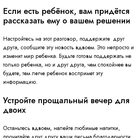
Если есть ребёнок, вам придётся
рассказать ему о вашем решении
Настройтесь на этот разговор, поддержите друг
друга, сообщите эту новость вдвоем. Это непросто и
изменит мир ребенка. Будьте готовы поддержать не
только ребенка, но и друг друга, чем спокойнее вы
будете, тем легче ребенок воспримет эту
информацию.
Устройте прощальный вечер для
двоих
Останьтесь вдвоем, налейте любимые напитки,
прочитайте друг другу ваши письма благодарности,