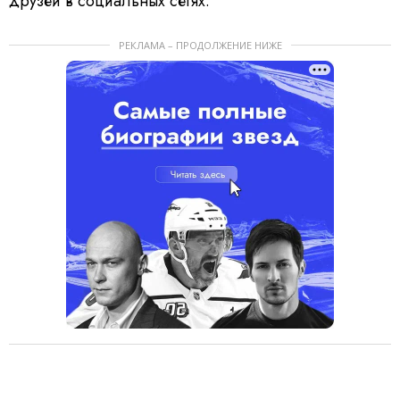
друзей в социальных сетях.
РЕКЛАМА – ПРОДОЛЖЕНИЕ НИЖЕ