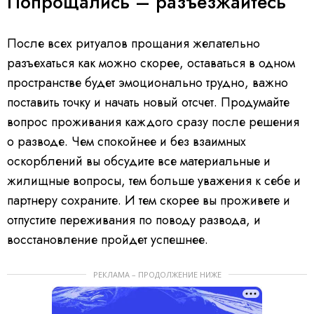
Попрощались – разъезжайтесь
После всех ритуалов прощания желательно
разъехаться как можно скорее, оставаться в одном
пространстве будет эмоционально трудно, важно
поставить точку и начать новый отсчет. Продумайте
вопрос проживания каждого сразу после решения
о разводе. Чем спокойнее и без взаимных
оскорблений вы обсудите все материальные и
жилищные вопросы, тем больше уважения к себе и
партнеру сохраните. И тем скорее вы проживете и
отпустите переживания по поводу развода, и
восстановление пройдет успешнее.
РЕКЛАМА – ПРОДОЛЖЕНИЕ НИЖЕ