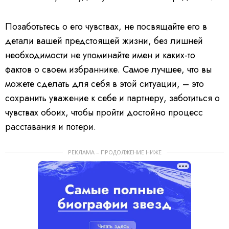
Позаботьтесь о его чувствах, не посвящайте его в
детали вашей предстоящей жизни, без лишней
необходимости не упоминайте имен и каких-то
фактов о своем избраннике. Самое лучшее, что вы
можете сделать для себя в этой ситуации, – это
сохранить уважение к себе и партнеру, заботиться о
чувствах обоих, чтобы пройти достойно процесс
расставания и потери.
РЕКЛАМА – ПРОДОЛЖЕНИЕ НИЖЕ