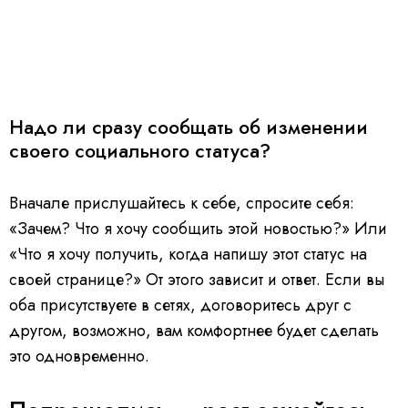
Надо ли сразу сообщать об изменении
своего социального статуса?
Вначале прислушайтесь к себе, спросите себя:
«Зачем? Что я хочу сообщить этой новостью?» Или
«Что я хочу получить, когда напишу этот статус на
своей странице?» От этого зависит и ответ. Если вы
оба присутствуете в сетях, договоритесь друг с
другом, возможно, вам комфортнее будет сделать
это одновременно.