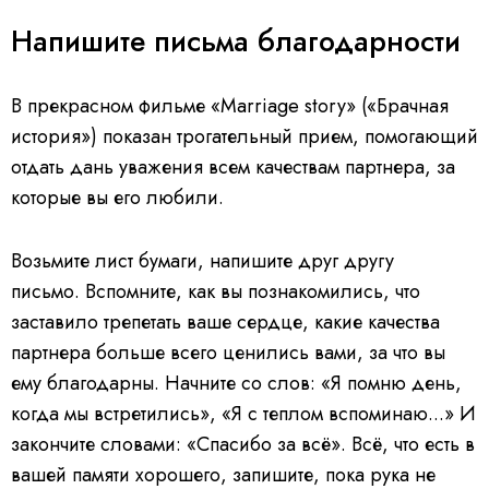
Напишите письма благодарности
В прекрасном фильме «Marriage story» («Брачная
история») показан трогательный прием, помогающий
отдать дань уважения всем качествам партнера, за
которые вы его любили.
Возьмите лист бумаги, напишите друг другу
письмо. Вспомните, как вы познакомились, что
заставило трепетать ваше сердце, какие качества
партнера больше всего ценились вами, за что вы
ему благодарны. Начните со слов: «Я помню день,
когда мы встретились», «Я с теплом вспоминаю...» И
закончите словами: «Спасибо за всё». Всё, что есть в
вашей памяти хорошего, запишите, пока рука не