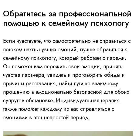
Обратитесь за профессиональной
помощью к семейному психологу
Если чувствуете, что самостоятельно не справиться с
потоком нахлынувших эмоций, лучше обратиться к
семейному психологу, который работает с парами.
Он поможет вам пережить свои эмоции, принять
чувства партнера, увидеть и проговорить обиды и
причины расставания, найти пути ко взаимному
прощению в эмоционально безопасной для обоих
супругов обстановке. Индивидуальная терапия
также поможет каждому из вас справляться с
эмоциями в этот непростой период.