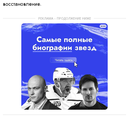
восстановление.
РЕКЛАМА – ПРОДОЛЖЕНИЕ НИЖЕ