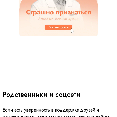
Родственники и соцсети
Если есть уверенность в поддержке друзей и