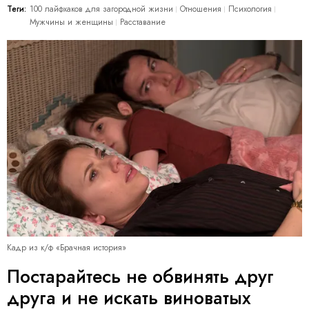
Теги:
100 лайфхаков для загородной жизни
Отношения
Психология
Мужчины и женщины
Расставание
Кадр из к/ф «Брачная история»
Постарайтесь не обвинять друг
друга и не искать виноватых