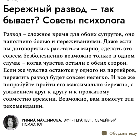
26.08.2021, 20:15
Бережный развод – так
бывает? Советы психолога
Развод – сложное время для обоих супругов, оно
наполнено болью и переживаниями. Даже если
вы договорились расстаться мирно, сделать это
совсем безболезненно возможно только в одном
случае – когда чувства остыли с обеих сторон.
Если же чувства остаются у одного из партнёров,
пережить развод будет совсем нелегко. И все же
попробуйте пройти его максимально бережно, с
уважением друг к другу и к прожитому
совместно времени. Возможно, вам помогут эти
рекомендации.
РИММА МАКСИМОВА, ЭФТ-ТЕРАПЕВТ, СЕМЕЙНЫЙ
ПСИХОЛОГ
Обсудить тему