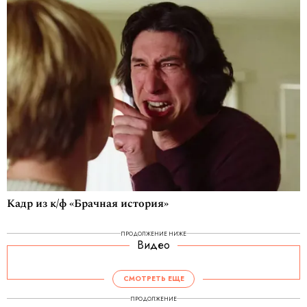
Кадр из к/ф «Брачная история»
ПРОДОЛЖЕНИЕ НИЖЕ
Видео
СМОТРЕТЬ ЕЩЕ
ПРОДОЛЖЕНИЕ