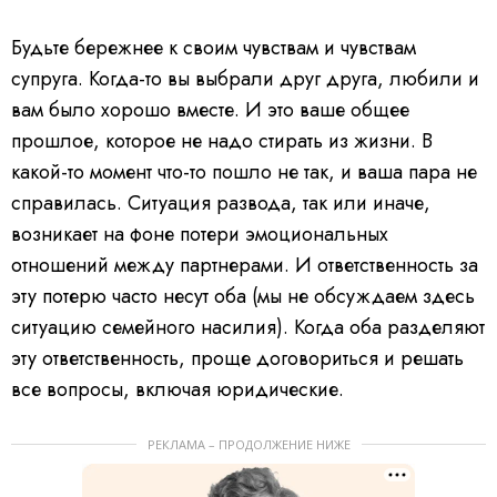
Будьте бережнее к своим чувствам и чувствам
супруга. Когда-то вы выбрали друг друга, любили и
вам было хорошо вместе. И это ваше общее
прошлое, которое не надо стирать из жизни. В
какой-то момент что-то пошло не так, и ваша пара не
справилась. Ситуация развода, так или иначе,
возникает на фоне потери эмоциональных
отношений между партнерами. И ответственность за
эту потерю часто несут оба (мы не обсуждаем здесь
ситуацию семейного насилия). Когда оба разделяют
эту ответственность, проще договориться и решать
все вопросы, включая юридические.
РЕКЛАМА – ПРОДОЛЖЕНИЕ НИЖЕ