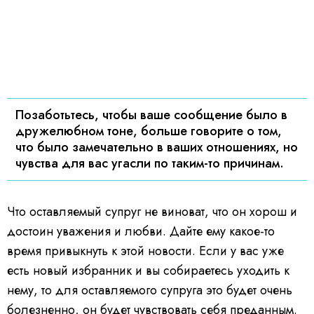
Позаботьтесь, чтобы ваше сообщение было в
дружелюбном тоне, больше говорите о том,
что было замечательно в ваших отношениях, но
чувства для вас угасли по таким-то причинам.
Что оставляемый супруг не виноват, что он хорош и
достоин уважения и любви. Дайте ему какое-то
время привыкнуть к этой новости. Если у вас уже
есть новый избранник и вы собираетесь уходить к
нему, то для оставляемого супруга это будет очень
болезненно, он будет чувствовать себя преданным.