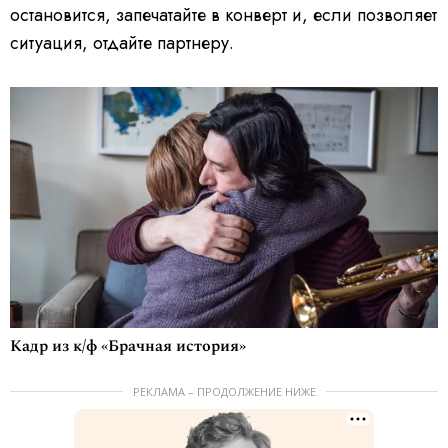
остановится, запечатайте в конверт и, если позволяет
ситуация, отдайте партнеру.
Кадр из к/ф «Брачная история»
РЕКЛАМА – ПРОДОЛЖЕНИЕ НИЖЕ