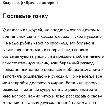
Кадр из к/ф «Брачная история»
Поставьте точку
Удалитесь из друзей, не следите друг за другом в
социальных сетях и мессенджерах – уходя уходите.
Не надо рубить хвост по кусочкам, это больно и
затягивает проживание потери. Когда первые
больные чувства утихнут, вы придете в себя и начнете
самостоятельную жизнь, ваш бережный развод
позволит нейтрально общаться в общих компаниях и
выполнять родительские функции. Но не всегда все
может пройти достаточно мирно. Если инициатор
развода – один из супругов и это решенный для
него вопрос, важно четко и ясно рассказать о своем
желании, не давая двусмысленной надежды на