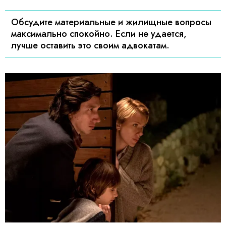
Обсудите материальные и жилищные вопросы
максимально спокойно. Если не удается,
лучше оставить это своим адвокатам.