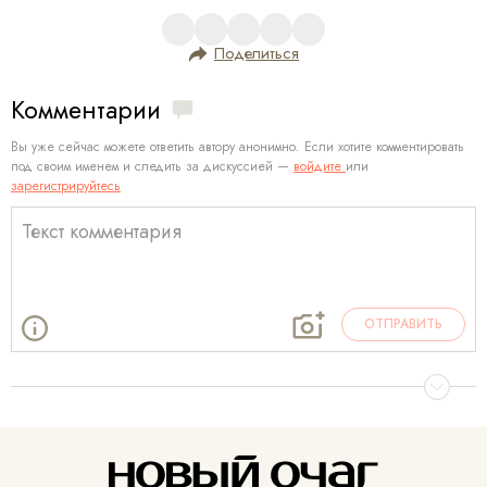
Поделиться
Комментарии
Вы уже сейчас можете ответить автору анонимно. Если хотите комментировать
под своим именем и следить за дискуссией —
войдите
или
зарегистрируйтесь
ОТПРАВИТЬ