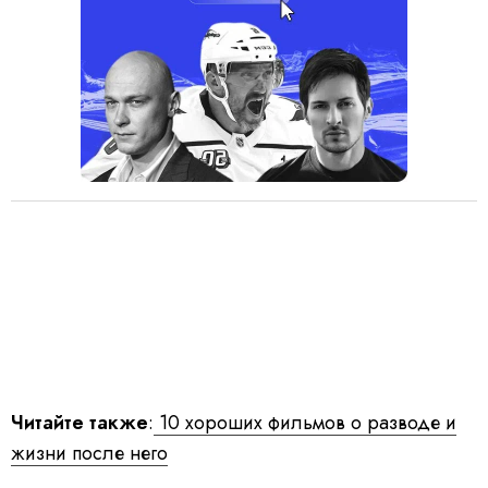
Читайте также
:
10 хороших фильмов о разводе и
жизни после него