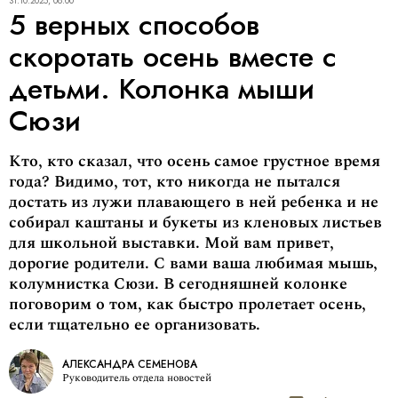
31.10.2025, 08:00
5 верных способов
скоротать осень вместе с
детьми. Колонка мыши
Сюзи
Кто, кто сказал, что осень самое грустное время
года? Видимо, тот, кто никогда не пытался
достать из лужи плавающего в ней ребенка и не
собирал каштаны и букеты из кленовых листьев
для школьной выставки. Мой вам привет,
дорогие родители. С вами ваша любимая мышь,
колумнистка Сюзи. В сегодняшней колонке
поговорим о том, как быстро пролетает осень,
если тщательно ее организовать.
АЛЕКСАНДРА СЕМЕНОВА
Руководитель отдела новостей