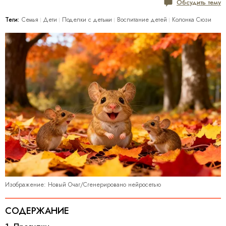
Обсудить тему
Теги:
Семья
Дети
Поделки с детьми
Воспитание детей
Колонка Сюзи
Изображение: Новый Очаг/Сгенерировано нейросетью
СОДЕРЖАНИЕ