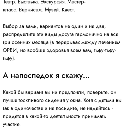
Театр. Выставка. Экскурсия. Мастер-
класс. Вернисаж. Музей. Квест.
Выбор за вами, вариантов не один и не два,
распределите эти виды досуга гармонично на все
три осенних месяца (в перерывах между лечением
ОРВИ, но вообще здоровья всем вам, тьфу-тьфу-
тьфу).
А напоследок я скажу...
Какой бы вариант вы ни предпочли, поверьте, он
лучше тоскливого сидения у окна. Хотя с детьми вы
так в одиночестве и не посидите, не надейтесь -
придется в какой-то деятельности принимать
участие.