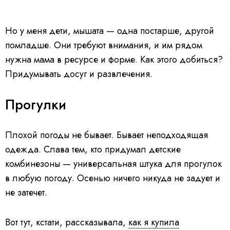
Но у меня дети, мышата — одна постарше, другой
помладше. Они требуют внимания, и им рядом
нужна мама в ресурсе и форме. Как этого добиться?
Придумывать досуг и развлечения.
Прогулки
Плохой погоды не бывает. Бывает неподходящая
одежда. Слава тем, кто придумал детские
комбинезоны — универсальная штука для прогулок
в любую погоду. Осенью ничего никуда не задует и
не затечет.
Вот тут, кстати, рассказывала,
как я купила