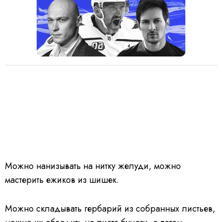
Можно нанизывать на нитку желуди, можно
мастерить ежиков из шишек.
Можно складывать гербарий из собранных листьев,