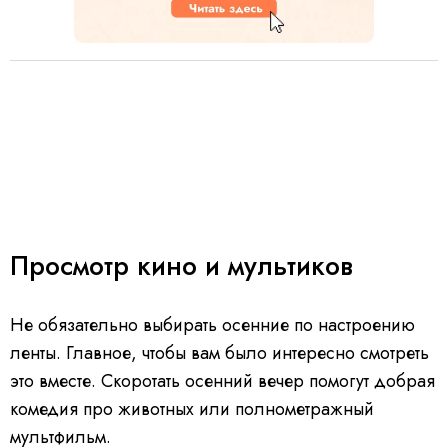
Просмотр кино и мультиков
Не обязательно выбирать осенние по настроению
ленты. Главное, чтобы вам было интересно смотреть
это вместе. Скоротать осенний вечер помогут добрая
комедия про животных или полнометражный
мультфильм.