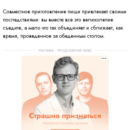
Совместное приготовление пищи привлекает своими
последствиями: вы вместе все это великолепие
съедите, а мало что так объединяет и сближает, как
время, проведенное за обеденным столом.
РЕКЛАМА – ПРОДОЛЖЕНИЕ НИЖЕ