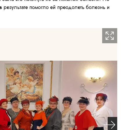
в результате помогло ей преодолеть болезнь и