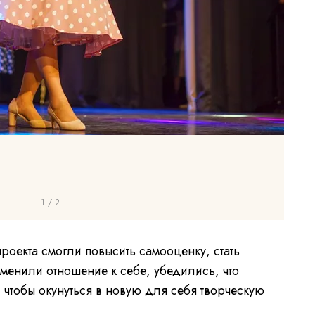
1 / 2
роекта смогли повысить самооценку, стать
менили отношение к себе, убедились, что
, чтобы окунуться в новую для себя творческую