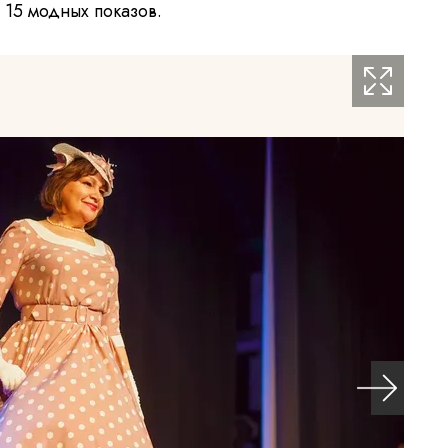
 15 модных показов.