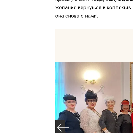
желание вернуться в коллектив 
она снова с нами.