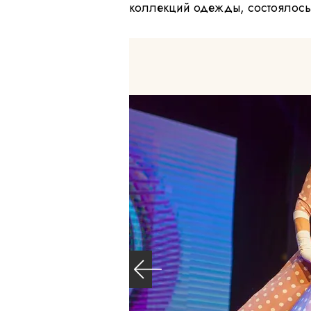
коллекций одежды, состоялось