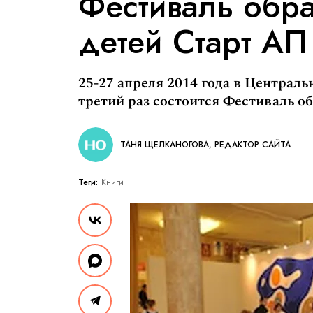
Фестиваль обр
детей Старт АП
25-27 апреля 2014 года в Центра
третий раз состоится Фестиваль о
ТАНЯ ЩЕЛКАНОГОВА, РЕДАКТОР САЙТА
Теги:
Книги