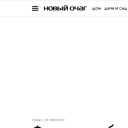
ДОМ
ДАЧА И САД
СЕМЬЯ
НЕ ПРОПУСТИ