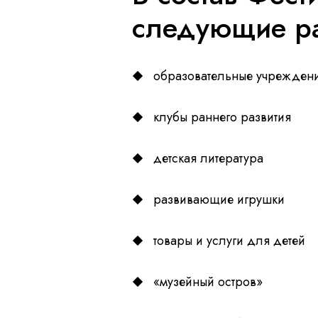
следующие р
образовательные учрежден
клубы раннего развития
детская литература
развивающие игрушки
товары и услуги для детей
«музейный остров»