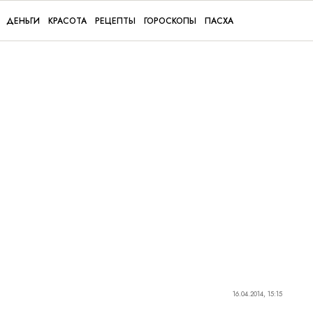
ДЕНЬГИ
КРАСОТА
РЕЦЕПТЫ
ГОРОСКОПЫ
ПАСХА
16.04.2014, 15:15