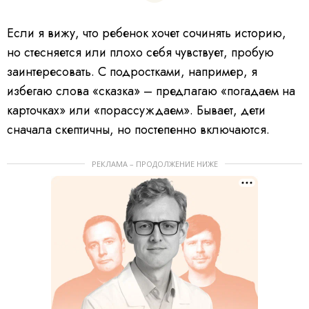
Если я вижу, что ребенок хочет сочинять историю,
но стесняется или плохо себя чувствует, пробую
заинтересовать. С подростками, например, я
избегаю слова «сказка» – предлагаю «погадаем на
карточках» или «порассуждаем». Бывает, дети
сначала скептичны, но постепенно включаются.
РЕКЛАМА – ПРОДОЛЖЕНИЕ НИЖЕ