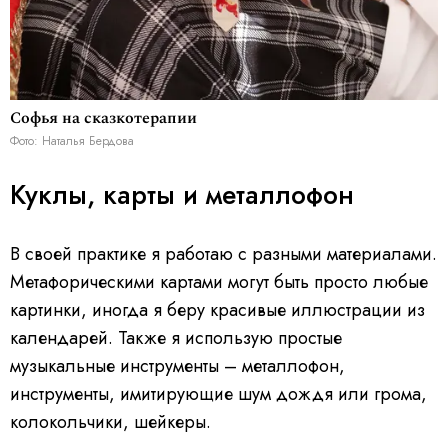
Софья на сказкотерапии
Фото: Наталья Бердова
Куклы, карты и металлофон
В своей практике я работаю с разными материалами.
Метафорическими картами могут быть просто любые
картинки, иногда я беру красивые иллюстрации из
календарей. Также я использую простые
музыкальные инструменты – металлофон,
инструменты, имитирующие шум дождя или грома,
колокольчики, шейкеры.