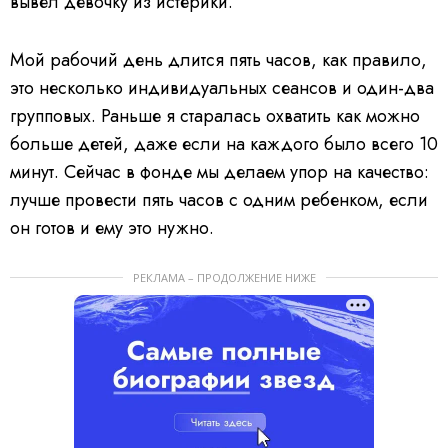
вывел девочку из истерики.
Мой рабочий день длится пять часов, как правило,
это несколько индивидуальных сеансов и один-два
групповых. Раньше я старалась охватить как можно
больше детей, даже если на каждого было всего 10
минут. Сейчас в фонде мы делаем упор на качество:
лучше провести пять часов с одним ребенком, если
он готов и ему это нужно.
РЕКЛАМА – ПРОДОЛЖЕНИЕ НИЖЕ