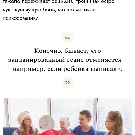
тяжело переживает рецидив; третий так остро
чувствует чужую боль, что это вызывает
психосоматику.
Конечно, бывает, что
запланированный сеанс отменяется –
например, если ребенка выписали.