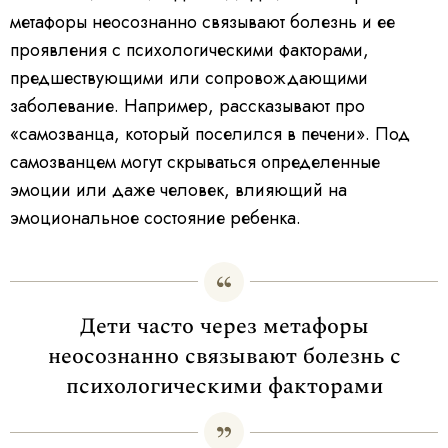
метафоры неосознанно связывают болезнь и ее
проявления с психологическими факторами,
предшествующими или сопровождающими
заболевание. Например, рассказывают про
«самозванца, который поселился в печени». Под
самозванцем могут скрываться определенные
эмоции или даже человек, влияющий на
эмоциональное состояние ребенка.
Дети часто через метафоры
неосознанно связывают болезнь с
психологическими факторами