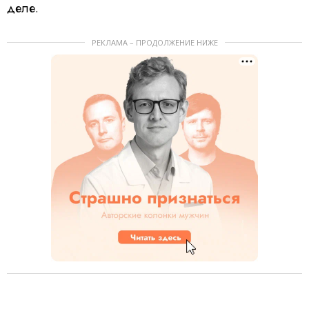
деле.
РЕКЛАМА – ПРОДОЛЖЕНИЕ НИЖЕ