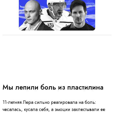
Мы лепили боль из пластилина
11-летняя Лера сильно реагировала на боль:
чесалась, кусала себя, а эмоции захлестывали ее