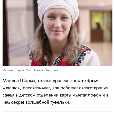
Малена Шарма. Фото: Наталья Бердова
Малена Шарма, сказкотерапевт фонда «Время
детства», рассказывает, как работает сказкотерапия,
зачем в детском отделении карты и металлофон и в
чем секрет волшебной туфельки.