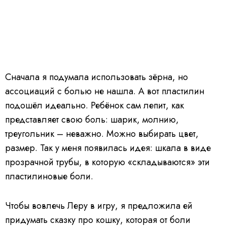
Сначала я подумала использовать зёрна, но
ассоциаций с болью не нашла. А вот пластилин
подошёл идеально. Ребёнок сам лепит, как
представляет свою боль: шарик, молнию,
треугольник – неважно. Можно выбирать цвет,
размер. Так у меня появилась идея: шкала в виде
прозрачной трубы, в которую «складываются» эти
пластилиновые боли.
Чтобы вовлечь Леру в игру, я предложила ей
придумать сказку про кошку, которая от боли