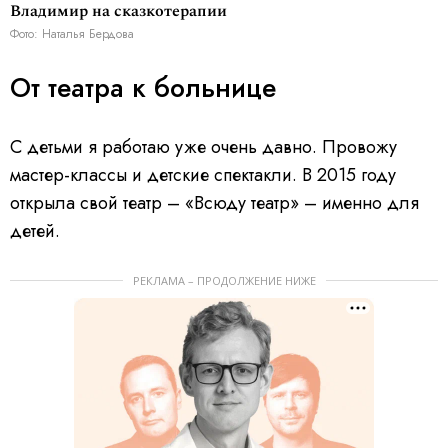
Владимир на сказкотерапии
Фото: Наталья Бердова
От театра к больнице
С детьми я работаю уже очень давно. Провожу
мастер-классы и детские спектакли. В 2015 году
открыла свой театр – «Всюду театр» – именно для
детей.
РЕКЛАМА – ПРОДОЛЖЕНИЕ НИЖЕ