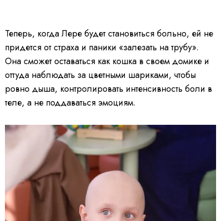
Теперь, когда Лере будет становиться больно, ей не
придется от страха и паники «залезать на трубу».
Она сможет оставаться как кошка в своем домике и
оттуда наблюдать за цветными шариками, чтобы
ровно дыша, контролировать интенсивность боли в
теле, а не поддаваться эмоциям.