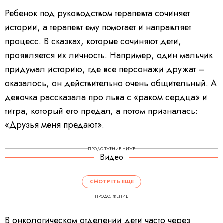
Ребенок под руководством терапевта сочиняет
истории, а терапевт ему помогает и направляет
процесс. В сказках, которые сочиняют дети,
проявляется их личность. Например, один мальчик
придумал историю, где все персонажи дружат –
оказалось, он действительно очень общительный. А
девочка рассказала про льва с «раком сердца» и
тигра, который его предал, а потом призналась:
«Друзья меня предают».
ПРОДОЛЖЕНИЕ НИЖЕ
Видео
СМОТРЕТЬ ЕЩЕ
ПРОДОЛЖЕНИЕ
В онкологическом отделении дети часто через