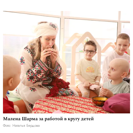
Малена Шарма за работой в кругу детей
Фото: Наталья Бердова