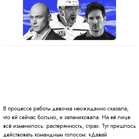
В процессе работы девочка неожиданно сказала,
что ей сейчас больно, и запаниковала. На её лице
всё изменилось: растерянность, страх. Тут пришлось
действовать командным голосом: «Давай