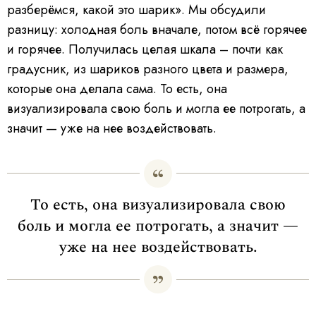
разберёмся, какой это шарик». Мы обсудили
разницу: холодная боль вначале, потом всё горячее
и горячее. Получилась целая шкала – почти как
градусник, из шариков разного цвета и размера,
которые она делала сама. То есть, она
визуализировала свою боль и могла ее потрогать, а
значит — уже на нее воздействовать.
То есть, она визуализировала свою
боль и могла ее потрогать, а значит —
уже на нее воздействовать.