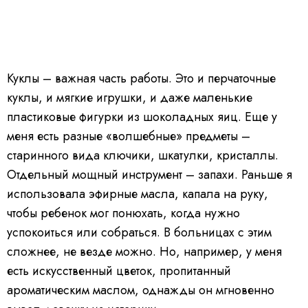
Куклы – важная часть работы. Это и перчаточные
куклы, и мягкие игрушки, и даже маленькие
пластиковые фигурки из шоколадных яиц. Еще у
меня есть разные «волшебные» предметы –
старинного вида ключики, шкатулки, кристаллы.
Отдельный мощный инструмент – запахи. Раньше я
использовала эфирные масла, капала на руку,
чтобы ребенок мог понюхать, когда нужно
успокоиться или собраться. В больницах с этим
сложнее, не везде можно. Но, например, у меня
есть искусственный цветок, пропитанный
ароматическим маслом, однажды он мгновенно