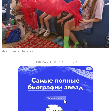
Фото: Наталья Бердова
РЕКЛАМА – ПРОДОЛЖЕНИЕ НИЖЕ