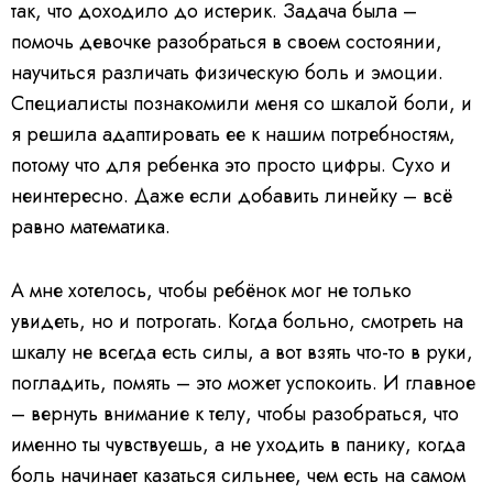
так, что доходило до истерик. Задача была –
помочь девочке разобраться в своем состоянии,
научиться различать физическую боль и эмоции.
Специалисты познакомили меня со шкалой боли, и
я решила адаптировать ее к нашим потребностям,
потому что для ребенка это просто цифры. Сухо и
неинтересно. Даже если добавить линейку – всё
равно математика.
А мне хотелось, чтобы ребёнок мог не только
увидеть, но и потрогать. Когда больно, смотреть на
шкалу не всегда есть силы, а вот взять что-то в руки,
погладить, помять – это может успокоить. И главное
– вернуть внимание к телу, чтобы разобраться, что
именно ты чувствуешь, а не уходить в панику, когда
боль начинает казаться сильнее, чем есть на самом