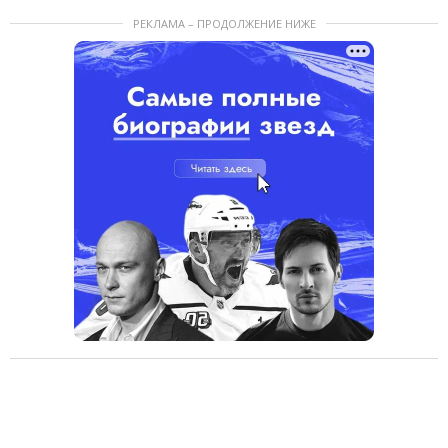
РЕКЛАМА – ПРОДОЛЖЕНИЕ НИЖЕ