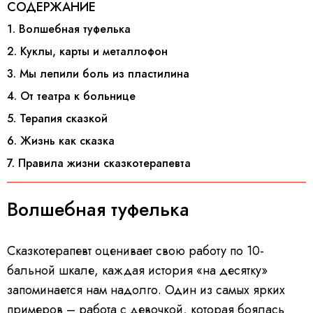
СОДЕРЖАНИЕ
1. Волшебная туфелька
2. Куклы, карты и металлофон
3. Мы лепили боль из пластилина
4. От театра к больнице
5. Терапия сказкой
6. Жизнь как сказка
7. Правила жизни сказкотерапевта
Волшебная туфелька
Сказкотерапевт оценивает свою работу по 10-
бальной шкале, каждая история «на десятку»
запоминается нам надолго. Один из самых ярких
примеров – работа с девочкой, которая боялась