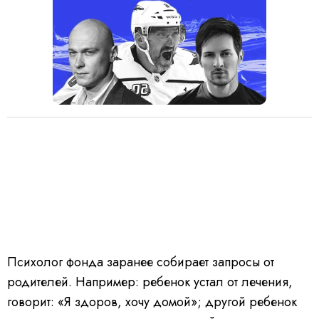
Психолог фонда заранее собирает запросы от
родителей. Например: ребенок устал от лечения,
говорит: «Я здоров, хочу домой»; другой ребенок