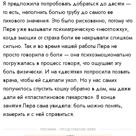
Я предложила попробовать добраться до десяти —
то есть, наполнить болью трубу до самого ее
пикового значения. Это было рискованно, потому что
Лере уже вызывали психиатрическую «неотложку»,
когда эмоции от страха боли ее накрывали слишком
сильно. Так и во время нашей работы Лера не
просто говорила о боли — она психоэмоционально
погружалась в процесс говоря, что ощущает эту
боль физически. И на «десятке» попросила позвать
врача, чтобы ей сделали укол. Но у нас самих
получилось спустить кошку обратно в дом, мы даже
дали ей «пластилиновое лекарство». В конце
занятия Лера сама увидела: боль можно понять,
измерить и с ней справиться.
РЕКЛАМА – ПРОДОЛЖЕНИЕ НИЖЕ