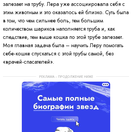
залезает на трубу. Лера уже ассоциировала себя с
этим животным и это оказалось ей близко. Суть была
в том, что чем сильнее боль, тем большим
количеством шариков наполняется труба и, как
следствие, тем выше кошка по этой трубе залезает.
Моя главная задача была – научить Леру помогать
себе-кошке спускаться с этой трубы самой, без
«врачей-спасателей».
РЕКЛАМА – ПРОДОЛЖЕНИЕ НИЖЕ