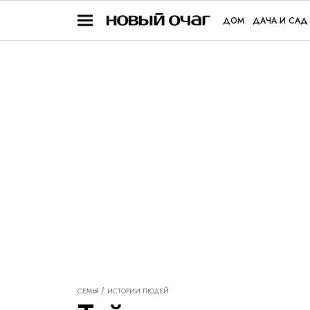
ДОМ
ДАЧА И САД
СЕМЬЯ
ИСТОРИИ ЛЮДЕЙ