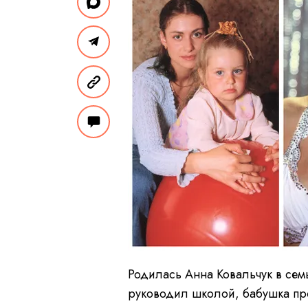
Родилась Анна Ковальчук в сем
руководил школой, бабушка пр