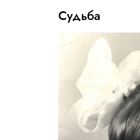
Судьба