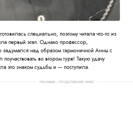
готовилась специально, поэтому читала что-то из
ла первый этап. Однако профессор,
о задумался над образом гармоничной Анны с
 поучаствовать во втором туре! Такую удачу
чла это знаком судьбы и — поступила.
РЕКЛАМА – ПРОДОЛЖЕНИЕ НИЖЕ