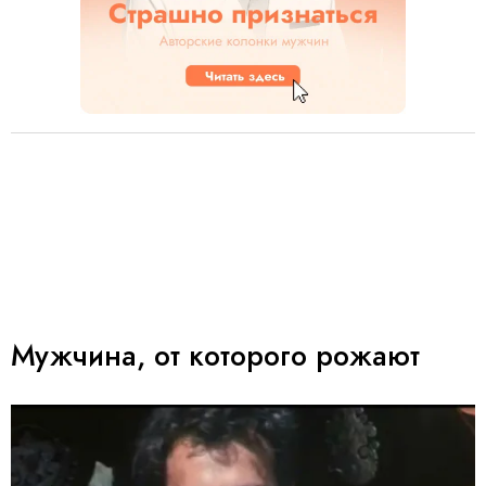
Мужчина, от которого рожают