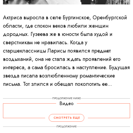
Актриса выросла в селе Буртинское, Оренбургской
области, где спокон веков любили женщин
дородных. Гузеева же в юности была худой и
сверстникам не нравилась. Когда у
старшеклассницы Ларисы появился предмет
воздыханий, она не стала ждать проявлений его
интереса, а сама бросилась в наступление. Будущая
звезда писала возлюбленному романтические
письма. Тот злился и обещал поколотить ее...
ПРОДОЛЖЕНИЕ НИЖЕ
Видео
СМОТРЕТЬ ЕЩЕ
ПРОДОЛЖЕНИЕ