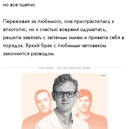
но все тщетно.
Переживая за любимого, она пристрастилась к
алкоголю, но к счастью вовремя одумалась,
решила завязать с зеленым змием и привела себя в
порядок. Яркий брак с любимым человеком
закончился разводом.
РЕКЛАМА – ПРОДОЛЖЕНИЕ НИЖЕ