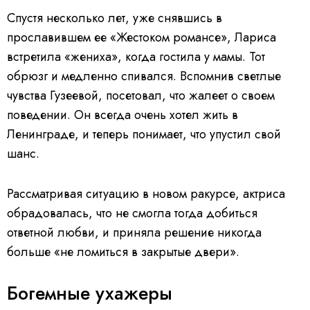
Спустя несколько лет, уже снявшись в
прославившем ее «Жестоком романсе», Лариса
встретила «жениха», когда гостила у мамы. Тот
обрюзг и медленно спивался. Вспомнив светлые
чувства Гузеевой, посетовал, что жалеет о своем
поведении. Он всегда очень хотел жить в
Ленинграде, и теперь понимает, что упустил свой
шанс.
Рассматривая ситуацию в новом ракурсе, актриса
обрадовалась, что не смогла тогда добиться
ответной любви, и приняла решение никогда
больше «не ломиться в закрытые двери».
Богемные ухажеры