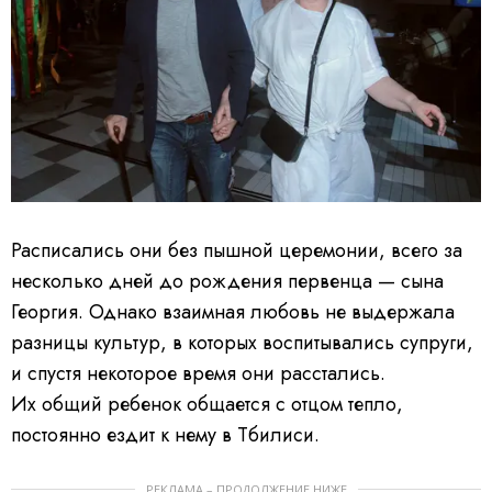
Расписались они без пышной церемонии, всего за
несколько дней до рождения первенца — сына
Георгия. Однако взаимная любовь не выдержала
разницы культур, в которых воспитывались супруги,
и спустя некоторое время они расстались.
Их общий ребенок общается с отцом тепло,
постоянно ездит к нему в Тбилиси.
РЕКЛАМА – ПРОДОЛЖЕНИЕ НИЖЕ