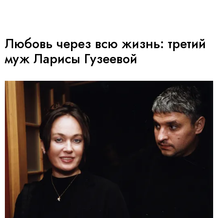
Любовь через всю жизнь: третий
муж Ларисы Гузеевой