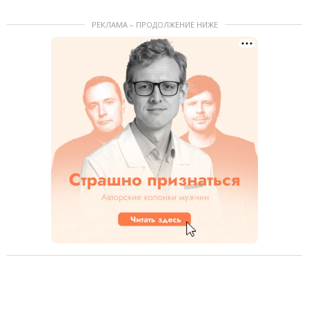
РЕКЛАМА – ПРОДОЛЖЕНИЕ НИЖЕ