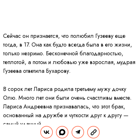
Сейчас он признается, что полюбил Гузееву еще
тогда, в 17. Она как будто всегда была в его жизни,
только незримо. Бесконечной благодарностью,
теплотой, а потом и любовью уже взрослая, мудрая
Гузеева ответила Бухарову.
В сорок лет Лариса родила третьему мужу дочку
Олю. Много лет они были очень счастливы вместе.
Лариса Андреевна признавалась, что этот брак,
основанный на дружбе и чуткости друг к другу —
самый удачный.