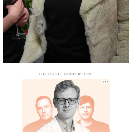
РЕКЛАМА – ПРОДОЛЖЕНИЕ НИЖЕ