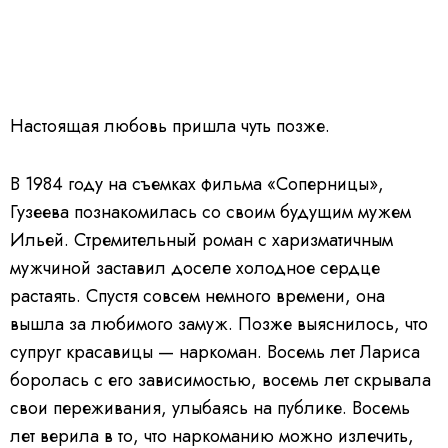
Настоящая любовь пришла чуть позже.
В 1984 году на съемках фильма «Соперницы»,
Гузеева познакомилась со своим будущим мужем
Ильей. Стремительный роман с харизматичным
мужчиной заставил доселе холодное сердце
растаять. Спустя совсем немного времени, она
вышла за любимого замуж. Позже выяснилось, что
супруг красавицы — наркоман. Восемь лет Лариса
боролась с его зависимостью, восемь лет скрывала
свои переживания, улыбаясь на публике. Восемь
лет верила в то, что наркоманию можно излечить,