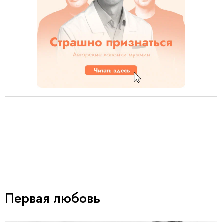
Первая любовь