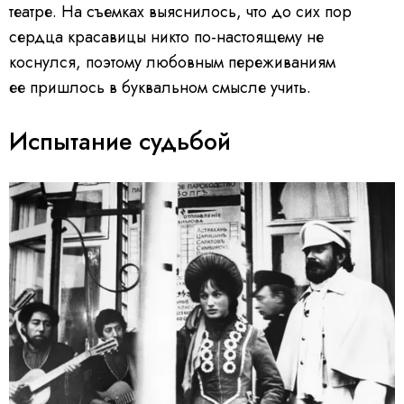
театре. На съемках выяснилось, что до сих пор
сердца красавицы никто по-настоящему не
коснулся, поэтому любовным переживаниям
ее пришлось в буквальном смысле учить.
Испытание судьбой