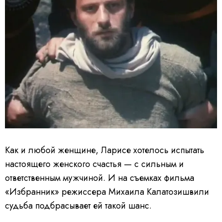
Как и любой женщине, Ларисе хотелось испытать
настоящего женского счастья — с сильным и
ответственным мужчиной. И на съемках фильма
«Избранник» режиссера Михаила Калатозишвили
судьба подбрасывает ей такой шанс.