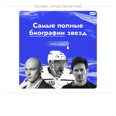
РЕКЛАМА – ПРОДОЛЖЕНИЕ НИЖЕ