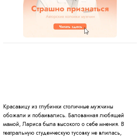
Красавицу из глубинки столичные мужчины
обожали и побаивались. Балованная любящей
мамой, Лариса была высокого о себе мнения. В
театральную студенческую тусовку не влилась,