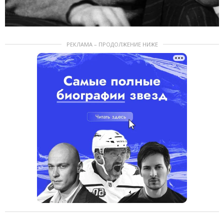
РЕКЛАМА – ПРОДОЛЖЕНИЕ НИЖЕ