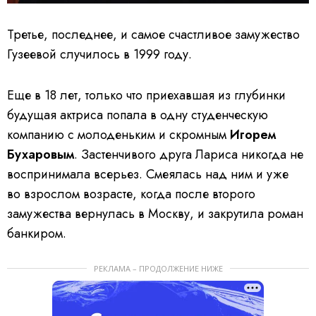
Третье, последнее, и самое счастливое замужество
Гузеевой случилось в 1999 году.
Еще в 18 лет, только что приехавшая из глубинки
будущая актриса попала в одну студенческую
компанию с молоденьким и скромным
Игорем
Бухаровым
. Застенчивого друга Лариса никогда не
воспринимала всерьез. Смеялась над ним и уже
во взрослом возрасте, когда после второго
замужества вернулась в Москву, и закрутила роман
банкиром.
РЕКЛАМА – ПРОДОЛЖЕНИЕ НИЖЕ