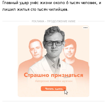
Главный удар унёс жизни около 6 тысяч человек, и
лишил жилья сто тысяч чилийцев.
РЕКЛАМА – ПРОДОЛЖЕНИЕ НИЖЕ