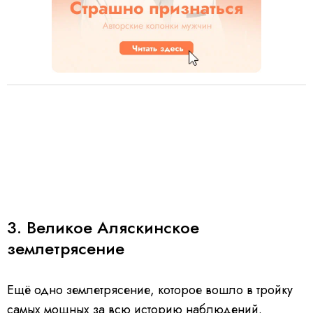
3. Великое Аляскинское
землетрясение
Ещё одно землетрясение, которое вошло в тройку
самых мощных за всю историю наблюдений.