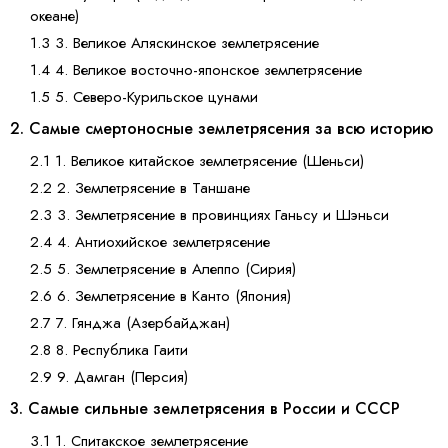
океане)
1.3 3. Великое Аляскинское землетрясение
1.4 4. Великое восточно-японское землетрясение
1.5 5. Северо-Курильское цунами
2. Самые смертоносные землетрясения за всю историю
2.1 1. Великое китайское землетрясение (Шеньси)
2.2 2. Землетрясение в Таншане
2.3 3. Землетрясение в провинциях Ганьсу и Шэньси
2.4 4. Антиохийское землетрясение
2.5 5. Землетрясение в Алеппо (Сирия)
2.6 6. Землетрясение в Канто (Япония)
2.7 7. Гянджа (Азербайджан)
2.8 8. Республика Гаити
2.9 9. Дамган (Персия)
3. Самые сильные землетрясения в России и СССР
3.1 1. Спитакское землетрясение