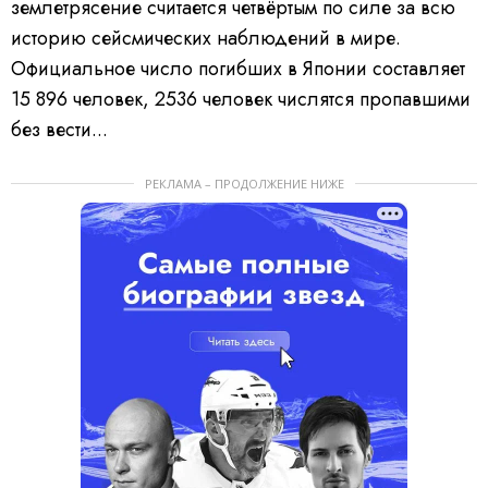
землетрясение считается четвёртым по силе за всю
историю сейсмических наблюдений в мире.
Официальное число погибших в Японии составляет
15 896 человек, 2536 человек числятся пропавшими
без вести...
РЕКЛАМА – ПРОДОЛЖЕНИЕ НИЖЕ