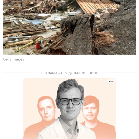
Getty Images
РЕКЛАМА – ПРОДОЛЖЕНИЕ НИЖЕ