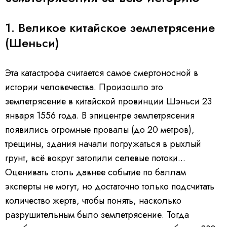
1. Великое китайское землетрясение
(Шеньси)
Эта катастрофа считается самое смертоносной в
истории человечества. Произошло это
землетрясение в китайской провинции Шэньси 23
января 1556 года. В эпицентре землетрясения
появились огромные провалы (до 20 метров),
трещины, здания начали погружаться в рыхлый
грунт, всё вокруг затопили селевые потоки...
Оценивать столь давнее событие по баллам
эксперты не могут, но достаточно только подсчитать
количество жертв, чтобы понять, насколько
разрушительным было землетрясение. Тогда