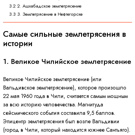
3.2 2. Ашхабадское землетрясение
3.3 3. Землетрясение в Нефтегорске
Самые сильные землетрясения в
истории
1. Великое Чилийское землетрясение
Великое Чилийское землетрясение (или
Вальдивское землетрясение), которое произошло
22 мая 1960 года в Чили, считается самым мощным
за всю историю человечества. Магнитуда
сейсмического события составила 9,5 баллов.
Эпицентр землетрясения был возле Вальдивии
(город в Чили, который находится южнее Сантьяго).