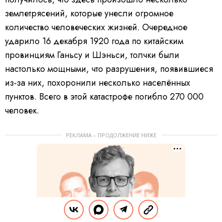
землетрясений, которые унесли огромное
количество человеческих жизней. Очередное
ударило 16 декабря 1920 года по китайским
провинциям Ганьсу и Шэньси, толчки были
настолько мощными, что разрушения, появившиеся
из-за них, похоронили несколько населённых
пунктов. Всего в этой катастрофе погибло 270 000
человек.
РЕКЛАМА – ПРОДОЛЖЕНИЕ НИЖЕ