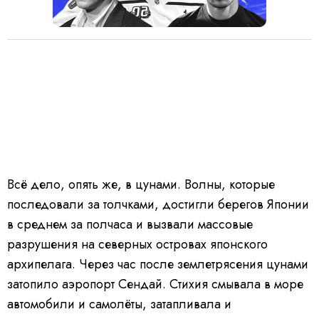
Всё дело, опять же, в цунами. Волны, которые
последовали за толчками, достигли берегов Японии
в среднем за полчаса и вызвали массовые
разрушения на северных островах японского
архипелага. Через час после землетрясения цунами
затопило аэропорт Сендай. Стихия смывала в море
автомобили и самолёты, затапливала и