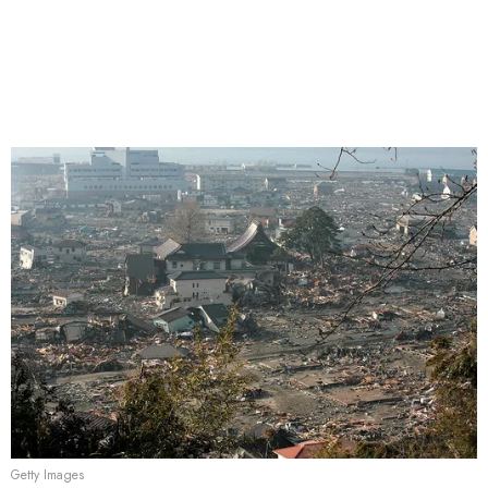
Getty Images