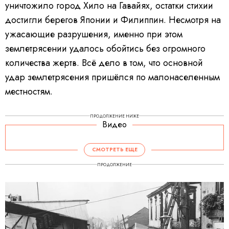
уничтожило город Хило на Гавайях, остатки стихии
достигли берегов Японии и Филиппин. Несмотря на
ужасающие разрушения, именно при этом
землетрясении удалось обойтись без огромного
количества жертв. Всё дело в том, что основной
удар землетрясения пришёлся по малонаселенным
местностям.
ПРОДОЛЖЕНИЕ НИЖЕ
Видео
СМОТРЕТЬ ЕЩЕ
ПРОДОЛЖЕНИЕ