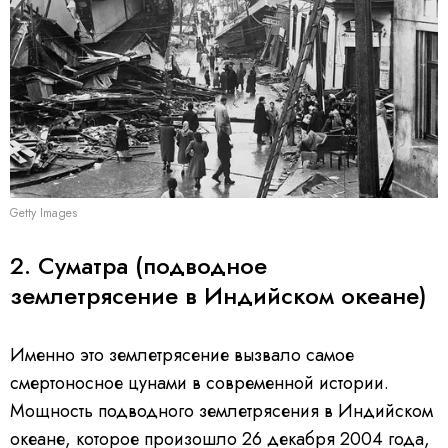
Getty Images
2. Суматра (подводное
землетрясение в Индийском океане)
Именно это землетрясение вызвало самое
смертоносное цунами в современной истории.
Мощность подводного землетрясения в Индийском
океане, которое произошло 26 декабря 2004 года,