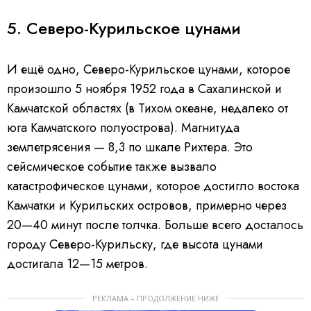
5. Северо-Курильское цунами
И ещё одно, Северо-Курильское цунами, которое
произошло 5 ноября 1952 года в Сахалинской и
Камчатской областях (в Тихом океане, недалеко от
юга Камчатского полуострова). Магнитуда
землетрясения — 8,3 по шкале Рихтера. Это
сейсмическое событие также вызвало
катастрофическое цунами, которое достигло востока
Камчатки и Курильских островов, примерно через
20—40 минут после толчка. Больше всего досталось
городу Северо-Курильску, где высота цунами
достигала 12—15 метров.
РЕКЛАМА – ПРОДОЛЖЕНИЕ НИЖЕ