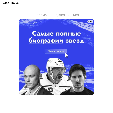
сих пор.
РЕКЛАМА – ПРОДОЛЖЕНИЕ НИЖЕ