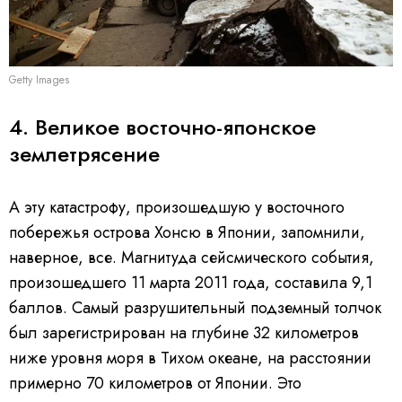
Getty Images
4. Великое восточно-японское
землетрясение
А эту катастрофу, произошедшую у восточного
побережья острова Хонсю в Японии, запомнили,
наверное, все. Магнитуда сейсмического события,
произошедшего 11 марта 2011 года, составила 9,1
баллов. Самый разрушительный подземный толчок
был зарегистрирован на глубине 32 километров
ниже уровня моря в Тихом океане, на расстоянии
примерно 70 километров от Японии. Это