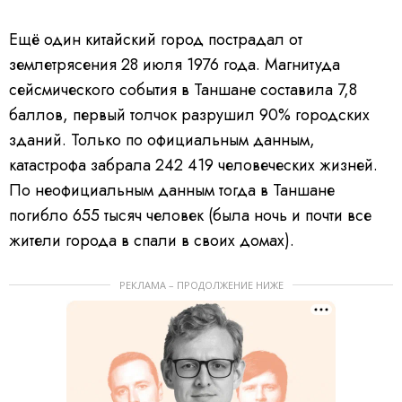
Ещё один китайский город пострадал от
землетрясения 28 июля 1976 года. Магнитуда
сейсмического события в Таншане составила 7,8
баллов, первый толчок разрушил 90% городских
зданий. Только по официальным данным,
катастрофа забрала 242 419 человеческих жизней.
По неофициальным данным тогда в Таншане
погибло 655 тысяч человек (была ночь и почти все
жители города в спали в своих домах).
РЕКЛАМА – ПРОДОЛЖЕНИЕ НИЖЕ