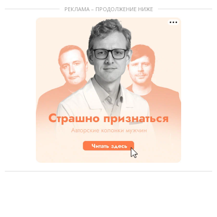
РЕКЛАМА – ПРОДОЛЖЕНИЕ НИЖЕ