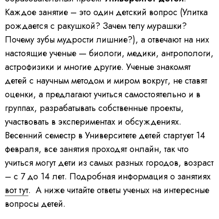
Каждое занятие – это один детский вопрос (Улитка
рождается с ракушкой? Зачем телу мурашки?
Почему зубы мудрости лишние?), а отвечают на них
настоящие ученые — биологи, медики, антропологи,
астрофизики и многие другие. Ученые знакомят
детей с научным методом и миром вокруг, не ставят
оценки, а предлагают учиться самостоятельно и в
группах, разрабатывать собственные проекты,
участвовать в экспериментах и обсуждениях.
Весенний семестр в Университете детей стартует 14
февраля, все занятия проходят онлайн, так что
учиться могут дети из самых разных городов, возраст
– с 7 до 14 лет. Подробная информация о занятиях
вот тут
. А ниже читайте ответы ученых на интересные
вопросы детей.