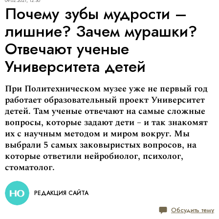
09.02.2021, 12:30
Почему зубы мудрости –
лишние? Зачем мурашки?
Отвечают ученые
Университета детей
При Политехническом музее уже не первый год
работает образовательный проект Университет
детей. Там ученые отвечают на самые сложные
вопросы, которые задают дети – и так знакомят
их с научным методом и миром вокруг. Мы
выбрали 5 самых заковыристых вопросов, на
которые ответили нейробиолог, психолог,
стоматолог.
РЕДАКЦИЯ САЙТА
Обсудить тему