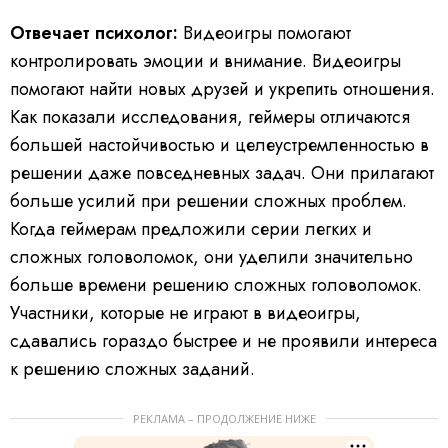
Отвечает психолог:
Видеоигры помогают
контролировать эмоции и внимание. Видеоигры
помогают найти новых друзей и укрепить отношения.
Как показали исследования, геймеры отличаются
большей настойчивостью и целеустремленностью в
решении даже повседневных задач. Они прилагают
больше усилий при решении сложных проблем.
Когда геймерам предложили серии легких и
сложных головоломок, они уделили значительно
больше времени решению сложных головоломок.
Участники, которые не играют в видеоигры,
сдавались гораздо быстрее и не проявили интереса
к решению сложных заданий.
РЕКЛАМА – ПРОДОЛЖЕНИЕ НИЖЕ