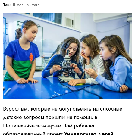
Теги:
Школа
Дистант
Взрослым, которые не могут ответить на сложные
детские вопросы пришли на помощь в
Политехническом музее. Там работает
образовательный проект
Университет детей
.