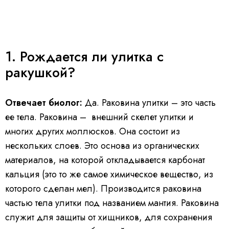
1. Рождается ли улитка с
ракушкой?
Отвечает биолог:
Да. Раковина улитки – это часть
ее тела. Раковина – внешний скелет улитки и
многих других моллюсков. Она состоит из
нескольких слоев. Это основа из органических
материалов, на которой откладывается карбонат
кальция (это то же самое химическое вещество, из
которого сделан мел). Производится раковина
частью тела улитки под названием мантия. Раковина
служит для защиты от хищников, для сохранения