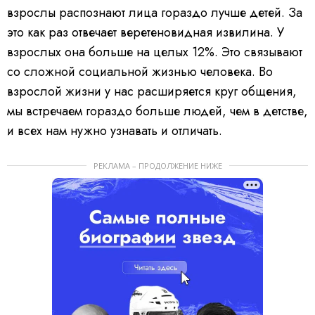
взрослы распознают лица гораздо лучше детей. За
это как раз отвечает веретеновидная извилина. У
взрослых она больше на целых 12%. Это связывают
со сложной социальной жизнью человека. Во
взрослой жизни у нас расширяется круг общения,
мы встречаем гораздо больше людей, чем в детстве,
и всех нам нужно узнавать и отличать.
РЕКЛАМА – ПРОДОЛЖЕНИЕ НИЖЕ