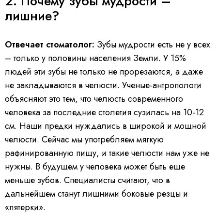
2. Почему зубы мудрости –
лишние?
Отвечает стоматолог:
Зубы мудрости есть не у всех
– только у половины населения Земли. У 15%
людей эти зубы не только не прорезаются, а даже
не закладываются в челюсти. Ученые-антропологи
объясняют это тем, что челюсть современного
человека за последние столетия сузилась на 10-12
см. Наши предки нуждались в широкой и мощной
челюсти. Сейчас мы употребляем мягкую
рафинированную пищу, и такие челюсти нам уже не
нужны. В будущем у человека может быть еще
меньше зубов. Специалисты считают, что в
дальнейшем станут лишними боковые резцы и
«пятерки».