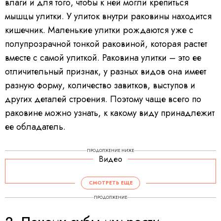
влаги и для того, чтобы к ней могли крепиться
мышцы улитки. У улиток внутри раковины находится
кишечник. Маленькие улитки рождаются уже с
полупрозрачной тонкой раковиной, которая растет
вместе с самой улиткой. Раковина улитки – это ее
отличительный признак, у разных видов она имеет
разную форму, количество завитков, выступов и
других деталей строения. Поэтому чаще всего по
раковине можно узнать, к какому виду принадлежит
ее обладатель.
ПРОДОЛЖЕНИЕ НИЖЕ
Видео
СМОТРЕТЬ ЕЩЕ
ПРОДОЛЖЕНИЕ