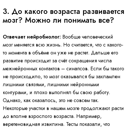
3. До какого возраста развивается
мозг? Можно ли понимать все?
Отвечает нейробиолог:
Вообще человеческий
мозг меняется всю жизнь. Но считается, что с какого-
то момента в объёме он уже не растет. Дальше его
развитие происходит за счёт сокращения числа
межнейронных контактов – синапсов. Если бы такого
не происходило, то мозг оказывался бы захламлен
лишними связями, лишними нейронными
контурами, и плохо выполнял бы свою работу.
Однако, как оказалось, это не совсем так.
Некоторые участки в нашем мозге продолжают расти
до вполне взрослого возраста. Например,
веретеновидная извилина. Тесты показали, что