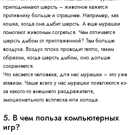
приподнимают шерсть – животное кажется
противнику больше и страшнее. Например, как
кошка, когда она дыбит шерсть. А еще мурашки
помогают животным согреться. Чем отличается
шерсть дыбом от приглаженной? Там больше
воздуха. Воздух плохо проводит тепло, таким
образом, когда шерсть дыбом, оно дольше
сохраняется.
Что касается человека, для нас мурашки – это уже
атавизм. Чаще всего у нас мурашки появляются из-
за какого-то внешнего раздражителя,
эмоционального всплеска или холода.
5. В чем польза компьютерных
игр?