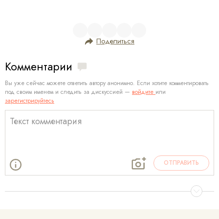
Поделиться
Комментарии
Вы уже сейчас можете ответить автору анонимно. Если хотите комментировать
под своим именем и следить за дискуссией —
войдите
или
зарегистрируйтесь
ОТПРАВИТЬ