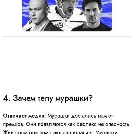
4. Зачем телу мурашки?
Отвечает медик:
Мурашки достались нам от
предков. Они появляются как рефлекс на опасность.
Животным они помогают защищаться. Мурашки