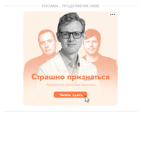
РЕКЛАМА – ПРОДОЛЖЕНИЕ НИЖЕ