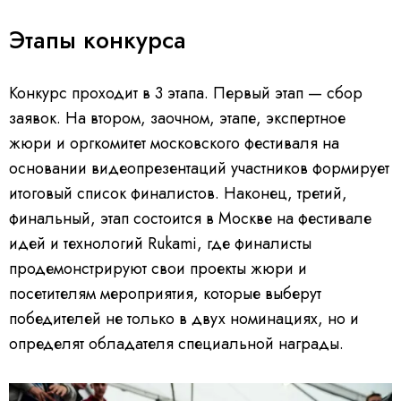
Этапы конкурса
Конкурс проходит в 3 этапа. Первый этап — сбор
заявок. На втором, заочном, этапе, экспертное
жюри и оргкомитет московского фестиваля на
основании видеопрезентаций участников формирует
итоговый список финалистов. Наконец, третий,
финальный, этап состоится в Москве на фестивале
идей и технологий Rukami, где финалисты
продемонстрируют свои проекты жюри и
посетителям мероприятия, которые выберут
победителей не только в двух номинациях, но и
определят обладателя специальной награды.