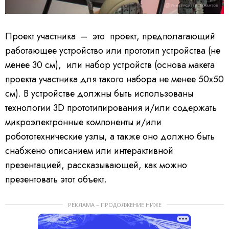
Проект участника – это проект, предполагающий
работающее устройство или прототип устройства (не
менее 30 см), или набор устройств (основа макета
проекта участника для такого набора не менее 50х50
см). В устройстве должны быть использованы
технологии 3D прототипирования и/или содержать
микроэлектронные компоненты и/или
робототехнические узлы, а также оно должно быть
снабжено описанием или интерактивной
презентацией, рассказывающей, как можно
презентовать этот объект.
РЕКЛАМА – ПРОДОЛЖЕНИЕ НИЖЕ