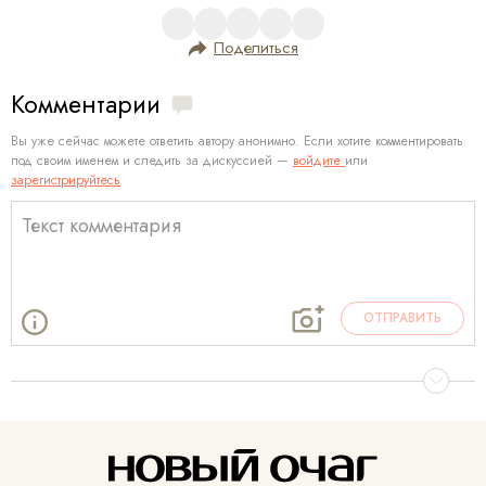
Поделиться
Комментарии
Вы уже сейчас можете ответить автору анонимно. Если хотите комментировать
под своим именем и следить за дискуссией —
войдите
или
зарегистрируйтесь
ОТПРАВИТЬ