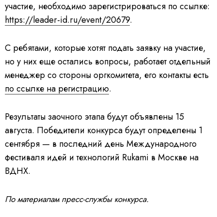
участие, необходимо зарегистрироваться по ссылке:
https://leader-id.ru/event/20679
.
С ребятами, которые хотят подать заявку на участие,
но у них еще остались вопросы, работает отдельный
менеджер со стороны оргкомитета, его контакты есть
по ссылке на регистрацию
.
Результаты заочного этапа будут объявлены 15
августа. Победители конкурса будут определены 1
сентября — в последний день Международного
фестиваля идей и технологий Rukami в Москве на
ВДНХ.
По материалам пресс-службы конкурса.