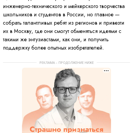
инженерно-технического и мейкерского творчества
школьников и студентов в России, но главное —
собрать талантливых ребят из регионов и привезти
их в Москву, где они смогут обменяться идеями с
такими же энтузиастами, как они, и получить
поддержку более опытных изобретателей.
РЕКЛАМА – ПРОДОЛЖЕНИЕ НИЖЕ