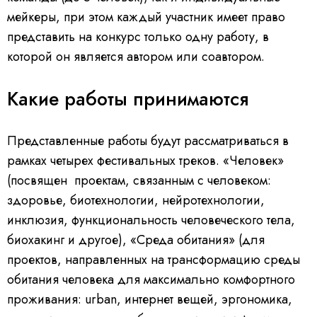
мейкеры, при этом каждый участник имеет право
представить на конкурс только одну работу, в
которой он является автором или соавтором.
Какие работы принимаются
Представленные работы будут рассматриваться в
рамках четырех фестивальных треков. «Человек»
(посвящен проектам, связанным с человеком:
здоровье, биотехнологии, нейротехнологии,
инклюзия, функциональность человеческого тела,
биохакинг и другое), «Среда обитания» (для
проектов, направленных на трансформацию среды
обитания человека для максимально комфортного
проживания: urban, интернет вещей, эргономика,