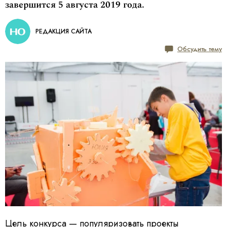
завершится 5 августа 2019 года.
РЕДАКЦИЯ САЙТА
Обсудить тему
Цель конкурса — популяризовать проекты