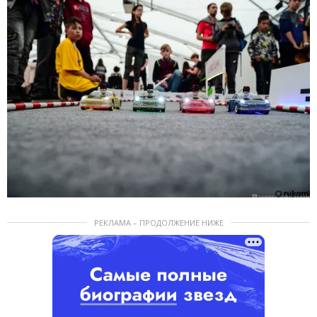
РЕКЛАМА – ПРОДОЛЖЕНИЕ НИЖЕ