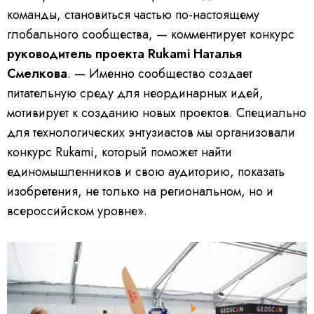
команды, становиться частью по-настоящему
глобального сообщества, — комментирует конкурс
руководитель проекта Rukami Наталья
Смелкова
. — Именно сообщество создает
питательную среду для неординарных идей,
мотивирует к созданию новых проектов. Специально
для технологических энтузиастов мы организовали
конкурс Rukami, который поможет найти
единомышленников и свою аудиторию, показать
изобретения, не только на региональном, но и
всероссийском уровне».