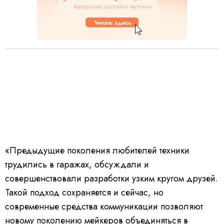
«Предыдущие поколения любителей техники
трудились в гаражах, обсуждали и
совершенствовали разработки узким кругом друзей.
Такой подход сохраняется и сейчас, но
современные средства коммуникации позволяют
новому поколению мейкеров объединяться в