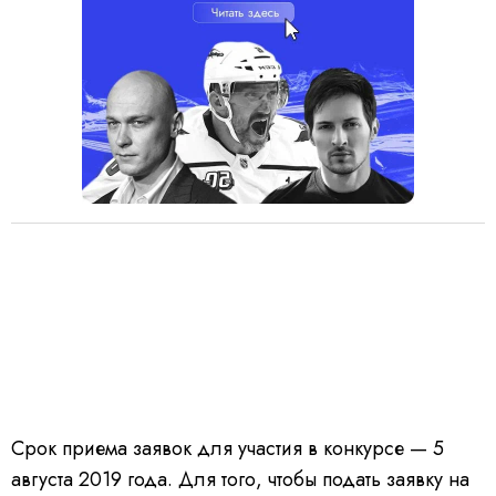
Срок приема заявок для участия в конкурсе — 5
августа 2019 года. Для того, чтобы подать заявку на