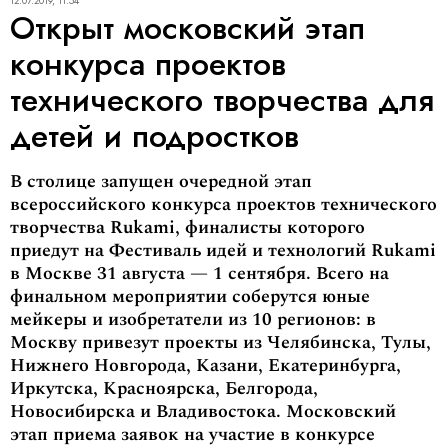
12.07.2019, 11:54
Открыт московский этап
конкурса проектов
технического творчества для
детей и подростков
В столице запущен очередной этап
всероссийского конкурса проектов технического
творчества Rukami, финалисты которого
приедут на Фестиваль идей и технологий Rukami
в Москве 31 августа — 1 сентября. Всего на
финальном мероприятии соберутся юные
мейкеры и изобретатели из 10 регионов: в
Москву привезут проекты из Челябинска, Тулы,
Нижнего Новгорода, Казани, Екатеринбурга,
Иркутска, Красноярска, Белгорода,
Новосибирска и Владивостока. Московский
этап приема заявок на участие в конкурсе