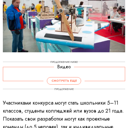
ПРОДОЛЖЕНИЕ НИЖЕ
Видео
СМОТРЕТЬ ЕЩЕ
ПРОДОЛЖЕНИЕ
Участниками конкурса могут стать школьники 5­­–11
классов, студенты колледжей или вузов до 21 года.
Показать свои разработки могут как проектные
команды (до 5 человек), так и индивидуальные