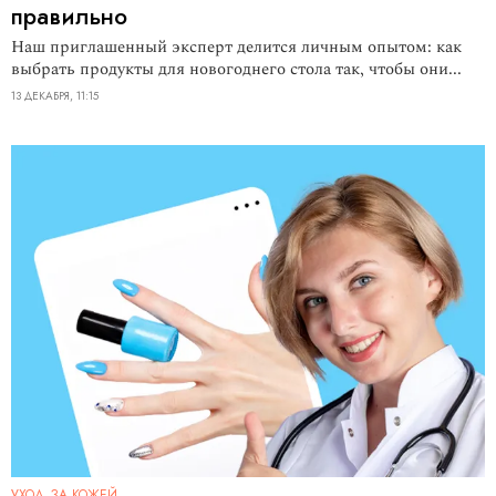
правильно
Наш приглашенный эксперт делится личным опытом: как
выбрать продукты для новогоднего стола так, чтобы они...
13 ДЕКАБРЯ, 11:15
УХОД ЗА КОЖЕЙ