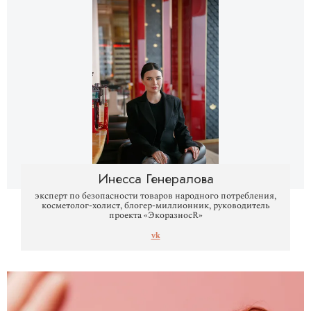
Инесса Генералова
эксперт по безопасности товаров народного потребления,
косметолог-холист, блогер-миллионник, руководитель
проекта «ЭкоразносR»
vk