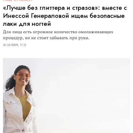
«Лучше без глиттера и стразов»: вместе с
Инессой Генераловой ищем безопасные
лаки для ногтей
Для лица есть огромное количество омолаживающих
процедур, но не стоит забывать про руки.
30 ОКТЯБРЯ, 17:15