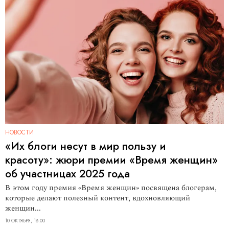
НОВОСТИ
«Их блоги несут в мир пользу и
красоту»: жюри премии «Время женщин»
об участницах 2025 года
В этом году премия «Время женщин» посвящена блогерам,
которые делают полезный контент, вдохновляющий
женщин...
10 ОКТЯБРЯ, 18:00