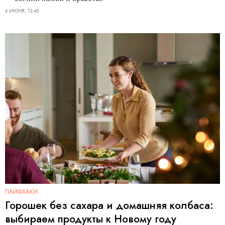
4 ИЮНЯ, 12:45
ЛАЙФХАКИ
Горошек без сахара и домашняя колбаса:
выбираем продукты к Новому году