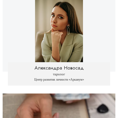
Александра Новосад
таролог
Центр развития личности «Арканум»