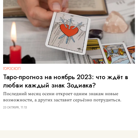
ГОРОСКОП
Таро-прогноз на ноябрь 2023: что ждёт в
любви каждый знак Зодиака?
Последний месяц осени откроет одним знакам новые
возможности, а других заставит серьёзно потрудиться.
23 ОКТЯБРЯ, 11:15