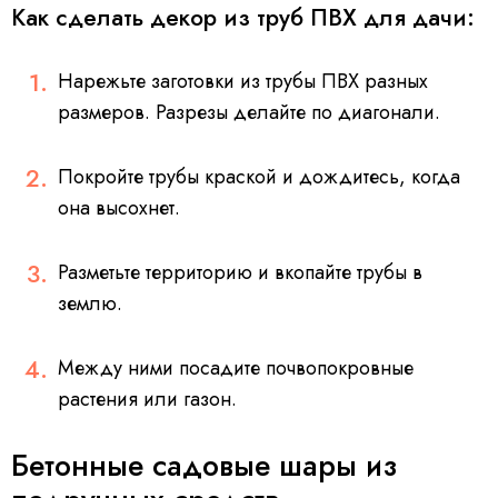
Как сделать декор из труб ПВХ для дачи:
Нарежьте заготовки из трубы ПВХ разных
размеров. Разрезы делайте по диагонали.
Покройте трубы краской и дождитесь, когда
она высохнет.
Разметьте территорию и вкопайте трубы в
землю.
Между ними посадите почвопокровные
растения или газон.
Бетонные садовые шары из