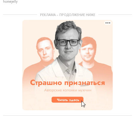
homejelly
РЕКЛАМА – ПРОДОЛЖЕНИЕ НИЖЕ