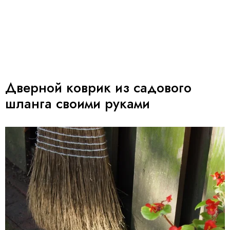
Дверной коврик из садового
шланга своими руками