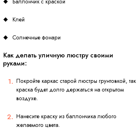
Баллончик с краской
Клей
Солнечные фонари
Как делать уличную люстру своими
руками:
Покройте каркас старой люстры грунтовкой, так
краска будет долго держаться на открытом
воздухе.
Нанесите краску из баллончика любого
желаемого цвета.