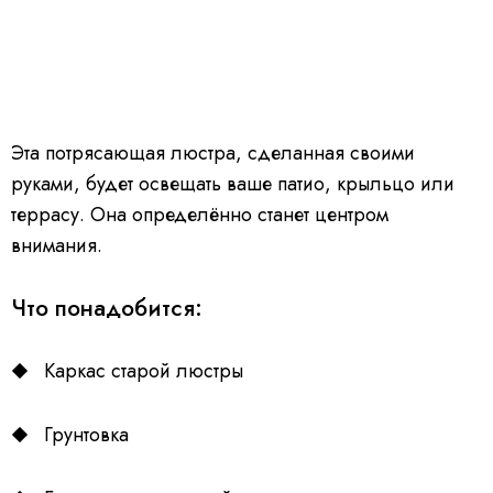
Эта потрясающая люстра, сделанная своими
руками, будет освещать ваше патио, крыльцо или
террасу. Она определённо станет центром
внимания.
Что понадобится:
Каркас старой люстры
Грунтовка