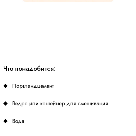
Что понадобится:
Портландцемент
Ведро или контейнер для смешивания
Вода