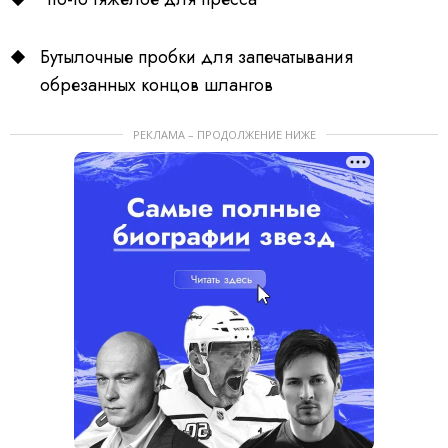
Бутылочные пробки для запечатывания
обрезанных концов шлангов
РЕКЛАМА – ПРОДОЛЖЕНИЕ НИЖЕ