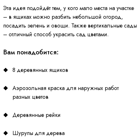
Эта идея подойдёт тем, у кого мало места на участке
– в ящиках можно разбить небольшой огород,
посадить зелень и овощи. Также вертикальные сады
– отличный способ украсить сад цветами.
Вам понадобится:
8 деревянных ящиков
Аэрозольная краска для наружных работ
разных цветов
Деревянные рейки
Шурупы для дерева