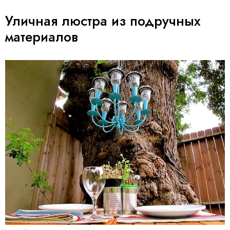
Уличная люстра из подручных
материалов