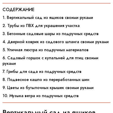
СОДЕРЖАНИЕ
1. Вертикальный сад из ящиков своими руками
2. Трубы из ПВХ для украшения участка
3. Бетонные садовые шары из подручных средств
4. Дверной коврик из садового шланга своими руками
5. Уличная люстра из подручных материалов
6. Садовый горшок с купальней для птиц своими
руками
7. Грибы для сада из подручных средств
8. Подвесное кашпо из переработанных шин
9. Цветы из бутылочных крышек своими руками
10. Музыка ветра из подручных средств
Вертикальный сад из ящиков