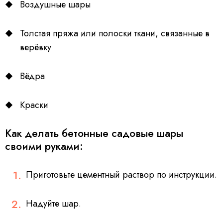
Воздушные шары
Толстая пряжа или полоски ткани, связанные в
верёвку
Вёдра
Краски
Как делать бетонные садовые шары
своими руками:
Приготовьте цементный раствор по инструкции.
Надуйте шар.