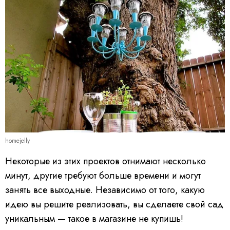
homejelly
Некоторые из этих проектов отнимают несколько
минут, другие требуют больше времени и могут
занять все выходные. Независимо от того, какую
идею вы решите реализовать, вы сделаете свой сад
уникальным — такое в магазине не купишь!