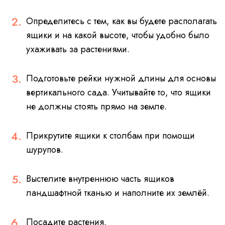
Определитесь с тем, как вы будете располагать
ящики и на какой высоте, чтобы удобно было
ухаживать за растениями.
Подготовьте рейки нужной длины для основы
вертикального сада. Учитывайте то, что ящики
не должны стоять прямо на земле.
Прикрутите ящики к столбам при помощи
шурупов.
Выстелите внутреннюю часть ящиков
ландшафтной тканью и наполните их землёй.
Посадите растения.