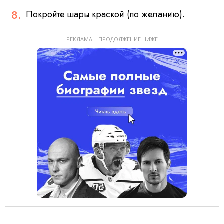
Покройте шары краской (по желанию).
РЕКЛАМА – ПРОДОЛЖЕНИЕ НИЖЕ