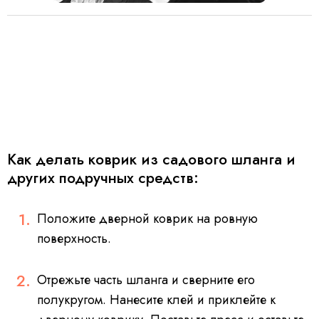
Как делать коврик из садового шланга и
других подручных средств:
Положите дверной коврик на ровную
поверхность.
Отрежьте часть шланга и сверните его
полукругом. Нанесите клей и приклейте к