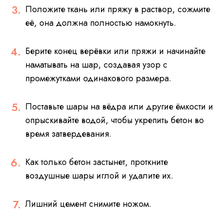
Положите ткань или пряжу в раствор, сожмите
её, она должна полностью намокнуть.
Берите конец верёвки или пряжи и начинайте
наматывать на шар, создавая узор с
промежутками одинакового размера.
Поставьте шары на вёдра или другие ёмкости и
опрыскивайте водой, чтобы укрепить бетон во
время затвердевания.
Как только бетон застынет, проткните
воздушные шары иглой и удалите их.
Лишний цемент снимите ножом.