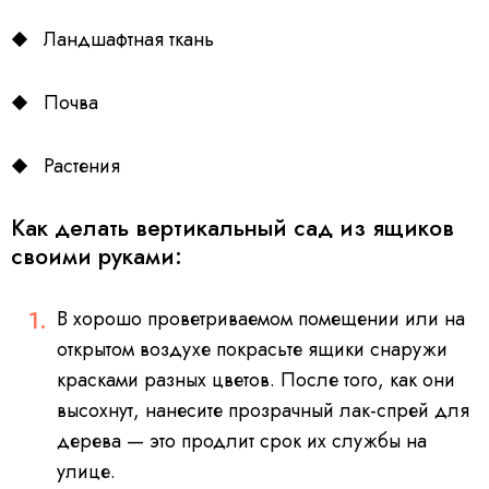
Ландшафтная ткань
Почва
Растения
Как делать вертикальный сад из ящиков
своими руками:
В хорошо проветриваемом помещении или на
открытом воздухе покрасьте ящики снаружи
красками разных цветов. После того, как они
высохнут, нанесите прозрачный лак-спрей для
дерева — это продлит срок их службы на
улице.