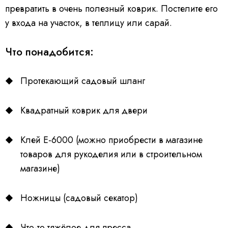
превратить в очень полезный коврик. Постелите его
у входа на участок, в теплицу или сарай.
Что понадобится:
Протекающий садовый шланг
Квадратный коврик для двери
Клей E-6000 (можно приобрести в магазине
товаров для рукоделия или в строительном
магазине)
Ножницы (садовый секатор)
Что-то тяжёлое для пресса