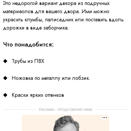
Это недорогой вариант декора из подручных
материаолов для вашего двора. Ими можно
украсить клумбы, палисадник или поставить вдоль
дорожки в виде заборчика.
Что понадобится:
Трубы из ПВХ
Ножовка по металлу или лобзик.
Краски ярких оттенков
РЕКЛАМА – ПРОДОЛЖЕНИЕ НИЖЕ