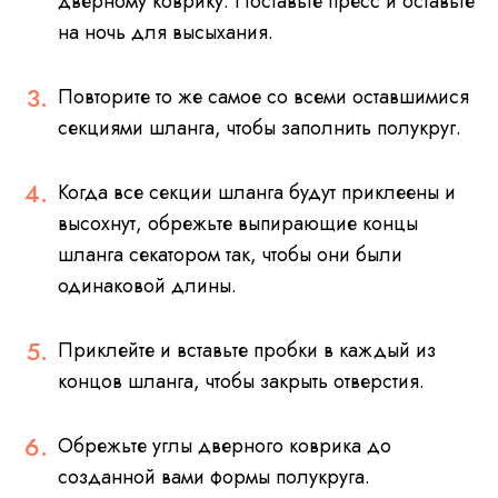
дверному коврику. Поставьте пресс и оставьте
на ночь для высыхания.
Повторите то же самое со всеми оставшимися
секциями шланга, чтобы заполнить полукруг.
Когда все секции шланга будут приклеены и
высохнут, обрежьте выпирающие концы
шланга секатором так, чтобы они были
одинаковой длины.
Приклейте и вставьте пробки в каждый из
концов шланга, чтобы закрыть отверстия.
Обрежьте углы дверного коврика до
созданной вами формы полукруга.