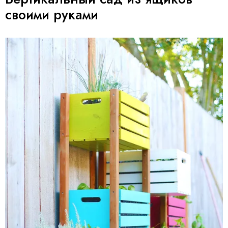
своими руками