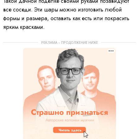
Такой дачной поделке своими руками позавидуют
все соседи. Эти шары можно изготовить любой
формы и размера, оставить как есть или покрасить
ярким красками.
РЕКЛАМА – ПРОДОЛЖЕНИЕ НИЖЕ