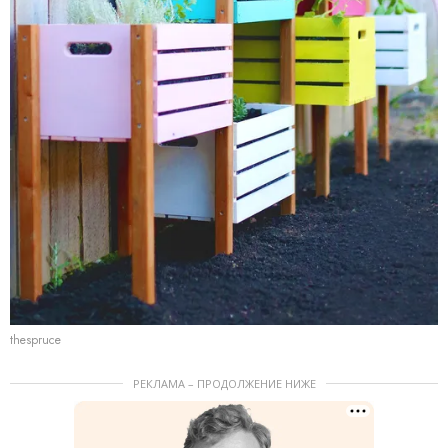
thespruce
РЕКЛАМА – ПРОДОЛЖЕНИЕ НИЖЕ