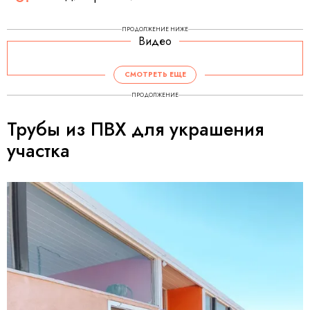
ПРОДОЛЖЕНИЕ НИЖЕ
Видео
СМОТРЕТЬ ЕЩЕ
ПРОДОЛЖЕНИЕ
Трубы из ПВХ для украшения
участка