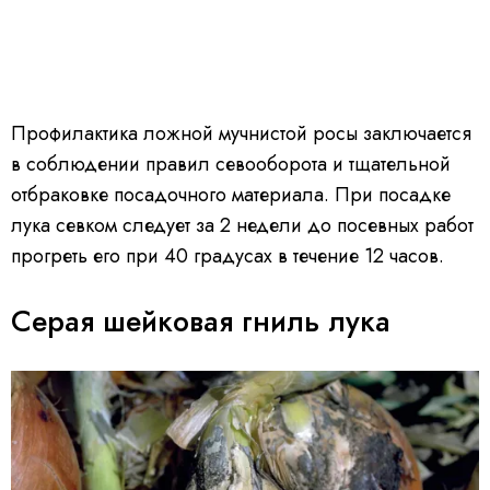
Профилактика ложной мучнистой росы заключается
в соблюдении правил севооборота и тщательной
отбраковке посадочного материала. При посадке
лука севком следует за 2 недели до посевных работ
прогреть его при 40 градусах в течение 12 часов.
Серая шейковая гниль лука