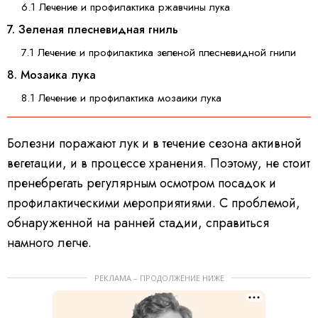
6.1 Лечение и профилактика ржавчины лука
7. Зеленая плесневидная гниль
7.1 Лечение и профилактика зеленой плесневидной гнили
8. Мозаика лука
8.1 Лечение и профилактика мозаики лука
Болезни поражают лук и в течение сезона активной
вегетации, и в процессе хранения. Поэтому, не стоит
пренебрегать регулярным осмотром посадок и
профилактическими мероприятиями. С проблемой,
обнаруженной на ранней стадии, справиться
намного легче.
РЕКЛАМА – ПРОДОЛЖЕНИЕ НИЖЕ