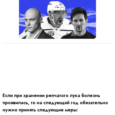
Если при хранении репчатого лука болезнь
проявилась, то на следующий год обязательно
нужно принять следующие меры: