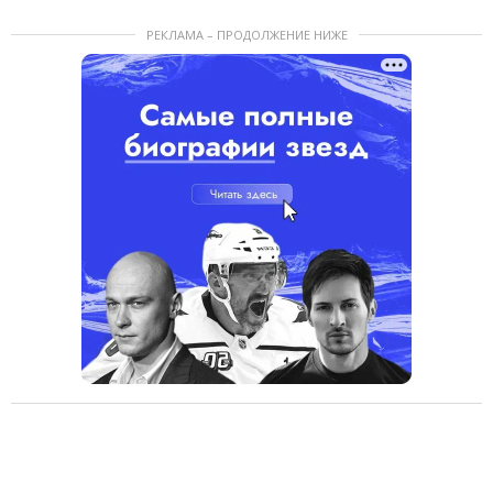
РЕКЛАМА – ПРОДОЛЖЕНИЕ НИЖЕ