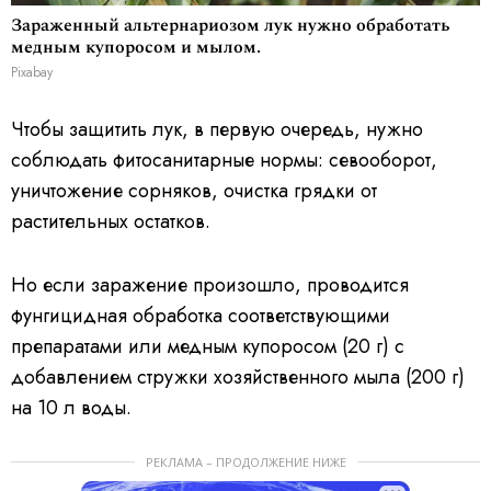
Зараженный альтернариозом лук нужно обработать
медным купоросом и мылом.
Pixabay
Чтобы защитить лук, в первую очередь, нужно
соблюдать фитосанитарные нормы: севооборот,
уничтожение сорняков, очистка грядки от
растительных остатков.
Но если заражение произошло, проводится
фунгицидная обработка соответствующими
препаратами или медным купоросом (20 г) с
добавлением стружки хозяйственного мыла (200 г)
на 10 л воды.
РЕКЛАМА – ПРОДОЛЖЕНИЕ НИЖЕ