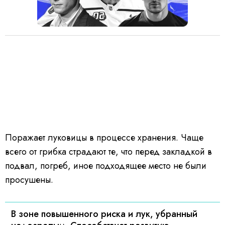
Поражает луковицы в процессе хранения. Чаще
всего от грибка страдают те, что перед закладкой в
подвал, погреб, иное подходящее место не были
просушены.
В зоне повышенного риска и лук, убранный