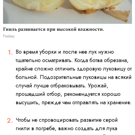
Гниль развивается при высокой влажности.
Pixabay
Во время уборки и после нее лук нужно
тщательно осматривать. Когда ботва обрезана,
крайне сложно отличить здоровую луковицу от
больной. Подозрительные луковицы на всякий
случай лучше отбраковывать. Урожай,
прошедший отбор, рекомендуется хорошо
высушить, прежде чем отправлять на хранение.
Чтобы не спровоцировать развитие серой
гнили в погребе, важно создать для лука