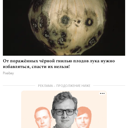
От поражённых чёрной гнилью плодов лука нужно
избавляться, спасти их нельзя!
Pixabay
РЕКЛАМА – ПРОДОЛЖЕНИЕ НИЖЕ