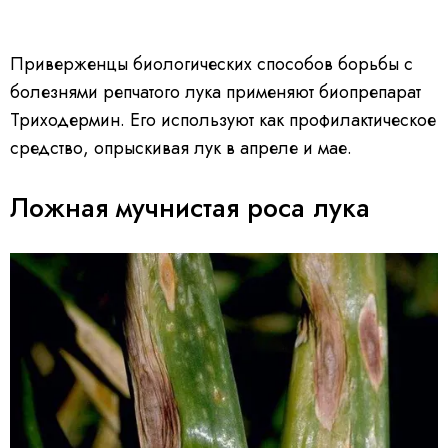
Приверженцы биологических способов борьбы с
болезнями репчатого лука применяют биопрепарат
Триходермин. Его используют как профилактическое
средство, опрыскивая лук в апреле и мае.
Ложная мучнистая роса лука