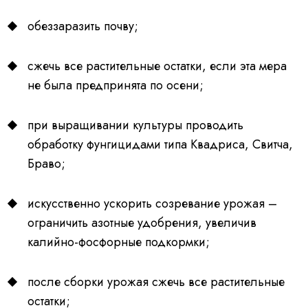
обеззаразить почву;
сжечь все растительные остатки, если эта мера
не была предпринята по осени;
при выращивании культуры проводить
обработку фунгицидами типа Квадриса, Свитча,
Браво;
искусственно ускорить созревание урожая –
ограничить азотные удобрения, увеличив
калийно-фосфорные подкормки;
после сборки урожая сжечь все растительные
остатки;