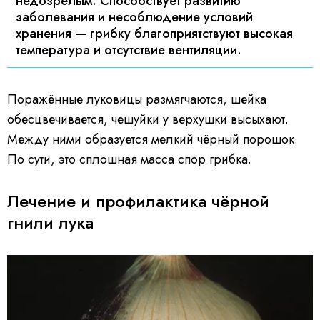
недозрелым. Способствует развитию
заболевания и несоблюдение условий
хранения — грибку благоприятствуют высокая
температура и отсутствие вентиляции.
Поражённые луковицы размягчаются, шейка
обесцвечивается, чешуйки у верхушки высыхают.
Между ними образуется мелкий чёрный порошок.
По сути, это сплошная масса спор грибка.
Лечение и профилактика чёрной
гнили лука