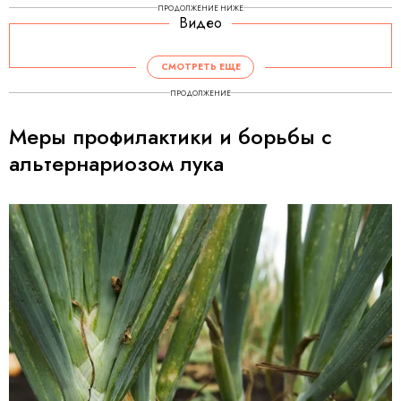
ПРОДОЛЖЕНИЕ НИЖЕ
Видео
СМОТРЕТЬ ЕЩЕ
ПРОДОЛЖЕНИЕ
Меры профилактики и борьбы с
альтернариозом лука