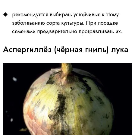
рекомендуется выбирать устойчивые к этому
заболеванию сорта культуры. При посадке
семенами предварительно протравливать их.
Аспергиллёз (чёрная гниль) лука