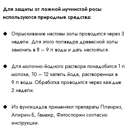
Для защиты от ложной мучнистой росы
используются природные средства:
Опрыскивание настоем золы проводится через 3
недели. Для этого полведра древесной золы
замочить в 8 – 9 л воды и дать настояться.
Для молочно-йодного раствора понадобится 1 л
молока, 10 – 12 капель йода, растворенных в
9 л воды. Обработка проводится через каждые
2 недели.
Из фунгицидов применяют препараты Планриз,
Алирин-Б, Гамаир, Фитоспорин согласно
инструкции.