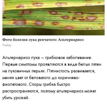
Фото болезни лука репчатого: Альтернариоз
Pixabay
Альтернариоз лука – грибковое заболевание.
Первые симптомы проявляются в виде белых пятен
на луковичных перьях. Пятнистость развивается,
меняя цвет от беловатого до коричнево-
фиолетового. Споры грибка быстро
распространяются, поэтому альтернариоз может
убить урожай.