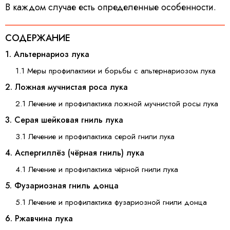
В каждом случае есть определенные особенности.
СОДЕРЖАНИЕ
1. Альтернариоз лука
1.1 Меры профилактики и борьбы с альтернариозом лука
2. Ложная мучнистая роса лука
2.1 Лечение и профилактика ложной мучнистой росы лука
3. Серая шейковая гниль лука
3.1 Лечение и профилактика серой гнили лука
4. Аспергиллёз (чёрная гниль) лука
4.1 Лечение и профилактика чёрной гнили лука
5. Фузариозная гниль донца
5.1 Лечение и профилактика фузариозной гнили донца
6. Ржавчина лука