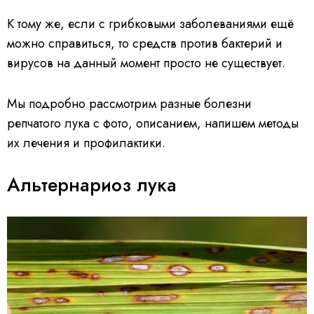
К тому же, если с грибковыми заболеваниями ещё
можно справиться, то средств против бактерий и
вирусов на данный момент просто не существует.
Мы подробно рассмотрим разные болезни
репчатого лука с фото, описанием, напишем методы
их лечения и профилактики.
Альтернариоз лука