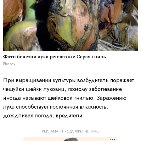
Фото болезни лука репчатого: Серая гниль
Pixabay
При выращивании культуры возбудитель поражает
чешуйки шейки луковиц, поэтому заболевание
иногда называют шейковой гнилью. Заражению
лука способствует постоянная влажность,
дождливая погода, вредители.
РЕКЛАМА – ПРОДОЛЖЕНИЕ НИЖЕ