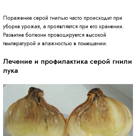
Поражение серой гнилью часто происходит при
уборке урожая, а проявляется при его хранении.
Развитие болезни провоцируется высокой
температурой и влажностью в помещении.
Лечение и профилактика серой гнили
лука