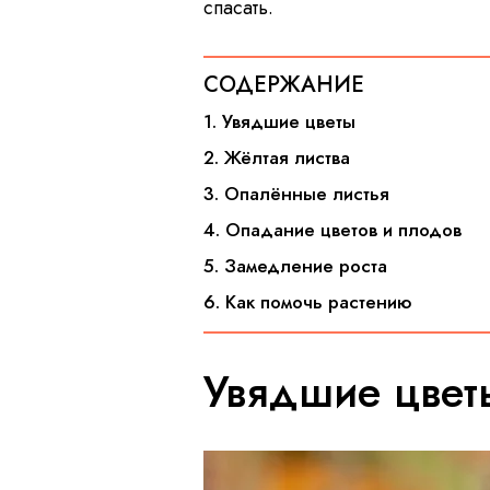
спасать.
СОДЕРЖАНИЕ
1. Увядшие цветы
2. Жёлтая листва
3. Опалённые листья
4. Опадание цветов и плодов
5. Замедление роста
6. Как помочь растению
Увядшие цвет