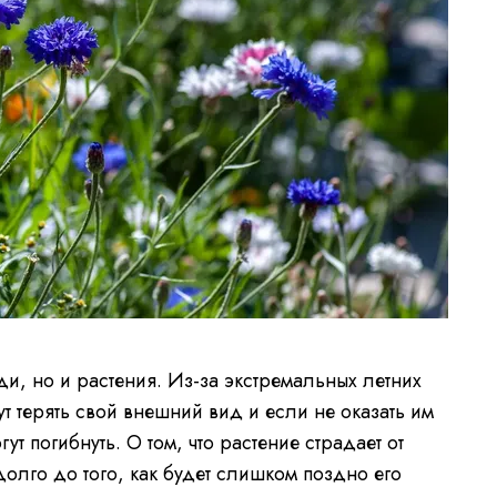
и, но и растения. Из-за экстремальных летних
ут терять свой внешний вид и если не оказать им
т погибнуть. О том, что растение страдает от
долго до того, как будет слишком поздно его