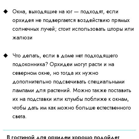
Окна, выходящие на юг — подходят, если
орхидея не подвергается воздействию прямых
солнечных лучей; стоит использовать шторы или
жалюзи
Что делать, если в доме нет подходящего
подоконника? Орхидеи могут расти и на
северном окне, но тогда их нужно
дополнительно подсвечивать специальными
лампами для растений. Можно также поставить
их на подставки или клумбы поближе к окнам,
чтобы дать им как можно больше естественного
света.
В гостиной для орхидеи хорошо подойдет