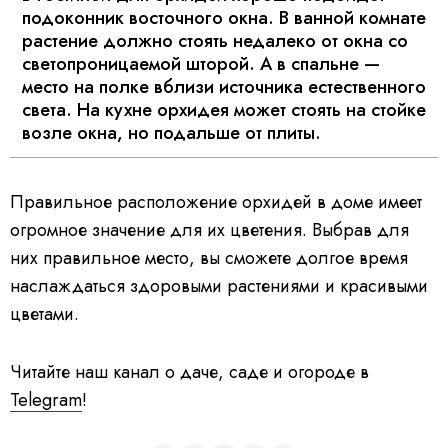
подоконник восточного окна. В ванной комнате
растение должно стоять недалеко от окна со
светопроницаемой шторой. А в спальне —
место на полке вблизи источника естественного
света. На кухне орхидея может стоять на стойке
возле окна, но подальше от плиты.
Правильное расположение орхидей в доме имеет
огромное значение для их цветения. Выбрав для
них правильное место, вы сможете долгое время
наслаждаться здоровыми растениями и красивыми
цветами.
Читайте наш канал о даче, саде и огороде в
Telegram
!