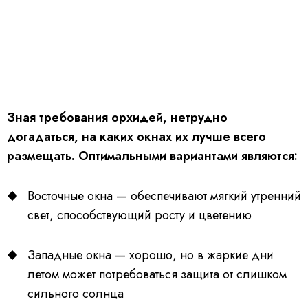
Зная требования орхидей, нетрудно
догадаться, на каких окнах их лучше всего
размещать. Оптимальными вариантами являются:
Восточные окна — обеспечивают мягкий утренний
свет, способствующий росту и цветению
Западные окна — хорошо, но в жаркие дни
летом может потребоваться защита от слишком
сильного солнца