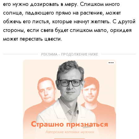
его нужно дозировать в меру. Слишком много
солнца, падающего прямо на растение, может
обжечь его листья, которые начнут желтеть. С другой
стороны, если света будет слишком мало, орхидея
может перестать цвести.
РЕКЛАМА – ПРОДОЛЖЕНИЕ НИЖЕ