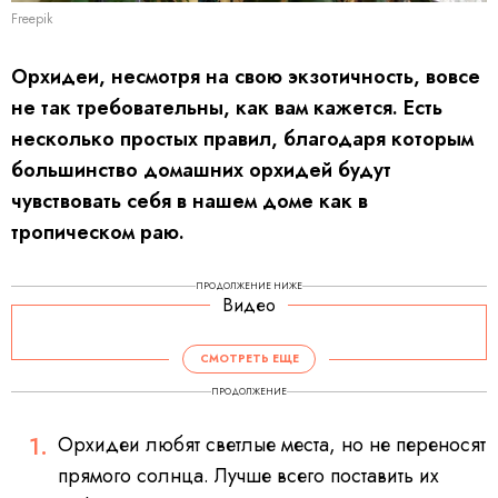
Freepik
Орхидеи, несмотря на свою экзотичность, вовсе
не так требовательны, как вам кажется. Есть
несколько простых правил, благодаря которым
большинство домашних орхидей будут
чувствовать себя в нашем доме как в
тропическом раю.
ПРОДОЛЖЕНИЕ НИЖЕ
Видео
СМОТРЕТЬ ЕЩЕ
ПРОДОЛЖЕНИЕ
Орхидеи любят светлые места, но не переносят
прямого солнца. Лучше всего поставить их