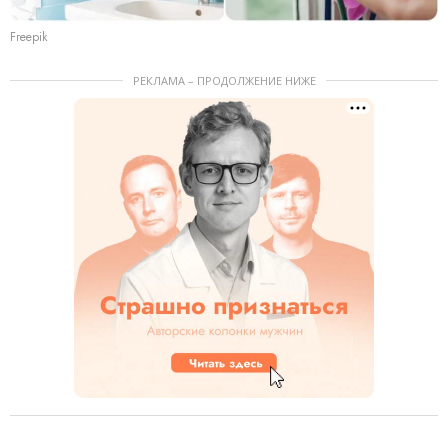
Freepik
РЕКЛАМА – ПРОДОЛЖЕНИЕ НИЖЕ