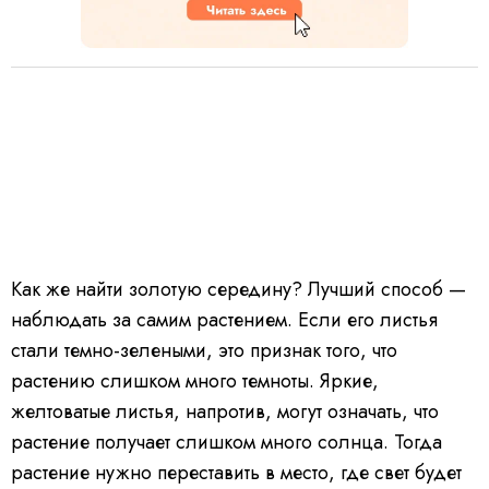
Как же найти золотую середину? Лучший способ —
наблюдать за самим растением. Если его листья
стали темно-зелеными, это признак того, что
растению слишком много темноты. Яркие,
желтоватые листья, напротив, могут означать, что
растение получает слишком много солнца. Тогда
растение нужно переставить в место, где свет будет