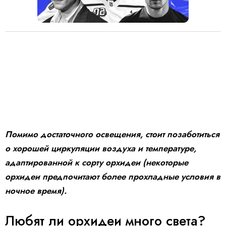
Помимо достаточного освещения, стоит позаботиться
о хорошей циркуляции воздуха и температуре,
адаптированной к сорту орхидеи (некоторые
орхидеи предпочитают более прохладные условия в
ночное время).
Любят ли орхидеи много света?