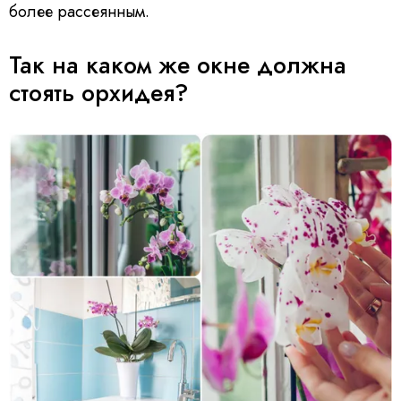
более рассеянным.
Так на каком же окне должна
стоять орхидея?