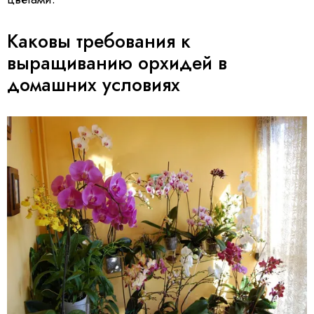
Каковы требования к
выращиванию орхидей в
домашних условиях