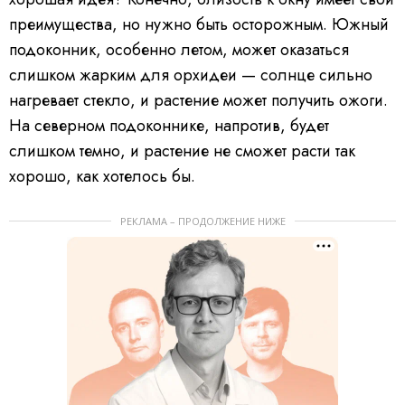
преимущества, но нужно быть осторожным. Южный
подоконник, особенно летом, может оказаться
слишком жарким для орхидеи — солнце сильно
нагревает стекло, и растение может получить ожоги.
На северном подоконнике, напротив, будет
слишком темно, и растение не сможет расти так
хорошо, как хотелось бы.
РЕКЛАМА – ПРОДОЛЖЕНИЕ НИЖЕ