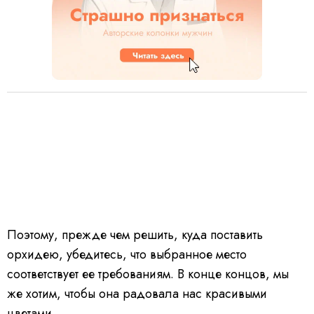
Поэтому, прежде чем решить, куда поставить
орхидею, убедитесь, что выбранное место
соответствует ее требованиям. В конце концов, мы
же хотим, чтобы она радовала нас красивыми
цветами.