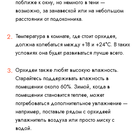
поближе к окну, но немного в тени —
возможно, за занавеской или на небольшом
расстоянии от подоконника.
Температура в комнате, где стоит орхидея,
должна колебаться между +18 и +24°C. В таких
условиях она будет развиваться лучше всего.
Орхидеи также любят высокую влажность.
Старайтесь поддерживать влажность в
помещении около 60%. Зимой, когда в
помещении становится теплее, может
потребоваться дополнительное увлажнение —
например, поставьте рядом с орхидеей
увлажнитель воздуха или просто миску с
водой.