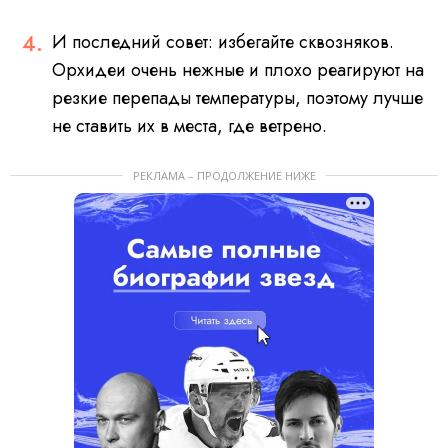
И последний совет: избегайте сквозняков.
Орхидеи очень нежные и плохо реагируют на
резкие перепады температуры, поэтому лучше
не ставить их в места, где ветрено.
РЕКЛАМА – ПРОДОЛЖЕНИЕ НИЖЕ