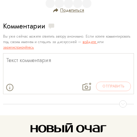
Поделиться
Комментарии
Вы уже сейчас можете ответить автору анонимно. Если хотите комментировать
под своим именем и следить за дискуссией —
войдите
или
зарегистрируйтесь
ОТПРАВИТЬ