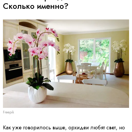
Сколько именно?
Freepik
Как уже говорилось выше, орхидеи любят свет, но