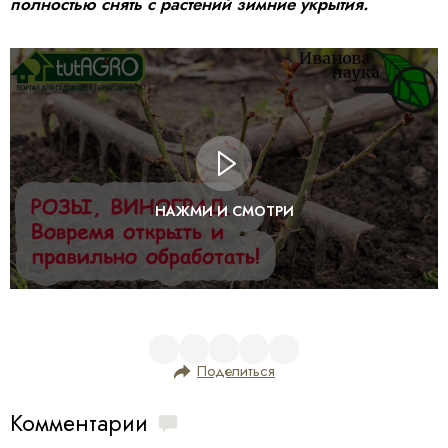
полностью снять с растений зимние укрытия.
НАЖМИ И СМОТРИ
Поделиться
Комментарии