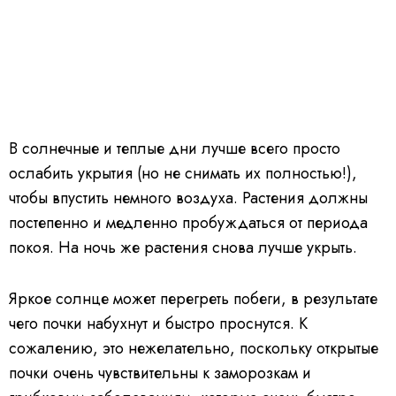
В солнечные и теплые дни лучше всего просто
ослабить укрытия (но не снимать их полностью!),
чтобы впустить немного воздуха. Растения должны
постепенно и медленно пробуждаться от периода
покоя. На ночь же растения снова лучше укрыть.
Яркое солнце может перегреть побеги, в результате
чего почки набухнут и быстро проснутся. К
сожалению, это нежелательно, поскольку открытые
почки очень чувствительны к заморозкам и