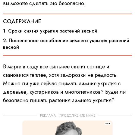
вы можете сделать это безопасно.
СОДЕРЖАНИЕ
1. Сроки снятия укрытия растений весной
2. Постепенное ослабление зимнего укрытия растений
весной
В марте в саду все сильнее светит солнце и
становится теплее, хотя заморозки не редкость.
Можно ли уже сейчас снимать зимние укрытия с
деревьев, кустарников и многолетников? Будет ли
безопасно лишать растения зимнего укрытия?
РЕКЛАМА – ПРОДОЛЖЕНИЕ НИЖЕ