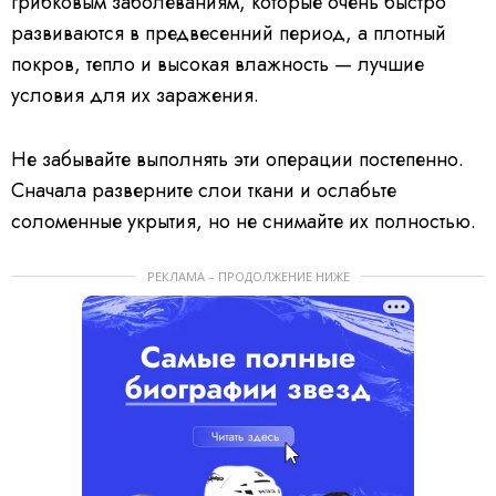
грибковым заболеваниям, которые очень быстро
развиваются в предвесенний период, а плотный
покров, тепло и высокая влажность — лучшие
условия для их заражения.
Не забывайте выполнять эти операции постепенно.
Сначала разверните слои ткани и ослабьте
соломенные укрытия, но не снимайте их полностью.
РЕКЛАМА – ПРОДОЛЖЕНИЕ НИЖЕ