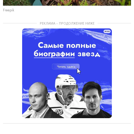
Freepik
РЕКЛАМА – ПРОДОЛЖЕНИЕ НИЖЕ