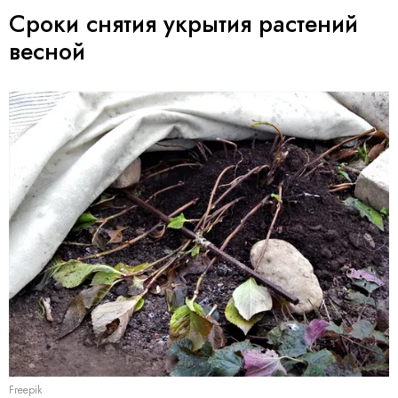
Сроки снятия укрытия растений
весной
Freepik