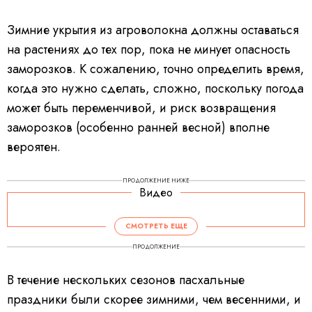
Зимние укрытия из агроволокна должны оставаться
на растениях до тех пор, пока не минует опасность
заморозков. К сожалению, точно определить время,
когда это нужно сделать, сложно, поскольку погода
может быть переменчивой, и риск возвращения
заморозков (особенно ранней весной) вполне
вероятен.
ПРОДОЛЖЕНИЕ НИЖЕ
Видео
СМОТРЕТЬ ЕЩЕ
ПРОДОЛЖЕНИЕ
В течение нескольких сезонов пасхальные
праздники были скорее зимними, чем весенними, и