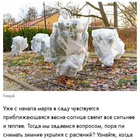
Freepik
Уже с начала марта в саду чувствуется
приближающаяся весна-солнце светит все сильнее
и теплее. Тогда мы задаемся вопросом, пора ли
снимать зимние укрытия с растений? Узнайте, когда