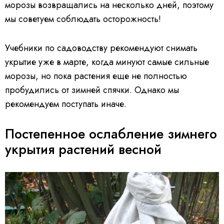
морозы возвращались на несколько дней, поэтому
мы советуем соблюдать осторожность!
Учебники по садоводству рекомендуют снимать
укрытие уже в марте, когда минуют самые сильные
морозы, но пока растения еще не полностью
пробудились от зимней спячки. Однако мы
рекомендуем поступать иначе.
Постепенное ослабление зимнего
укрытия растений весной