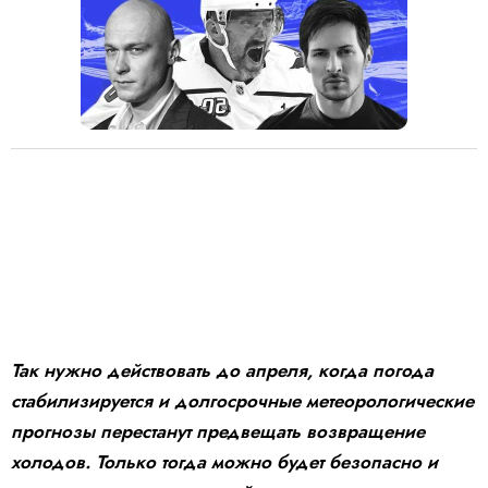
Так нужно действовать до апреля, когда погода
стабилизируется и долгосрочные метеорологические
прогнозы перестанут предвещать возвращение
холодов. Только тогда можно будет безопасно и