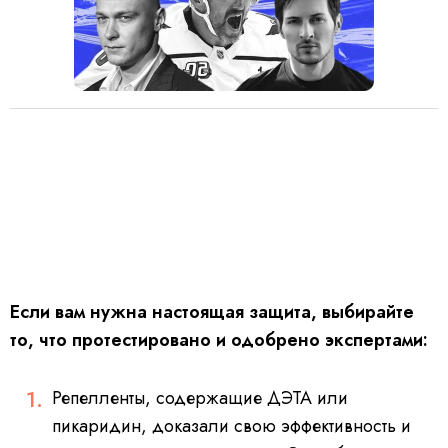
Если вам нужна настоящая защита, выбирайте
то, что протестировано и одобрено экспертами:
Репелленты, содержащие ДЭТА или
пикаридин, доказали свою эффективность и