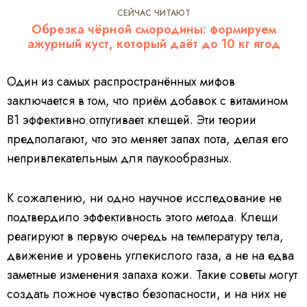
СЕЙЧАС ЧИТАЮТ
Обрезка чёрной смородины: формируем
ажурный куст, который даёт до 10 кг ягод
Один из самых распространённых мифов
заключается в том, что приём добавок с витамином
B1 эффективно отпугивает клещей. Эти теории
предполагают, что это меняет запах пота, делая его
непривлекательным для паукообразных.
К сожалению, ни одно научное исследование не
подтвердило эффективность этого метода. Клещи
реагируют в первую очередь на температуру тела,
движение и уровень углекислого газа, а не на едва
заметные изменения запаха кожи. Такие советы могут
создать ложное чувство безопасности, и на них не