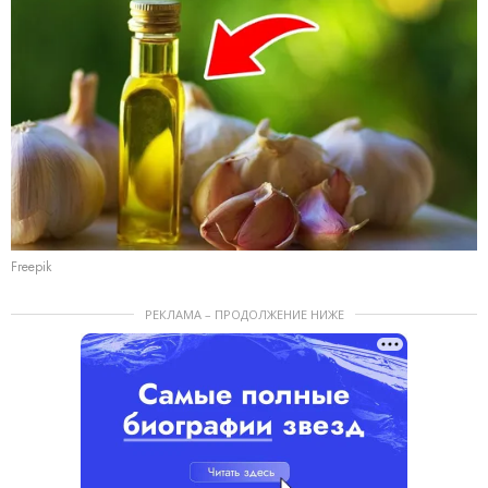
Freepik
РЕКЛАМА – ПРОДОЛЖЕНИЕ НИЖЕ