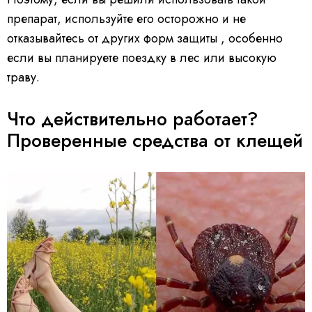
препарат, используйте его осторожно и не
отказывайтесь от других форм защиты , особенно
если вы планируете поездку в лес или высокую
траву.
Что действительно работает?
Проверенные средства от клещей