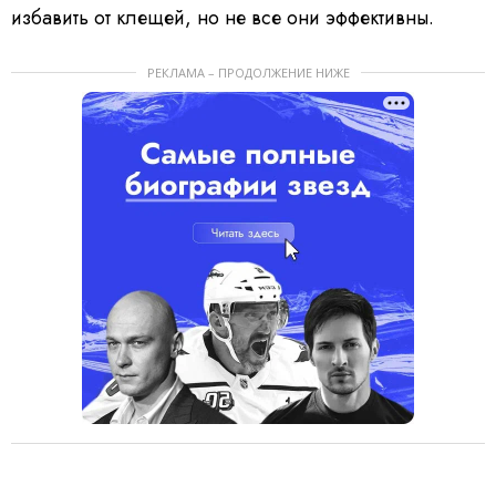
избавить от клещей, но не все они эффективны.
РЕКЛАМА – ПРОДОЛЖЕНИЕ НИЖЕ