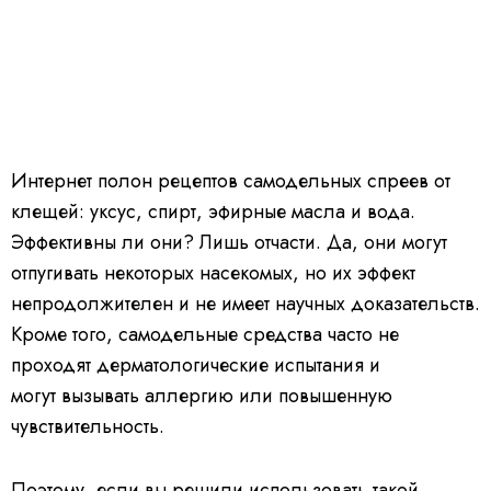
Интернет полон рецептов самодельных спреев от
клещей: уксус, спирт, эфирные масла и вода.
Эффективны ли они? Лишь отчасти. Да, они могут
отпугивать некоторых насекомых, но их эффект
непродолжителен и не имеет научных доказательств.
Кроме того, самодельные средства часто не
проходят дерматологические испытания и
могут вызывать аллергию или повышенную
чувствительность.
Поэтому, если вы решили использовать такой