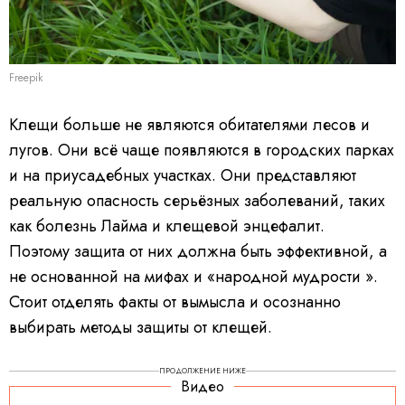
Freepik
Клещи больше не являются обитателями лесов и
лугов. Они всё чаще появляются в городских парках
и на приусадебных участках. Они представляют
реальную опасность серьёзных заболеваний, таких
как болезнь Лайма и клещевой энцефалит.
Поэтому защита от них должна быть эффективной, а
не основанной на мифах и «народной мудрости ».
Стоит отделять факты от вымысла и осознанно
выбирать методы защиты от клещей.
ПРОДОЛЖЕНИЕ НИЖЕ
Видео