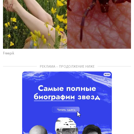
Freepik
РЕКЛАМА – ПРОДОЛЖЕНИЕ НИЖЕ