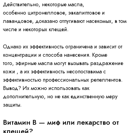
Действительно, некоторые масла,
особенно цитронелловое, эвкалиптовое и
лавандовое, доказано отпугивают насекомых, в том
числе и некоторых клещей.
Однако их эффективность ограничена и зависит от
концентрации и способа нанесения. Кроме
того, эфирные масла могут вызывать раздражение
кожи , а их эффективность несопоставима с
эффективностью профессиональных репеллентов.
Вывод? Их можно использовать как
дополнительную, но не как единственную меру
защиты.
Витамин B — миф или лекарство от
клещей?