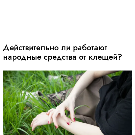
Действительно ли работают
народные средства от клещей?