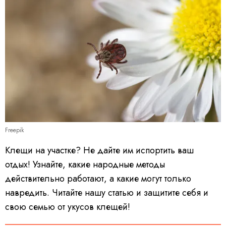
Freepik
Клещи на участке? Не дайте им испортить ваш
отдых! Узнайте, какие народные методы
действительно работают, а какие могут только
навредить. Читайте нашу статью и защитите себя и
свою семью от укусов клещей!