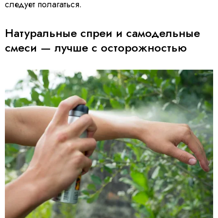
следует полагаться.
Натуральные спреи и самодельные
смеси — лучше с осторожностью