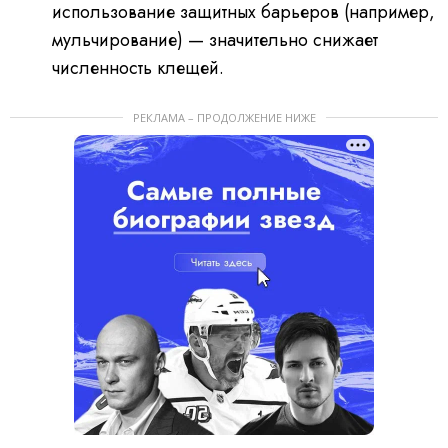
использование защитных барьеров (например,
мульчирование) — значительно снижает
численность клещей.
РЕКЛАМА – ПРОДОЛЖЕНИЕ НИЖЕ