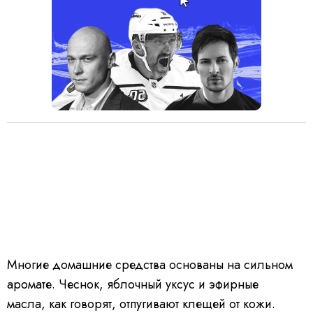
Многие домашние средства основаны на сильном
аромате. Чеснок, яблочный уксус и эфирные
масла, как говорят, отпугивают клещей от кожи.