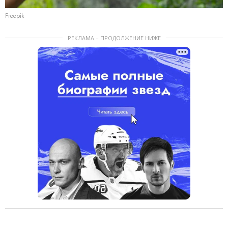
Freepik
РЕКЛАМА – ПРОДОЛЖЕНИЕ НИЖЕ