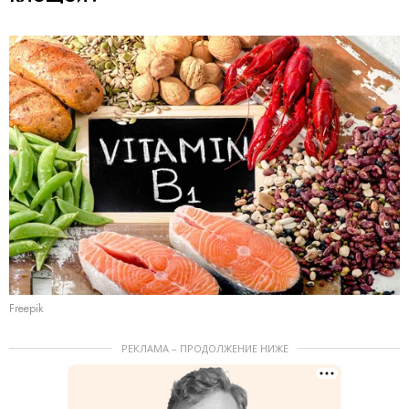
Freepik
РЕКЛАМА – ПРОДОЛЖЕНИЕ НИЖЕ