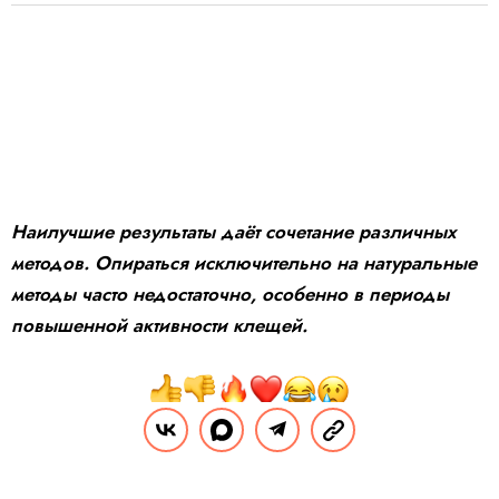
Наилучшие результаты даёт сочетание различных
методов. Опираться исключительно на натуральные
методы часто недостаточно, особенно в периоды
повышенной активности клещей.
Поделиться
Комментарии