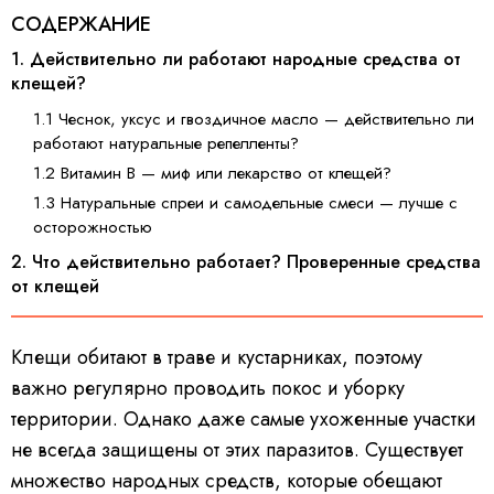
СОДЕРЖАНИЕ
1. Действительно ли работают народные средства от
клещей?
1.1 Чеснок, уксус и гвоздичное масло — действительно ли
работают натуральные репелленты?
1.2 Витамин B — миф или лекарство от клещей?
1.3 Натуральные спреи и самодельные смеси — лучше с
осторожностью
2. Что действительно работает? Проверенные средства
от клещей
Клещи обитают в траве и кустарниках, поэтому
важно регулярно проводить покос и уборку
территории. Однако даже самые ухоженные участки
не всегда защищены от этих паразитов. Существует
множество народных средств, которые обещают