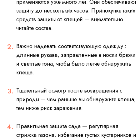
применяются уже много лет. Они обеспечивают
защиту до нескольких часов. Припокупке таких
средств защиты от клещей — внимательно
читайте состав.
Важно надевать соответствующую одежду :
длинные рукава, заправленные в носки брюки
и светлые тона, чтобы было легче обнаружить
клеща.
Тщательный осмотр после возвращения с
природы — чем раньше вы обнаружите клеща,
тем ниже риск заражения.
Правильная защита сада — регулярная
стрижка газона, избегание густых кустарников и