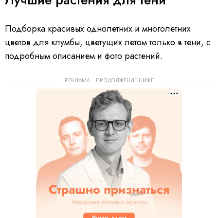
Подборка красивых однолетних и многолетних
цветов для клумбы, цветущих летом только в тени, с
подробным описанием и фото растений.
РЕКЛАМА – ПРОДОЛЖЕНИЕ НИЖЕ