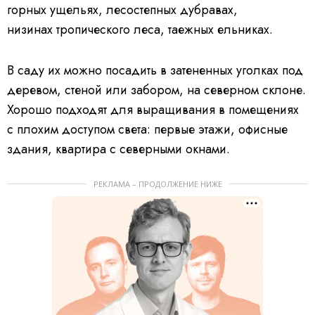
горных ущельях, лесостепных дубравах,
низинах тропического леса, таежных ельниках.
В саду их можно посадить в затененных уголках под
деревом, стеной или забором, на северном склоне.
Хорошо подходят для выращивания в помещениях
с плохим доступом света: первые этажи, офисные
здания, квартира с северными окнами.
РЕКЛАМА – ПРОДОЛЖЕНИЕ НИЖЕ