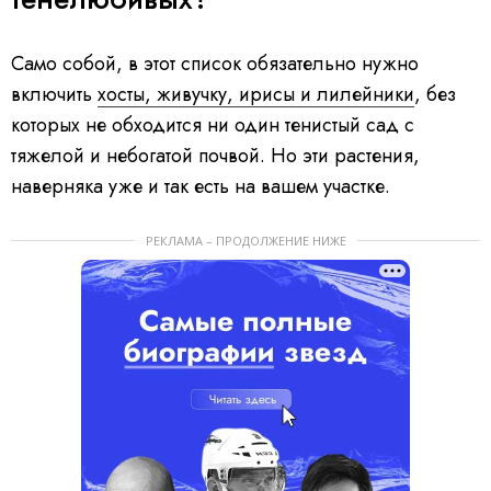
Само собой, в этот список обязательно нужно
включить
хосты, живучку, ирисы и лилейники
, без
которых не обходится ни один тенистый сад с
тяжелой и небогатой почвой. Но эти растения,
наверняка уже и так есть на вашем участке.
РЕКЛАМА – ПРОДОЛЖЕНИЕ НИЖЕ