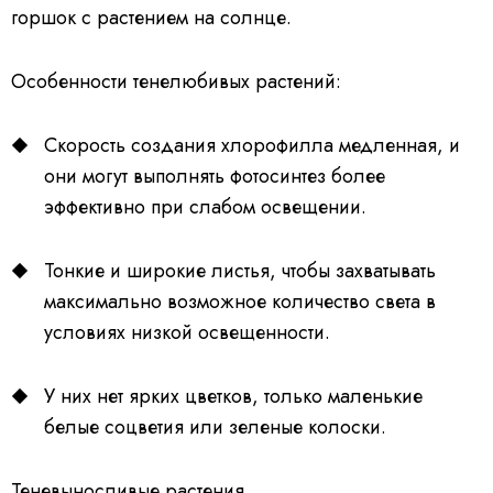
горшок с растением на солнце.
Особенности тенелюбивых растений:
Скорость создания хлорофилла медленная, и
они могут выполнять фотосинтез более
эффективно при слабом освещении.
Тонкие и широкие листья, чтобы захватывать
максимально возможное количество света в
условиях низкой освещенности.
У них нет ярких цветков, только маленькие
белые соцветия или зеленые колоски.
Теневыносливые растения