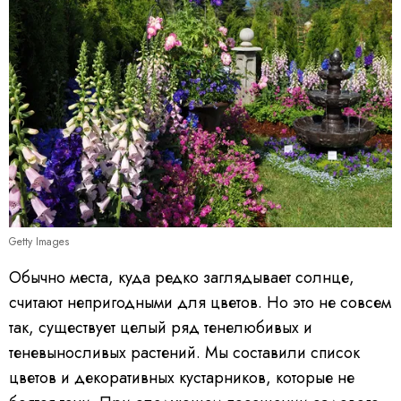
Getty Images
Обычно места, куда редко заглядывает солнце,
считают непригодными для цветов. Но это не совсем
так, существует целый ряд тенелюбивых и
теневыносливых растений. Мы составили список
цветов и декоративных кустарников, которые не