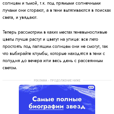
солнцем и тьмой, т.к. под прямыми солнечными
лучами они сгорают, а в тени вытягиваются в поисках
света, и увядают.
Теперь рассмотрим в каких местах теневыносливые
цветы лучше растут и цветут на улице: все лето
простоять под палящим солнцем они не смогут, так
что выбирайте клумбы, которые находятся в тени с
полудня до вечера или весь день с рассеянным
светом.
РЕКЛАМА – ПРОДОЛЖЕНИЕ НИЖЕ