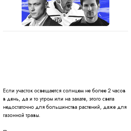
Если участок освещается солнцем не более 2 часов
в день, да и то утром или на закате, этого света
недостаточно для большинства растений, даже для
газонной травы.