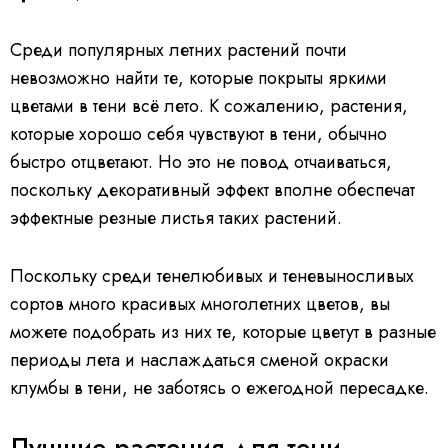
Среди популярных летних растений почти
невозможно найти те, которые покрыты яркими
цветами в тени всё лето. К сожалению, растения,
которые хорошо себя чувствуют в тени, обычно
быстро отцветают. Но это не повод отчаиваться,
поскольку декоративный эффект вполне обеспечат
эффектные резные листья таких растений.
Поскольку среди тенелюбивых и теневыносливых
сортов много красивых многолетних цветов, вы
можете подобрать из них те, которые цветут в разные
периоды лета и наслаждаться сменой окраски
клумбы в тени, не заботясь о ежегодной пересадке.
Лучшие растения для тени