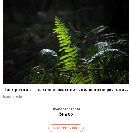
Папоротник — самое известное тенелюбивое растение.
legion-media
ПРОДОЛЖЕНИЕ НИЖЕ
Видео
СМОТРЕТЬ ЕЩЕ