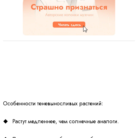
Особенности теневыносливых растений:
Растут медленнее, чем солнечные аналоги.