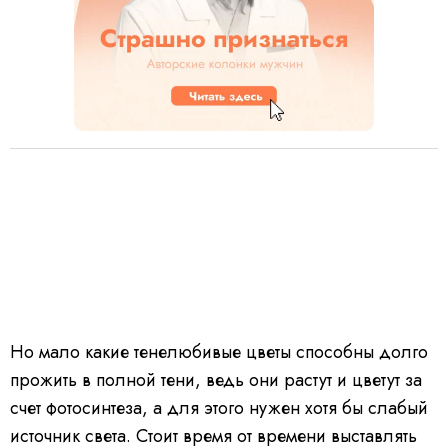
Но мало какие тенелюбивые цветы способны долго
прожить в полной тени, ведь они растут и цветут за
счет фотосинтеза, а для этого нужен хотя бы слабый
источник света. Стоит время от времени выставлять