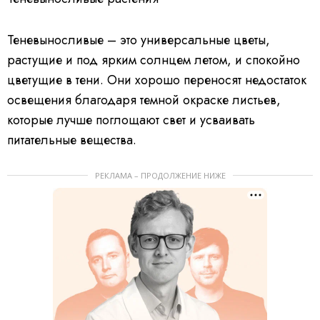
Теневыносливые – это универсальные цветы,
растущие и под ярким солнцем летом, и спокойно
цветущие в тени. Они хорошо переносят недостаток
освещения благодаря темной окраске листьев,
которые лучше поглощают свет и усваивать
питательные вещества.
РЕКЛАМА – ПРОДОЛЖЕНИЕ НИЖЕ