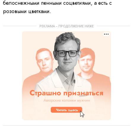
белоснежными пенными соцветиями, а есть с
розовыми цветками.
РЕКЛАМА – ПРОДОЛЖЕНИЕ НИЖЕ