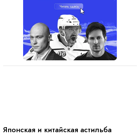
Японская и китайская астильба