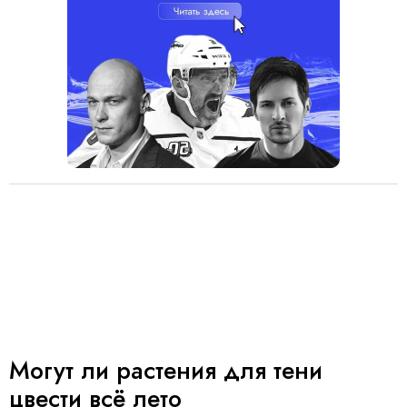
Могут ли растения для тени
цвести всё лето