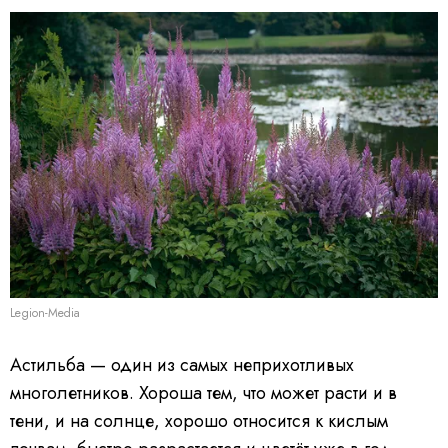
Legion-Media
Астильба — один из самых неприхотливых
многолетников. Хороша тем, что может расти и в
тени, и на солнце, хорошо относится к кислым