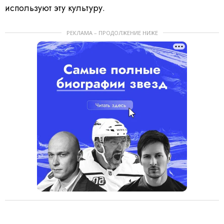
используют эту культуру.
РЕКЛАМА – ПРОДОЛЖЕНИЕ НИЖЕ