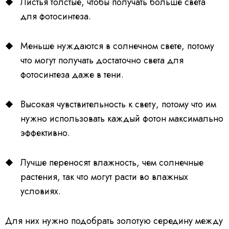
Листья толстые, чтобы получать больше света
для фотосинтеза.
Меньше нуждаются в солнечном свете, потому
что могут получать достаточно света для
фотосинтеза даже в тени.
Высокая чувствительность к свету, потому что им
нужно использовать каждый фотон максимально
эффективно.
Лучше переносят влажность, чем солнечные
растения, так что могут расти во влажных
условиях.
Для них нужно подобрать золотую середину между