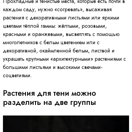
Прохладные и тенистые места, которые есть почти в
каждом саду, нужно «согревать», высаживая
растения с декоративными листьями или яркими
цветами тёплой гаммы: жёлтыми, розовыми,
красными и оранжевыми, высветлять с помощью
многолетников с белым цветением или с
декоративной, окаймленной белым, листвой и
украшать крупными «архитектурными» растениями с
большими листьями и высокими свечами-
соцветиями.
Растения для тени можно
разделить на две группы