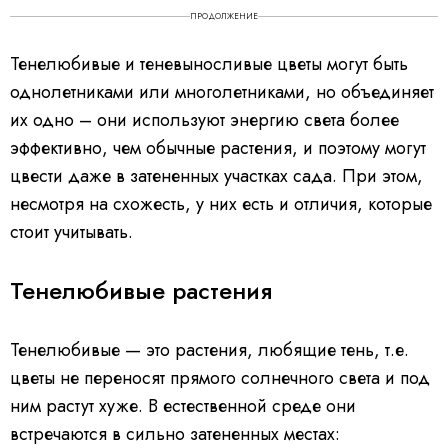
ПРОДОЛЖЕНИЕ
Тенелюбивые и теневыносливые цветы могут быть
однолетниками или многолетниками, но объединяет
их одно – они используют энергию света более
эффективно, чем обычные растения, и поэтому могут
цвести даже в затененных участках сада. При этом,
несмотря на схожесть, у них есть и отличия, которые
стоит учитывать.
Тенелюбивые растения
Тенелюбивые — это растения, любящие тень, т.е.
цветы не переносят прямого солнечного света и под
ним растут хуже. В естественной среде они
встречаются в сильно затененных местах: