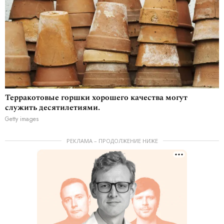
Терракотовые горшки хорошего качества могут
служить десятилетиями.
Getty images
РЕКЛАМА – ПРОДОЛЖЕНИЕ НИЖЕ