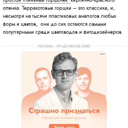
оттенка. Терракотовые горшки – это классика, и,
несмотря на тысячи пластиковых аналогов любых
форм и цветов, они до сих остаются самыми
популярными среди цветоводов и фитодизайнеров.
РЕКЛАМА – ПРОДОЛЖЕНИЕ НИЖЕ