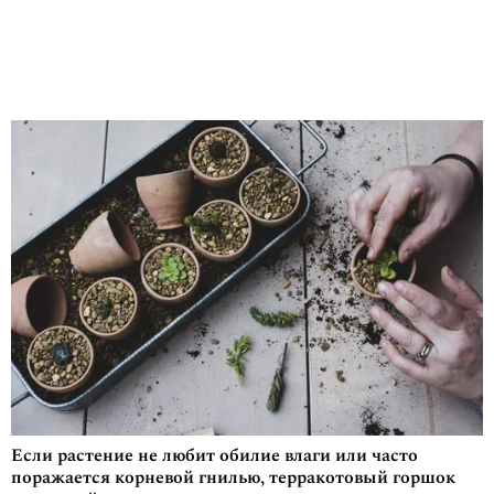
Если растение не любит обилие влаги или часто
поражается корневой гнилью, терракотовый горшок