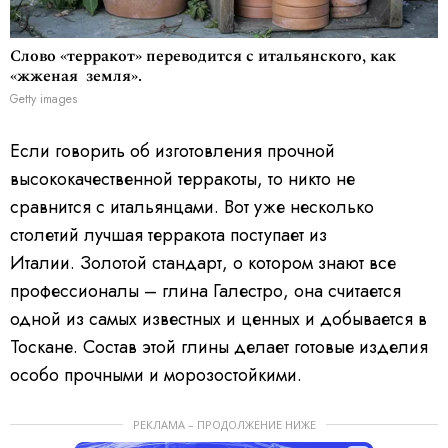
Слово «терракот» переводится с итальянского, как
«жженая земля».
Getty images
Если говорить об изготовления прочной
высококачественной терракоты, то никто не
сравнится с итальянцами. Вот уже несколько
столетий лучшая терракота поступает из
Италии. Золотой стандарт, о котором знают все
профессионалы – глина Галестро, она считается
одной из самых известных и ценных и добывается в
Тоскане. Состав этой глины делает готовые изделия
особо прочными и морозостойкими.
РЕКЛАМА – ПРОДОЛЖЕНИЕ НИЖЕ