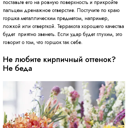
поставьте его на ровную поверхность и прикройте
пальцем дренажное отверстие. Постучите по краю
горшка металлическим предметом, например,
ложкой или отверткой. Терракота хорошего качества
будет приятно звенеть. Если удар будет глухим, это
говорит о том, что горшок так себе.
Не любите кирпичный оттенок?
Не беда