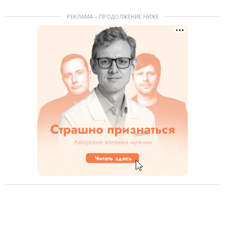
РЕКЛАМА – ПРОДОЛЖЕНИЕ НИЖЕ