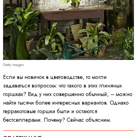
Getty images
Если вы новичок в цветоводстве, то могли
задаваться вопросом: что такого в этих глиняных
горшках? Вид у них совершенно обычный, – можно
найти тысячи более интересных вариантов. Однако
терракотовые горшки были и остаются
бестселлерами. Почему? Сейчас объясним.