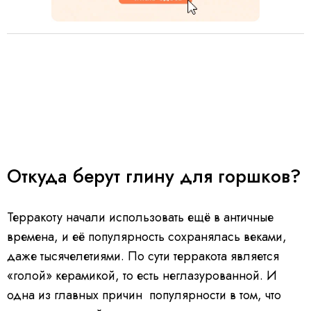
Откуда берут глину для горшков?
Терракоту начали использовать ещё в античные
времена, и её популярность сохранялась веками,
даже тысячелетиями. По сути терракота является
«голой» керамикой, то есть неглазурованной. И
одна из главных причин популярности в том, что