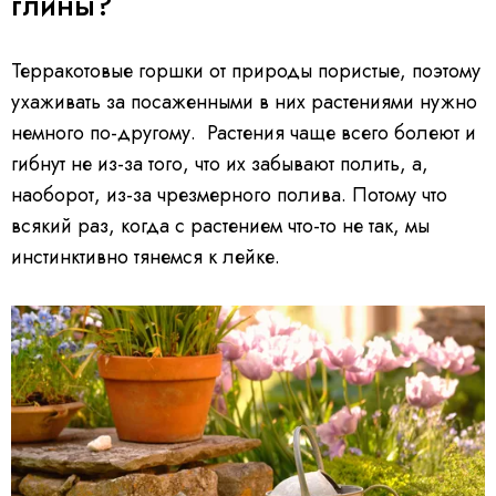
глины?
Терракотовые горшки от природы пористые, поэтому
ухаживать за посаженными в них растениями нужно
немного по-другому.
Растения чаще всего болеют и
гибнут не из-за того, что их забывают полить, а,
наоборот, из-за чрезмерного полива. Потому что
всякий раз, когда с растением что-то не так, мы
инстинктивно тянемся к лейке.