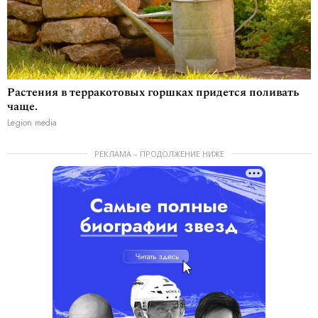
Растения в терракотовых горшках придется поливать
чаще.
Legion media
РЕКЛАМА – ПРОДОЛЖЕНИЕ НИЖЕ