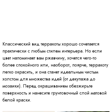
Классический вид терракоты хорошо сочетается
практически с любым стилем интерьера. Но если
цвет напоминает вам ржавчину, хочется чего-то
более спокойного или, наоборот, поярче, терракоту
легко окрасить, и она станет идеальным чистым
холстом для множества идей (от декупажа до
мозаики). Перед окрашиванием обезжирьте
поверхность и нанесите грунтовочный слой матовой
белой краски.