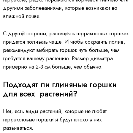
другими заболеваниями, которые возникают во
влажной почве.
С другой стороны, растения в терракотовых горшках
придется поливать чаще. И чтобы сократить полив,
рекомендуют выбирать горшок чуть больше, чем
требуется вашему растению. Размер диаметра
примерно на 2-3 см больше, чем обычно.
Подходят ли глиняные горшки
для всех растений?
Нет, есть виды растений, которые не любят
терракотовые горшки и будут плохо в них
развиваться.