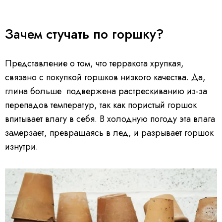
Зачем стучать по горшку?
Представление о том, что терракота хрупкая,
связано с покупкой горшков низкого качества. Да,
глина больше подвержена растрескиванию из-за
перепадов температур, так как пористый горшок
впитывает влагу в себя. В холодную погоду эта влага
замерзает, превращаясь в лед, и разрывает горшок
изнутри.