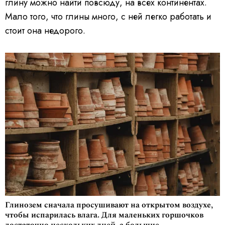
глину можно найти повсюду, на всех континентах.
Мало того, что глины много, с ней легко работать и
стоит она недорого.
Глинозем сначала просушивают на открытом воздухе,
чтобы испарилась влага. Для маленьких горшочков