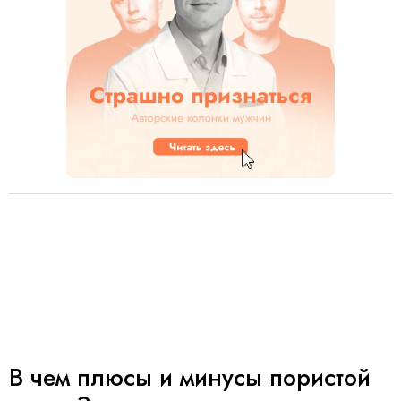
В чем плюсы и минусы пористой