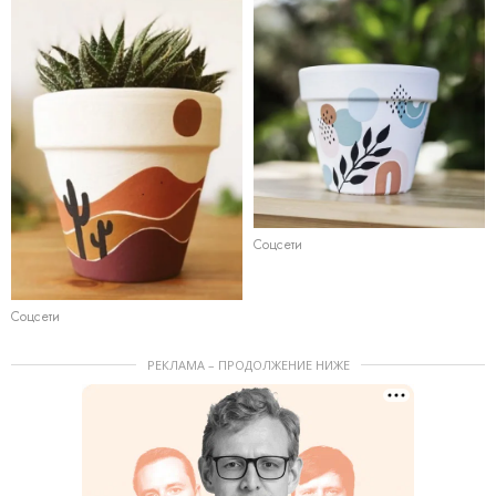
Соцсети
Соцсети
РЕКЛАМА – ПРОДОЛЖЕНИЕ НИЖЕ