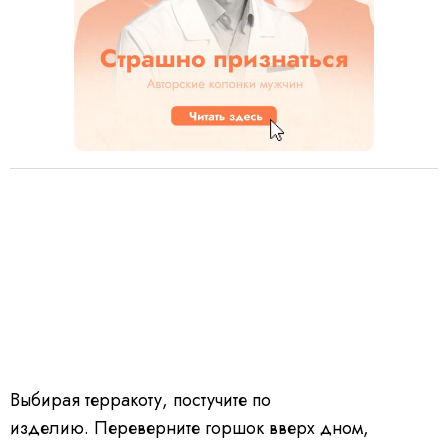
Выбирая терракоту, постучите по
изделию. Переверните горшок вверх дном,