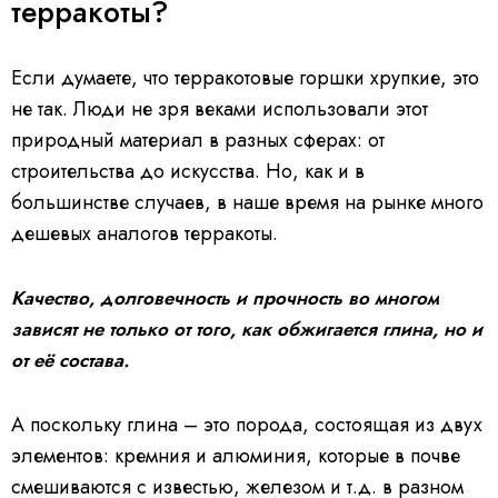
терракоты?
Если думаете, что терракотовые горшки хрупкие, это
не так. Люди не зря веками использовали этот
природный материал в разных сферах: от
строительства до искусства. Но, как и в
большинстве случаев, в наше время на рынке много
дешевых аналогов терракоты.
Качество, долговечность и прочность во многом
зависят не только от того, как обжигается глина, но и
от её состава.
А поскольку глина – это порода, состоящая из двух
элементов: кремния и алюминия, которые в почве
смешиваются с известью, железом и т.д. в разном