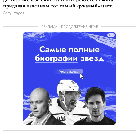
придавая изделиям тот самый «ржавый» цвет.
Getty images
РЕКЛАМА – ПРОДОЛЖЕНИЕ НИЖЕ