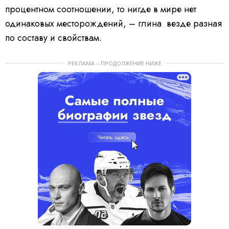
процентном соотношении, то нигде в мире нет
одинаковых месторождений, – глина везде разная
по составу и свойствам.
РЕКЛАМА – ПРОДОЛЖЕНИЕ НИЖЕ