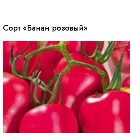
Сорт «Банан розовый»