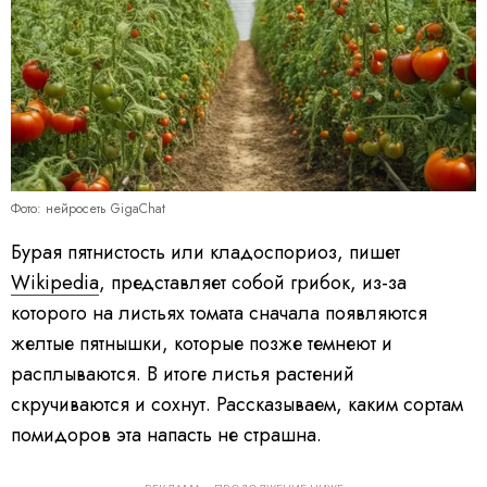
Фото: нейросеть GigaChat
Бурая пятнистость или кладоспориоз, пишет
Wikipedia
, представляет собой грибок, из-за
которого на листьях томата сначала появляются
желтые пятнышки, которые позже темнеют и
расплываются. В итоге листья растений
скручиваются и сохнут. Рассказываем, каким сортам
помидоров эта напасть не страшна.