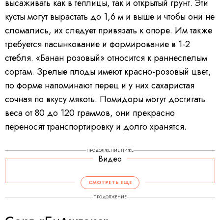
высаживать как в теплицы, так и открытый грунт. Эти
кусты могут вырастать до 1,6 м и выше и чтобы они не
сломались, их следует привязать к опоре. Им также
требуется пасынкование и формирование в 1-2
стебля. «Банан розовый» относится к раннеспелым
сортам. Зрелые плоды имеют красно-розовый цвет,
по форме напоминают перец и у них сахаристая
сочная по вкусу мякоть. Помидоры могут достигать
веса от 80 до 120 граммов, они прекрасно
переносят транспортировку и долго хранятся.
ПРОДОЛЖЕНИЕ НИЖЕ
Видео
СМОТРЕТЬ ЕЩЕ
ПРОДОЛЖЕНИЕ