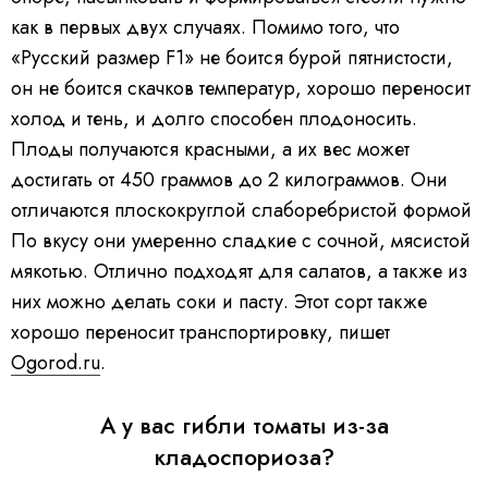
как в первых двух случаях. Помимо того, что
«Русский размер F1» не боится бурой пятнистости,
он не боится скачков температур, хорошо переносит
холод и тень, и долго способен плодоносить.
Плоды получаются красными, а их вес может
достигать от 450 граммов до 2 килограммов. Они
отличаются плоскокруглой слаборебристой формой
По вкусу они умеренно сладкие с сочной, мясистой
мякотью. Отлично подходят для салатов, а также из
них можно делать соки и пасту. Этот сорт также
хорошо переносит транспортировку, пишет
Ogorod.ru
.
А у вас гибли томаты из-за
кладоспориоза?