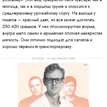
теплице, так и в открытом грунте и относится к
среднераннему урожайному сорту. На выходе у
томатов — красный цвет, их все может достигать
250-450 граммов. У них плоскоокруглая форма,
внутри мало семян и ароматная плотная махаристая
мягкость. Они отлично подходят для салатов и
хорошо переносят транспортировку.
РЕКЛАМА – ПРОДОЛЖЕНИЕ НИЖЕ