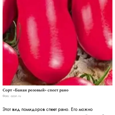
Сорт «Банан розовый» спеет рано
Фото: ozon.ru
Этот вид помидоров спеет рано. Его можно