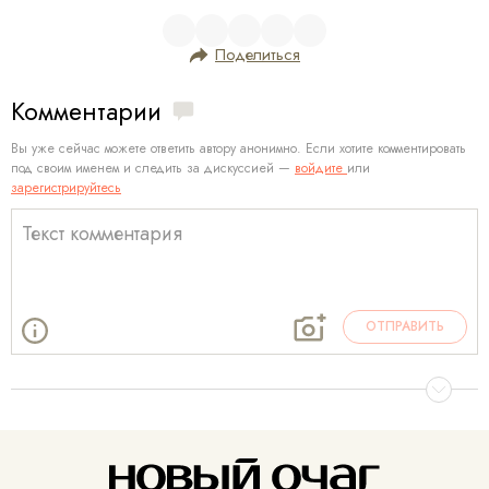
Поделиться
Комментарии
Вы уже сейчас можете ответить автору анонимно. Если хотите комментировать
под своим именем и следить за дискуссией —
войдите
или
зарегистрируйтесь
ОТПРАВИТЬ