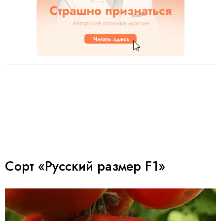
Сорт «Русский размер F1»