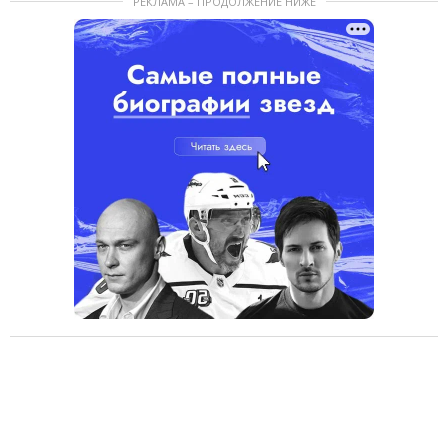
РЕКЛАМА – ПРОДОЛЖЕНИЕ НИЖЕ