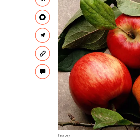
Pixabay