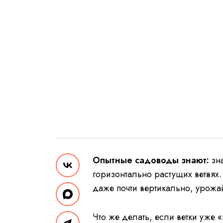
Опытные садоводы знают:
зн
горизонтально растущих ветвях.
даже почти вертикально, урожа
Что же делать, если ветки уже 