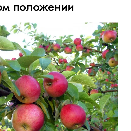
ом положении