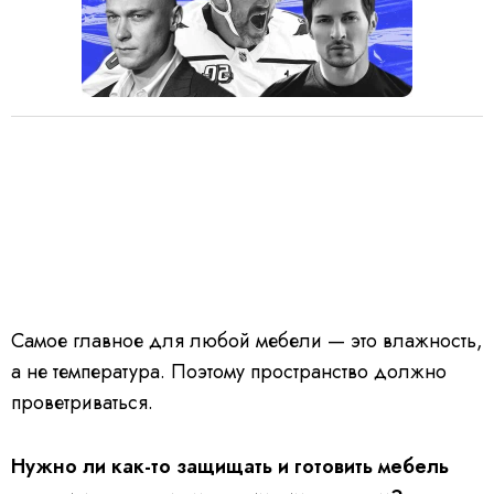
Самое главное для любой мебели — это влажность,
а не температура. Поэтому пространство должно
проветриваться.
Нужно ли как-то защищать и готовить мебель