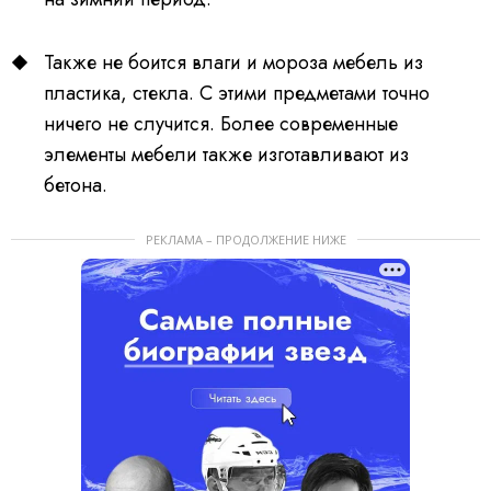
Также не боится влаги и мороза мебель из
пластика, стекла. С этими предметами точно
ничего не случится. Более современные
элементы мебели также изготавливают из
бетона.
РЕКЛАМА – ПРОДОЛЖЕНИЕ НИЖЕ