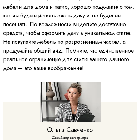
мебели для дома и патио, хорошо подумайте о том,
как вы будете использовать дачу и кто будет ее
посещать. По возможности выделите достаточно
средств, чтобы оформить дачу в уникальном стиле.
Не покупайте мебель по разрозненным частям, а
продумайте
общий
вид. Помните, что единственное
реальное ограничение для стиля вашего дачного
дома — это ваше воображение!
Ольга
Савченко
Дизайнер интерьера