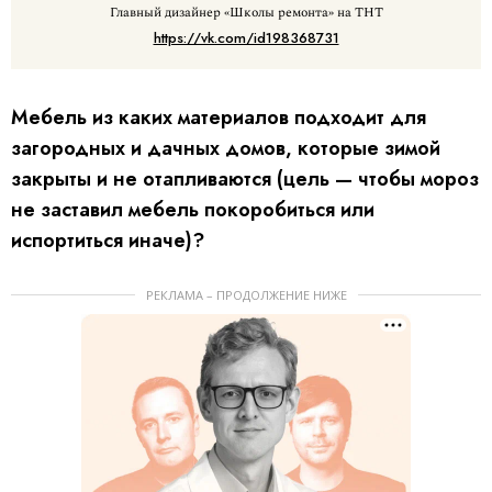
Главный дизайнер «Школы ремонта» на ТНТ
https://vk.com/id198368731
Мебель из каких материалов подходит для
загородных и дачных домов, которые зимой
закрыты и не отапливаются (цель — чтобы мороз
не заставил мебель покоробиться или
испортиться иначе)?
РЕКЛАМА – ПРОДОЛЖЕНИЕ НИЖЕ