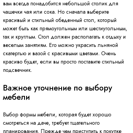
вам всегда понадобится небольшой столик для
чашечки чая или сока. Но сначала выберите
красивый и стильный обеденный стол, который
может быть как прямоугольным или шестиугольным,
так и круглым. Стол должен располагать к отдыху и
веселым занятиям. Его можно украсить льняной
скатертью и вазой с красивыми цветами. Очень
красиво будет, если вы просто поставите стильный
подсвечник.
Важное уточнение по выбору
мебели
Выбор формы мебели, которая будет хорошо
смотреться на даче, требует тщательного
планирования. Прежде чем приступить к покупке