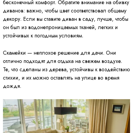
бесконечный комфорт. Обратите внимание на обивку
диванов: важно, чтобы цвет соответствовал общему
декору. Если вы ставите диван в саду, лучше, чтобы
он был из водонепроницаемых тканей, легких и
устойчивых к погодным условиям.
Скамейки — неплохое решение для дачи. Они
отлично подходят для отдыха на свежем воздухе.
Те, что сделаны из дерева, устойчивы к воздействию
стихии, и их можно оставлять на улице во время
дождя.