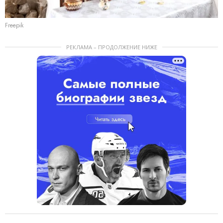
Freepik
РЕКЛАМА – ПРОДОЛЖЕНИЕ НИЖЕ