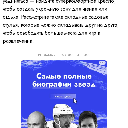
уединяться — найдите суперкомфортное кресло,
чтобы создать укромную зону для чтения или
отдыха. Рассмотрите также складные садовые
стулья, которые можно складывать друг на друга,
чтобы освободить больше места для игр и
развлечений.
РЕКЛАМА – ПРОДОЛЖЕНИЕ НИЖЕ