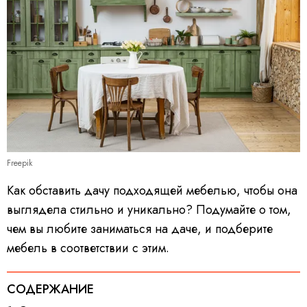
Freepik
Как обставить дачу подходящей мебелью, чтобы она
выглядела стильно и уникально? Подумайте о том,
чем вы любите заниматься на даче, и подберите
мебель в соответствии с этим.
СОДЕРЖАНИЕ