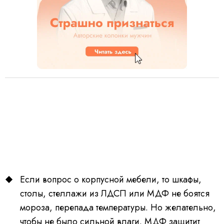
Если вопрос о корпусной мебели, то шкафы,
столы, стеллажи из ЛДСП или МДФ не боятся
мороза, перепада температуры. Но желательно,
чтобы не было сильной влаги. МДФ защитит