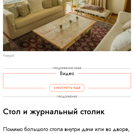
Freepik
ПРОДОЛЖЕНИЕ НИЖЕ
Видео
СМОТРЕТЬ ЕЩЕ
ПРОДОЛЖЕНИЕ
Стол и журнальный столик
Помимо большого стола внутри дачи или во дворе,