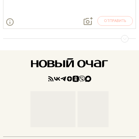
ОТПРАВИТЬ