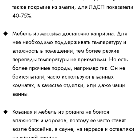
также покрытие из эмали, для ЛДСП показатели
40-75%.
Мебель из массива достаточно капризна. Для
нее необходимо поддерживать температуру и
влажность в помещении, тем более резкие
перепады температуры не приемлемы. Но есть
более прочные породы, например тик. Он не
боится влаги, часто используют в ванных
комнатах, в качестве отделки, или даже чаши
ванны.
Кованая и мебель из ротанга не боится
влажности и морозов, поэтому ее часто ставят
возле бассейна, в сауне, на террасе и оставляют
на зимний период.