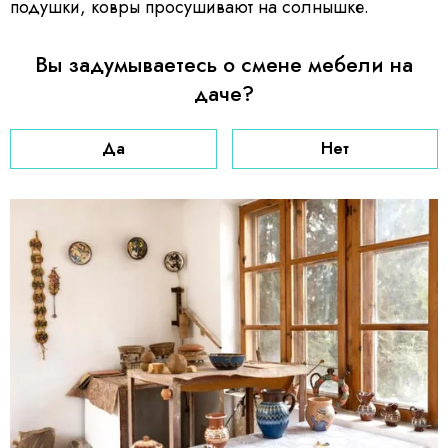
подушки, ковры просушивают на солнышке.
Вы задумываетесь о смене мебели на
даче?
Да
Нет