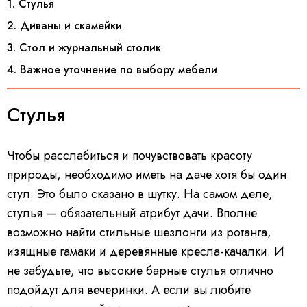
1. Стулья
2. Диваны и скамейки
3. Стол и журнальный столик
4. Важное уточнение по выбору мебели
Стулья
Чтобы расслабиться и почувствовать красоту
природы, необходимо иметь на даче хотя бы один
стул. Это было сказано в шутку. На самом деле,
стулья — обязательный атрибут дачи. Вполне
возможно найти стильные шезлонги из ротанга,
изящные гамаки и деревянные кресла-качалки. И
не забудьте, что высокие барные стулья отлично
подойдут для вечеринки. А если вы любите