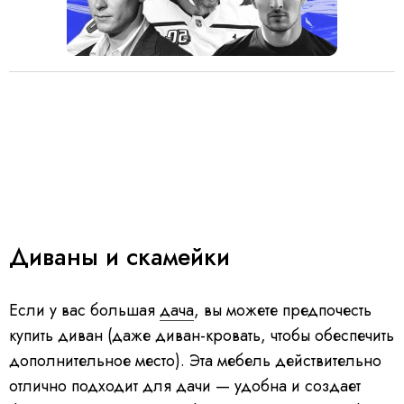
Диваны и скамейки
Если у вас большая
дача
, вы можете предпочесть
купить диван (даже диван-кровать, чтобы обеспечить
дополнительное место). Эта мебель действительно
отлично подходит для дачи — удобна и создает