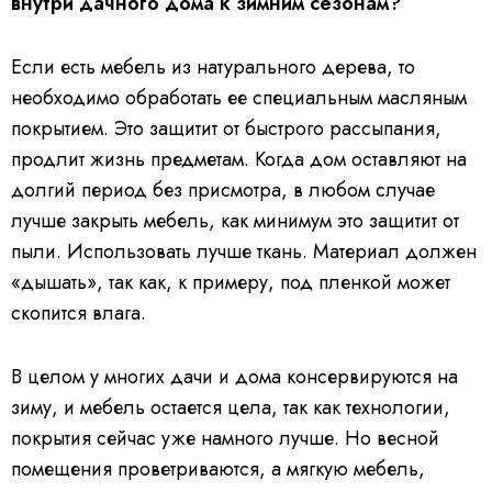
внутри дачного дома к зимним сезонам?
Если есть мебель из натурального дерева, то
необходимо обработать ее специальным масляным
покрытием. Это защитит от быстрого рассыпания,
продлит жизнь предметам. Когда дом оставляют на
долгий период без присмотра, в любом случае
лучше закрыть мебель, как минимум это защитит от
пыли. Использовать лучше ткань. Материал должен
«дышать», так как, к примеру, под пленкой может
скопится влага.
В целом у многих дачи и дома консервируются на
зиму, и мебель остается цела, так как технологии,
покрытия сейчас уже намного лучше. Но весной
помещения проветриваются, а мягкую мебель,