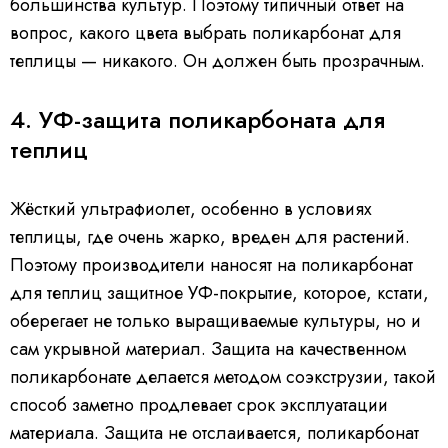
большинства культур. Поэтому типичный ответ на
вопрос, какого цвета выбрать поликарбонат для
теплицы — никакого. Он должен быть прозрачным.
4. УФ-защита поликарбоната для
теплиц
Жёсткий ультрафиолет, особенно в условиях
теплицы, где очень жарко, вреден для растений.
Поэтому производители наносят на поликарбонат
для теплиц защитное УФ-покрытие, которое, кстати,
оберегает не только выращиваемые культуры, но и
сам укрывной материал. Защита на качественном
поликарбонате делается методом соэкструзии, такой
способ заметно продлевает срок эксплуатации
материала. Защита не отслаивается, поликарбонат