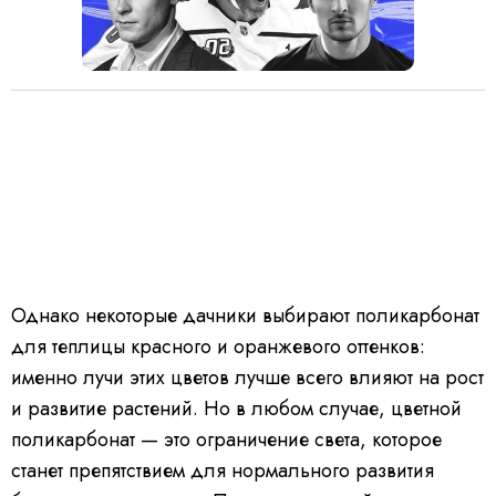
Однако некоторые дачники выбирают поликарбонат
для теплицы красного и оранжевого оттенков:
именно лучи этих цветов лучше всего влияют на рост
и развитие растений. Но в любом случае, цветной
поликарбонат — это ограничение света, которое
станет препятствием для нормального развития