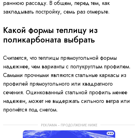
раннюю рассаду. В общем, перед тем, как
закладывать постройку, семь раз отмерьте.
Какой формы теплицу из
поликарбоната выбрать
Считается, что теплицы прямоугольной формы
надежнее, чем варианты с полукруглым профилем.
Самыми прочными являются стальные каркасы из
профилей прямоугольного или квадратного
сечения. Оцинкованный стальной профиль менее
надежен, может не выдержать сильного ветра или
прогнётся под снегом.
РЕКЛАМА – ПРОДОЛЖЕНИЕ НИЖЕ