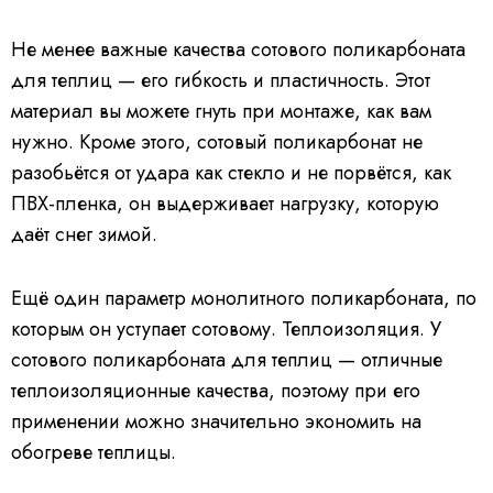
Не менее важные качества сотового поликарбоната
для теплиц — его гибкость и пластичность. Этот
материал вы можете гнуть при монтаже, как вам
нужно. Кроме этого, сотовый поликарбонат не
разобьётся от удара как стекло и не порвётся, как
ПВХ-пленка, он выдерживает нагрузку, которую
даёт снег зимой.
Ещё один параметр монолитного поликарбоната, по
которым он уступает сотовому. Теплоизоляция. У
сотового поликарбоната для теплиц — отличные
теплоизоляционные качества, поэтому при его
применении можно значительно экономить на
обогреве теплицы.