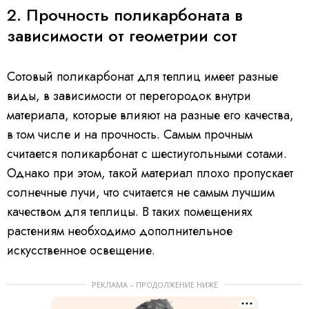
2. Прочность поликарбоната в
зависимости от геометрии сот
Сотовый поликарбонат для теплиц имеет разные
виды, в зависимости от перегородок внутри
материала, которые влияют на разные его качества,
в том числе и на прочность. Самым прочным
считается поликарбонат с шестиугольными сотами.
Однако при этом, такой материал плохо пропускает
солнечные лучи, что считается не самым лучшим
качеством для теплицы. В таких помещениях
растениям необходимо дополнительное
искусственное освещение.
РЕКЛАМА – ПРОДОЛЖЕНИЕ НИЖЕ