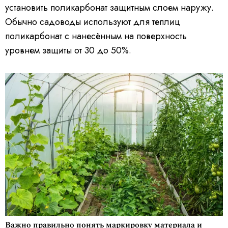
установить поликарбонат защитным слоем наружу.
Обычно садоводы используют для теплиц
поликарбонат с нанесённым на поверхность
уровнем защиты от 30 до 50%.
Важно правильно понять маркировку материала и