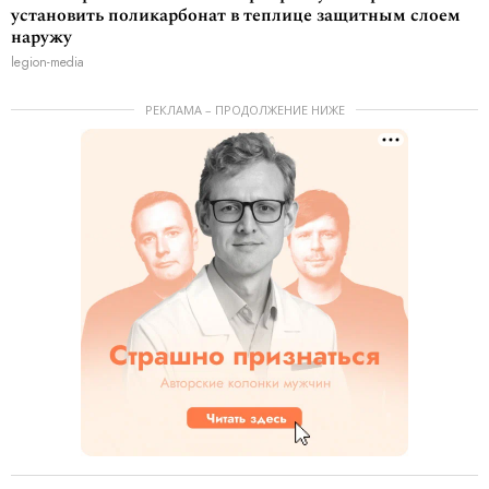
установить поликарбонат в теплице защитным слоем
наружу
legion-media
РЕКЛАМА – ПРОДОЛЖЕНИЕ НИЖЕ