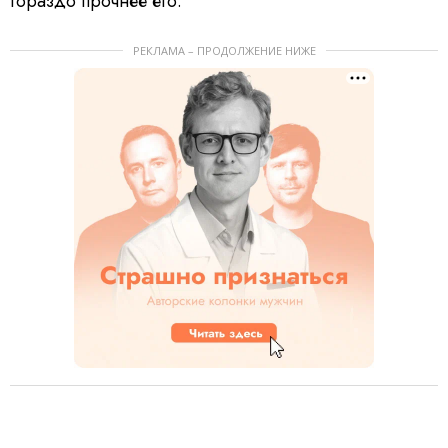
гораздо прочнее его.
РЕКЛАМА – ПРОДОЛЖЕНИЕ НИЖЕ