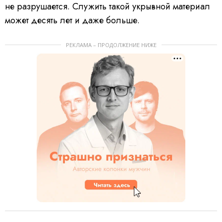
не разрушается. Служить такой укрывной материал
может десять лет и даже больше.
РЕКЛАМА – ПРОДОЛЖЕНИЕ НИЖЕ