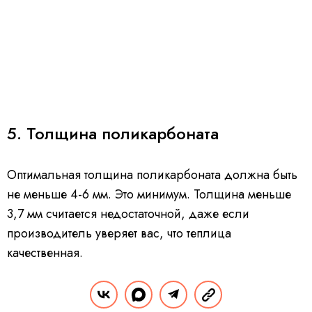
5. Толщина поликарбоната
Оптимальная толщина поликарбоната должна быть
не меньше 4-6 мм. Это минимум. Толщина меньше
3,7 мм считается недостаточной, даже если
производитель уверяет вас, что теплица
качественная.
Толщина поликарбоната зависит от того, какой по