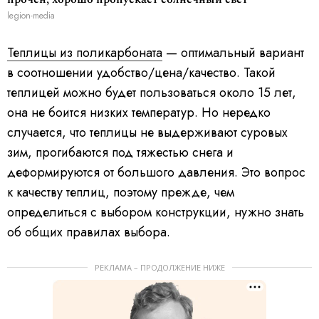
legion-media
Теплицы из поликарбоната
— оптимальный вариант
в соотношении удобство/цена/качество. Такой
теплицей можно будет пользоваться около 15 лет,
она не боится низких температур. Но нередко
случается, что теплицы не выдерживают суровых
зим, прогибаются под тяжестью снега и
деформируются от большого давления. Это вопрос
к качеству теплиц, поэтому прежде, чем
определиться с выбором конструкции, нужно знать
об общих правилах выбора.
РЕКЛАМА – ПРОДОЛЖЕНИЕ НИЖЕ