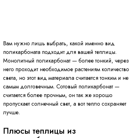
Вам нужно лишь выбрать, какой именно вид
поликарбоната подходит для вашей теплицы.
Монолитный поликарбонат — более тонкий, через
него проходит необходимое растениям количество
света, но этот вид материала считается тонким и не
самым долговечным. Сотовый поликарбонат —
считается более прочным, он так же хорошо
пропускает солнечный свет, а вот тепло сохраняет
лучше.
Плюсы теплицы из