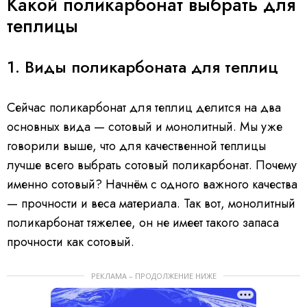
Какой поликарбонат выбрать для
теплицы
1. Виды поликарбоната для теплиц
Сейчас поликарбонат для теплиц делится на два
основных вида — сотовый и монолитный. Мы уже
говорили выше, что для качественной теплицы
лучше всего выбрать сотовый поликарбонат. Почему
именно сотовый? Начнём с одного важного качества
— прочности и веса материала. Так вот, монолитный
поликарбонат тяжелее, он не имеет такого запаса
прочности как сотовый.
РЕКЛАМА – ПРОДОЛЖЕНИЕ НИЖЕ