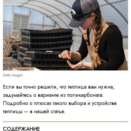
Getty Images
Если вы точно решили, что теплица вам нужна,
задумайтесь о варианте из поликарбоната.
Подробно о плюсах такого выбора и устройстве
теплицы — в нашей статье.
СОДЕРЖАНИЕ