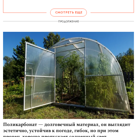
СМОТРЕТЬ ЕЩЕ
ПРОДОЛЖЕНИЕ
Поликарбонат — долговечный материал, он выглядит
эстетично, устойчив к погоде, гибок, но при этом
прочен, хорошо пропускает солнечный свет