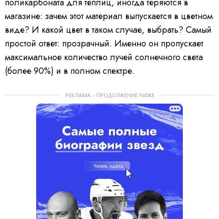
поликарбоната для теплиц, иногда теряются в
магазине: зачем этот материал выпускается в цветном
виде? И какой цвет в таком случае, выбрать? Самый
простой ответ: прозрачный. Именно он пропускает
максимальное количество лучей солнечного света
(более 90%) и в полном спектре.
РЕКЛАМА – ПРОДОЛЖЕНИЕ НИЖЕ