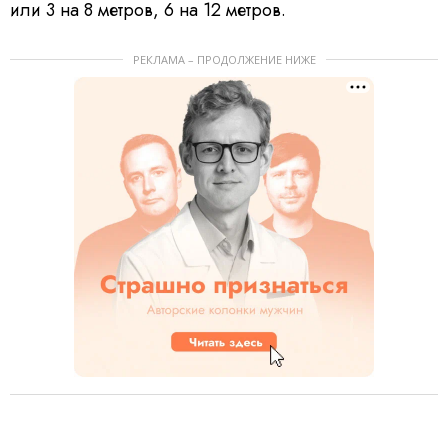
или 3 на 8 метров, 6 на 12 метров.
РЕКЛАМА – ПРОДОЛЖЕНИЕ НИЖЕ