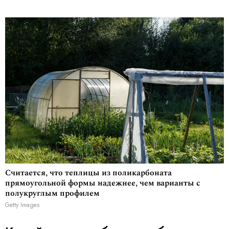
Считается, что теплицы из поликарбоната
прямоугольной формы надежнее, чем варианты с
полукруглым профилем
Getty Images