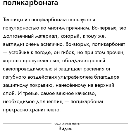
поликарбоната
Теплицы из поликарбоната пользуются
популярностью по многим причинам. Во-первых, это
долговечный материал, который, к тому же,
выглядит очень эстетично. Во-вторых, поликарбонат
— устойчив к погоде, он гибок, но при этом прочен,
хорошо пропускает свет, обладая хорошей
светопроводимостью и защищает растения от
пагубного воздействия ультрафиолета благодаря
защитному покрытию, нанесённому на верхний
слой. И третье, самое важное качество,
необходимое для теплиц — поликарбонат
прекрасно хранит тепло.
ПРОДОЛЖЕНИЕ НИЖЕ
Видео