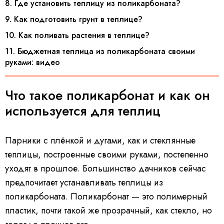
8. Где установить теплицу из поликарбоната?
9. Как подготовить грунт в теплице?
10. Как поливать растения в теплице?
11. Бюджетная теплица из поликарбоната своими
руками: видео
Что такое поликарбонат и как он
используется для теплиц
Парники с плёнкой и дугами, как и стеклянные
теплицы, построенные своими руками, постепенно
уходят в прошлое. Большинство дачников сейчас
предпочитает устанавливать теплицы из
поликарбоната. Поликарбонат — это полимерный
пластик, почти такой же прозрачный, как стекло, но