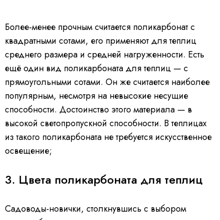
Более-менее прочным считается поликарбонат с
квадратными сотами, его применяют для теплиц
среднего размера и средней нагруженности. Есть
ещё один вид поликарбоната для теплиц — с
прямоугольными сотами. Он же считается наиболее
популярным, несмотря на невысокие несущие
способности. Достоинство этого материала — в
высокой светопропускной способности. В теплицах
из такого поликарбоната не требуется искусственное
освещение;
3. Цвета поликарбоната для теплиц
Садоводы-новички, столкнувшись с выбором