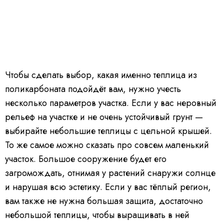
Чтобы сделать выбор, какая именно теплица из
поликарбоната подойдёт вам, нужно учесть
несколько параметров участка. Если у вас неровный
рельеф на участке и не очень устойчивый грунт —
выбирайте небольшие теплицы с цельной крышей.
То же самое можно сказать про совсем маленький
участок. Большое сооружение будет его
загромождать, отнимая у растений снаружи солнце
и нарушая всю эстетику. Если у вас тёплый регион,
вам также не нужна большая защита, достаточно
небольшой теплицы, чтобы выращивать в ней