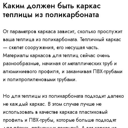
Каким должен быть каркас
теплицы из поликарбоната
От параметров каркаса зависит, сколько прослужит
ваша теплица из поликарбоната. Тепличный каркас
— скелет сооружения, его несущая часть.
Материалы каркасов для теплиц сейчас очень
разнообразные, начиная от металлических труб и
алюминиевого профиля, и заканчивая ПВХ-трубами
и полипропиленовыми трубами.
Но для теплицы из поликарбоната подходит далеко
не каждый каркас. В этом случае лучше не
использовать в качестве каркаса пластиковый
профиль и ПВХ-трубы, которые больше подходят