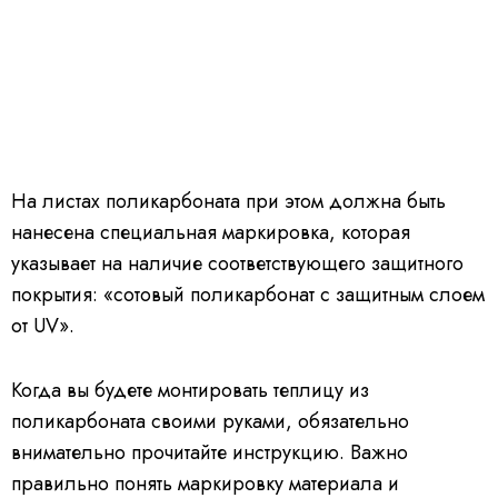
На листах поликарбоната при этом должна быть
нанесена специальная маркировка, которая
указывает на наличие соответствующего защитного
покрытия: «сотовый поликарбонат с защитным слоем
от UV».
Когда вы будете монтировать теплицу из
поликарбоната своими руками, обязательно
внимательно прочитайте инструкцию. Важно
правильно понять маркировку материала и