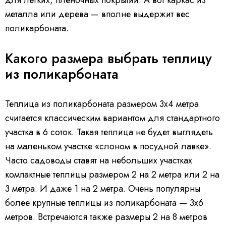
для лёгких, плёночных покрытий. А вот каркас из
металла или дерева — вполне выдержит вес
поликарбоната.
Какого размера выбрать теплицу
из поликарбоната
Теплица из поликарбоната размером 3х4 метра
считается классическим вариантом для стандартного
участка в 6 соток. Такая теплица не будет выглядеть
на маленьком участке «слоном в посудной лавке».
Часто садоводы ставят на небольших участках
компактные теплицы размером 2 на 2 метра или 2 на
3 метра. И даже 1 на 2 метра. Очень популярны
более крупные теплицы из поликарбоната — 3х6
метров. Встречаются также размеры 2 на 8 метров