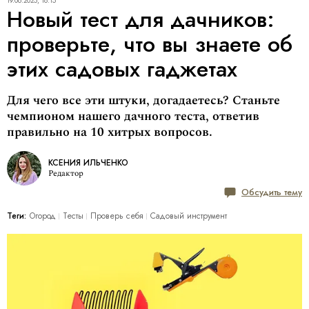
19.06.2025, 18:15
Новый тест для дачников:
проверьте, что вы знаете об
этих садовых гаджетах
Для чего все эти штуки, догадаетесь? Станьте
чемпионом нашего дачного теста, ответив
правильно на 10 хитрых вопросов.
КСЕНИЯ ИЛЬЧЕНКО
Редактор
Обсудить тему
Теги:
Огород
Тесты
Проверь себя
Садовый инструмент