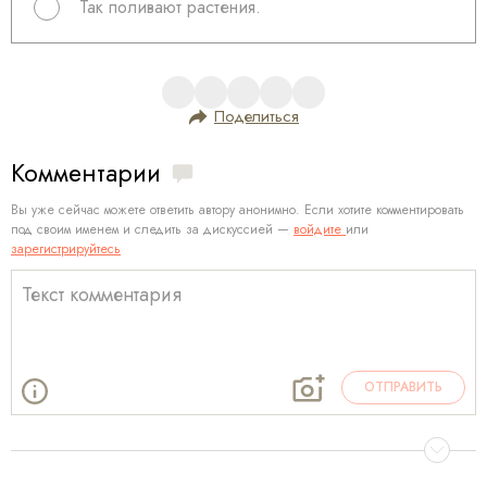
Так поливают растения.
Поделиться
Комментарии
Вы уже сейчас можете ответить автору анонимно. Если хотите комментировать
под своим именем и следить за дискуссией —
войдите
или
зарегистрируйтесь
ОТПРАВИТЬ