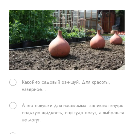
Какой-то садовый фэн-шуй. Для красоты,
наверное...
А это ловушки для насекомых: заливают внутрь
сладкую жидкость, они туда лезут, а выбраться
не могут.