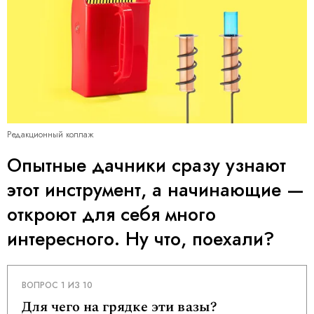
Редакционный коллаж
Опытные дачники сразу узнают
этот инструмент, а начинающие —
откроют для себя много
интересного. Ну что, поехали?
ВОПРОС 1 ИЗ 10
Для чего на грядке эти вазы?