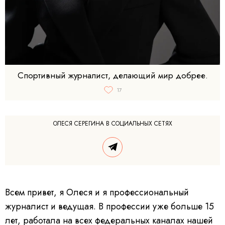
Спортивный журналист, делающий мир добрее.
17
ОЛЕСЯ СЕРЕГИНА В СОЦИАЛЬНЫХ СЕТЯХ
Всем привет, я Олеся и я профессиональный
журналист и ведущая. В профессии уже больше 15
лет, работала на всех федеральных каналах нашей