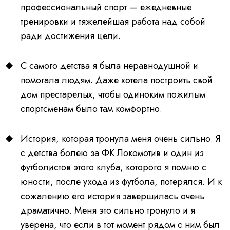
профессиональный спорт — ежедневные
тренировки и тяжелейшая работа над собой
ради достижения цели.
С самого детства я была неравнодушной и
помогала людям. Даже хотела построить свой
дом престарелых, чтобы одиноким пожилым
спортсменам было там комфортно.
История, которая тронула меня очень сильно. Я
с детства болею за ФК Локомотив и один из
футболистов этого клуба, которого я помню с
юности, после ухода из футбола, потерялся. И к
сожалению его история завершилась очень
драматично. Меня это сильно тронуло и я
уверена, что если в тот момент рядом с ним был