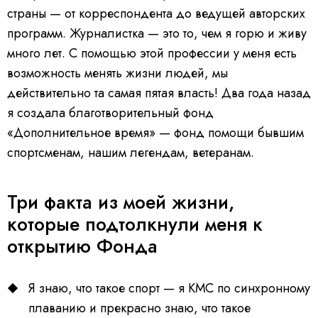
страны — от корреспондента до ведущей авторских
программ. Журналистка — это то, чем я горю и живу
много лет. С помощью этой профессии у меня есть
возможность менять жизни людей, мы
действительно та самая пятая власть! Два года назад
я создала благотворительный фонд
«Дополнительное время» — фонд помощи бывшим
спортсменам, нашим легендам, ветеранам.
Три факта из моей жизни,
которые подтолкнули меня к
открытию Фонда
Я знаю, что такое спорт — я КМС по синхронному
плаванию и прекрасно знаю, что такое