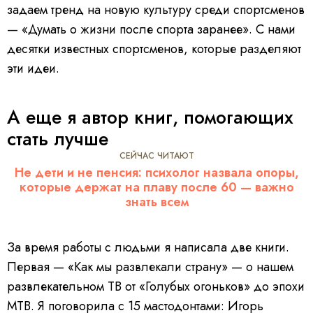
задаем тренд на новую культуру среди спортсменов
— «Думать о жизни после спорта заранее». С нами
десятки известных спортсменов, которые разделяют
эти идеи.
А еще я автор книг, помогающих
стать лучше
СЕЙЧАС ЧИТАЮТ
Не дети и не пенсия: психолог назвала опоры,
которые держат на плаву после 60 — важно
знать всем
За время работы с людьми я написала две книги.
Первая — «Как мы развлекали страну» — о нашем
развлекательном ТВ от «Голубых огоньков» до эпохи
МТВ. Я поговорила с 15 мастодонтами: Игорь