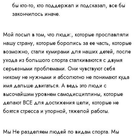
бы кто-то, кто поддержал и подсказал, все бы
закончилось иначе.
Мой посыл в том, что люди:, которые прославляли
нашу страну, которые боролись за ее часть, которые
возможно, стали кумирами для наших детей, после
ухода из большого спорта сталкиваются с двумя
серьезными проблемами. Они чувствуют себя
никому не нужными и абсолютно не понимают куда
имя дальше двигаться. А ведь это люди с
высочайшим уровнем самодисциплины, которые
делают ВСЕ для достижения цели, которые не
боятся стресса и упорной, тяжелой работы.
Мы Не разделяем людей по видам спорта. Мы