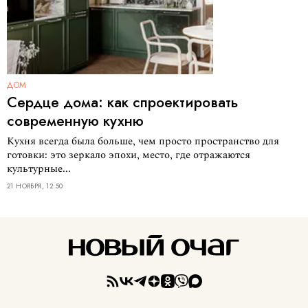
ДОМ
Сердце дома: как спроектировать
современную кухню
Кухня всегда была больше, чем просто пространство для
готовки: это зеркало эпохи, место, где отражаются
культурные...
21 НОЯБРЯ, 12:50