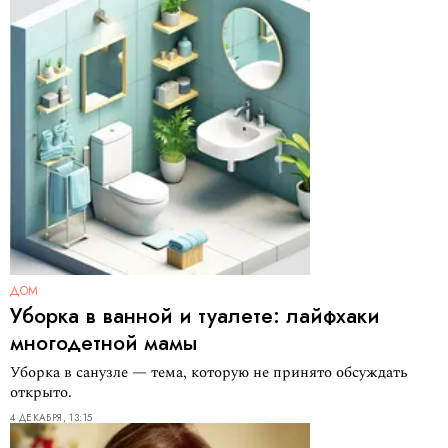
ДОМ
Уборка в ванной и туалете: лайфхаки
многодетной мамы
Уборка в санузле — тема, которую не принято обсуждать
открыто.
4 ДЕКАБРЯ, 13:15