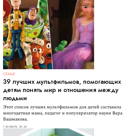
СЕМЬЯ
39 лучших мультфильмов, помогающих
детям понять мир и отношения между
людьми
Этот список лучших мультфильмов для детей составила
многодетная мама, педагог и популяризатор науки Вера
Башмакова.
7 ЯНВАРЯ, 09:30