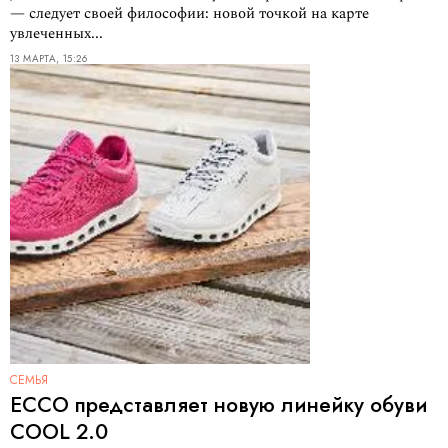
— следует своей философии: новой точкой на карте
увлеченных...
13 МАРТА, 15:26
СЕМЬЯ
ECCO представляет новую линейку обуви
COOL 2.0