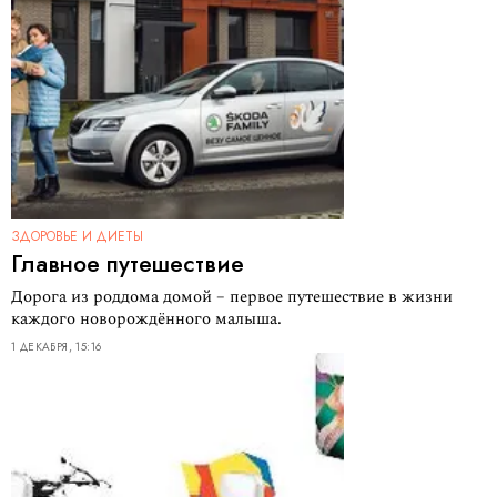
ЗДОРОВЬЕ И ДИЕТЫ
Главное путешествие
Дорога из роддома домой – первое путешествие в жизни
каждого новорождённого малыша.
1 ДЕКАБРЯ, 15:16