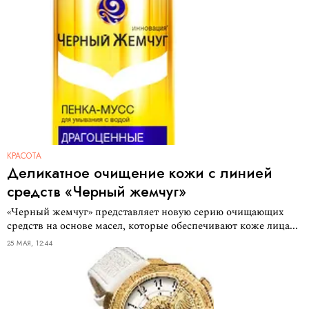
КРАСОТА
Деликатное очищение кожи с линией
средств «Черный жемчуг»
«Черный жемчуг» представляет новую серию очищающих
средств на основе масел, которые обеспечивают коже лица...
25 МАЯ, 12:44