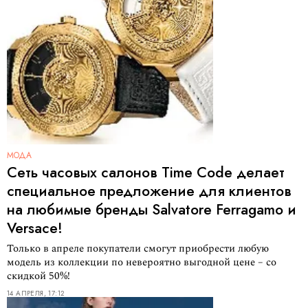
МОДА
Сеть часовых салонов Time Code делает
специальное предложение для клиентов
на любимые бренды Salvatore Ferragamo и
Versace!
Только в апреле покупатели смогут приобрести любую
модель из коллекции по невероятно выгодной цене – со
скидкой 50%!
14 АПРЕЛЯ, 17:12