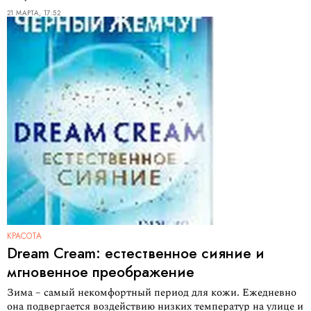
21 МАРТА, 17:52
КРАСОТА
Dream Cream: естественное сияние и
мгновенное преображение
Зима – самый некомфортный период для кожи. Ежедневно
она подвергается воздействию низких температур на улице и