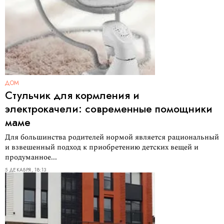
ДОМ
Стульчик для кормления и
электрокачели: современные помощники
маме
Для большинства родителей нормой является рациональный
и взвешенный подход к приобретению детских вещей и
продуманное...
5 ДЕКАБРЯ, 18:13