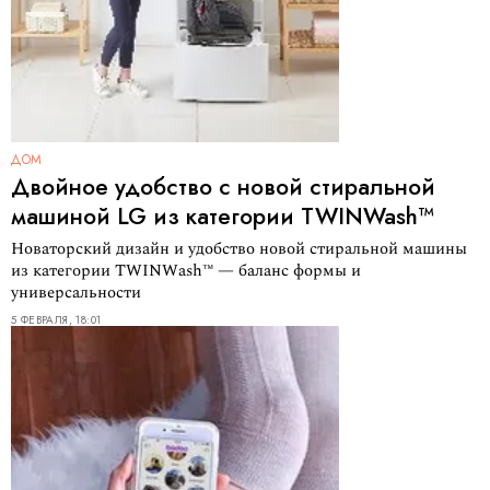
ДОМ
Двойное удобство с новой стиральной
машиной LG из категории TWINWash™
Новаторский дизайн и удобство новой стиральной машины
из категории TWINWash™ — баланс формы и
универсальности
5 ФЕВРАЛЯ, 18:01