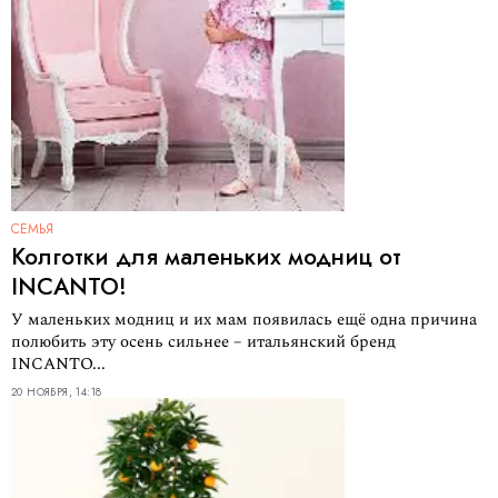
СЕМЬЯ
Колготки для маленьких модниц от
INCANTO!
У маленьких модниц и их мам появилась ещё одна причина
полюбить эту осень сильнее – итальянский бренд
INCANTO...
20 НОЯБРЯ, 14:18