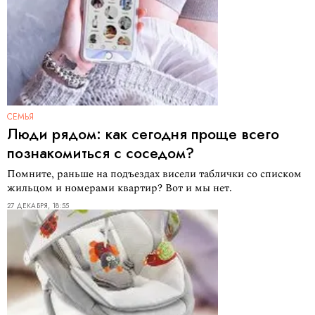
СЕМЬЯ
Люди рядом: как сегодня проще всего
познакомиться с соседом?
Помните, раньше на подъездах висели таблички со списком
жильцом и номерами квартир? Вот и мы нет.
27 ДЕКАБРЯ, 18:55