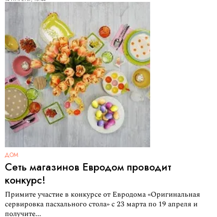
ДОМ
Сеть магазинов Евродом проводит
конкурс!
Примите участие в конкурсе от Евродома «Оригинальная
сервировка пасхального стола» с 23 марта по 19 апреля и
получите...