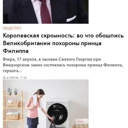
ОБЩЕСТВО
Королевская скромность: во что обошлись
Великобритании похороны принца
Филиппа
Вчера, 17 апреля, в часовне Святого Георгия при
Виндзорском замке состоялись похороны принца Филиппа,
герцога...
18 АПРЕЛЯ, 11:15