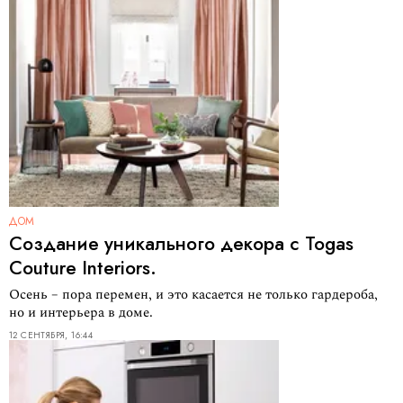
ДОМ
Создание уникального декора с Togas
Couture Interiors.
Осень – пора перемен, и это касается не только гардероба,
но и интерьера в доме.
12 СЕНТЯБРЯ, 16:44