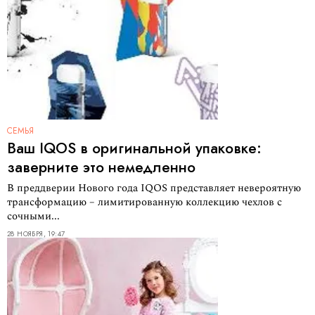
СЕМЬЯ
Ваш IQOS в оригинальной упаковке:
заверните это немедленно
В преддверии Нового года IQOS представляет невероятную
трансформацию – лимитированную коллекцию чехлов с
сочными...
28 НОЯБРЯ, 19:47