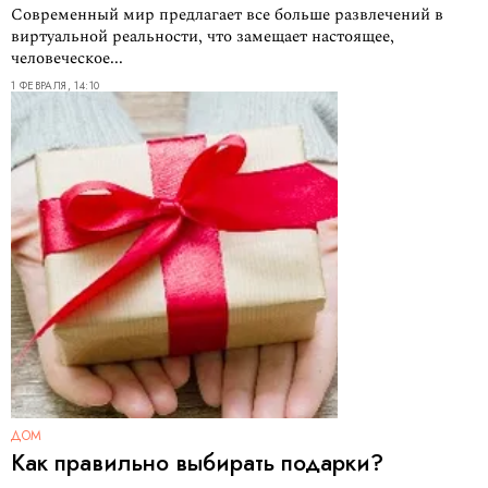
Современный мир предлагает все больше развлечений в
виртуальной реальности, что замещает настоящее,
человеческое...
1 ФЕВРАЛЯ, 14:10
ДОМ
Как правильно выбирать подарки?