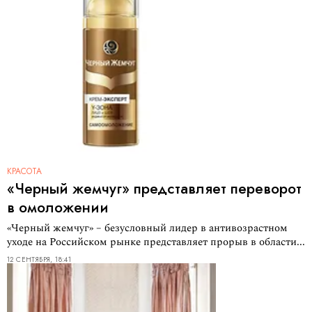
КРАСОТА
«Черный жемчуг» представляет переворот
в омоложении
«Черный жемчуг» – безусловный лидер в антивозрастном
уходе на Российском рынке представляет прорыв в области...
12 СЕНТЯБРЯ, 18:41