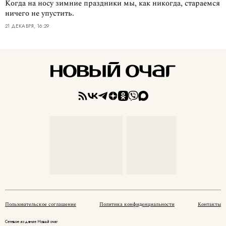
Когда на носу зимние праздники мы, как никогда, стараемся
ничего не упустить.
21 ДЕКАБРЯ, 16:29
Пользовательское соглашение
Политика конфиденциальности
Контакты
Сетевое издание Новый очаг