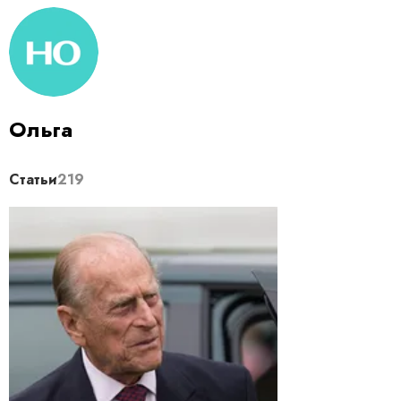
Ольга
Статьи
219