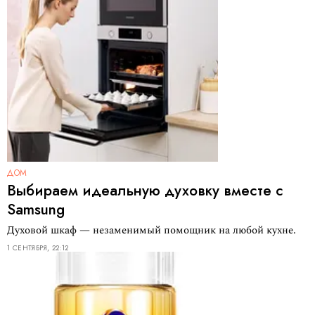
ДОМ
Выбираем идеальную духовку вместе с
Samsung
Духовой шкаф — незаменимый помощник на любой кухне.
1 СЕНТЯБРЯ, 22:12