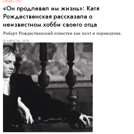
ОБЩЕСТВО
«Он продлевал им жизнь»: Катя
Рождественская рассказала о
неизвестном хобби своего отца
Роберт Рождественский известен как поэт и переводчик.
19 АВГУСТА, 13:21