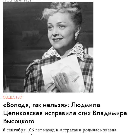
13 СЕНТЯБРЯ, 14:23
ОБЩЕСТВО
«Володя, так нельзя»: Людмила
Целиковская исправила стих Владимира
Высоцкого
8 сентября 106 лет назад в Астрахани родилась звезда