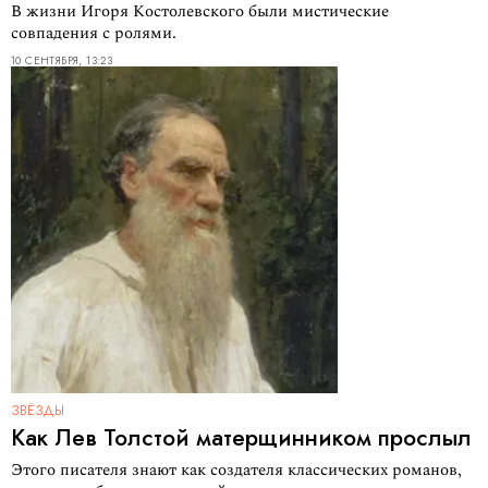
В жизни Игоря Костолевского были мистические
совпадения с ролями.
10 СЕНТЯБРЯ, 13:23
ЗВЁЗДЫ
Как Лев Толстой матерщинником прослыл
Этого писателя знают как создателя классических романов,