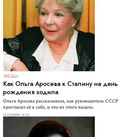
ЗВЁЗДЫ
Как Ольга Аросева к Сталину на день
рождения ходила
Ольга Аросева рассказывала, как руководитель СССР
пригласил её к себе, и что из этого вышло.
13 ОКТЯБРЯ, 14:23