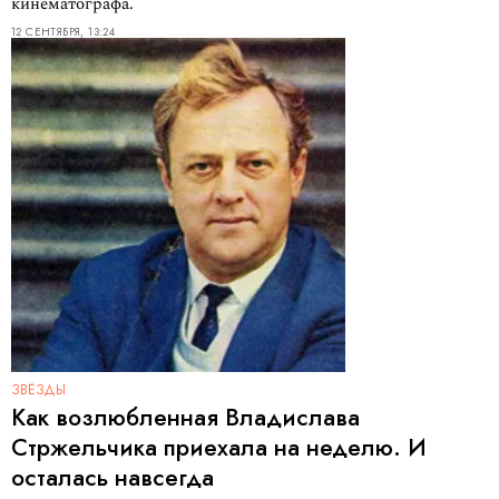
кинематографа.
12 СЕНТЯБРЯ, 13:24
ЗВЁЗДЫ
Как возлюбленная Владислава
Стржельчика приехала на неделю. И
осталась навсегда