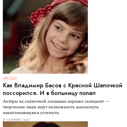
ЗВЁЗДЫ
Как Владимир Басов с Красной Шапочкой
поссорился. И в больницу попал
Актёры на съёмочной площадке нередко скандалят —
творческие люди ищут возможность выплеснуть
накапливающуюся усталость.
17 СЕНТЯБРЯ, 14:52