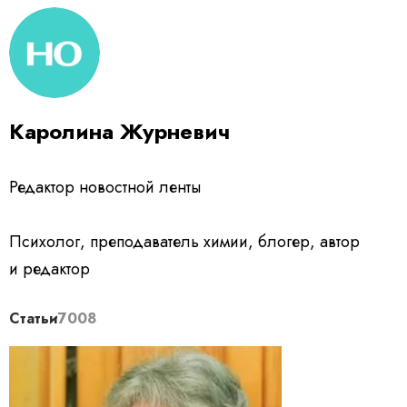
Каролина Журневич
Редактор новостной ленты
Психолог, преподаватель химии, блогер, автор
и редактор
Статьи
7008