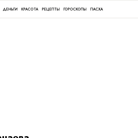
ДЕНЬГИ
КРАСОТА
РЕЦЕПТЫ
ГОРОСКОПЫ
ПАСХА
ачаева