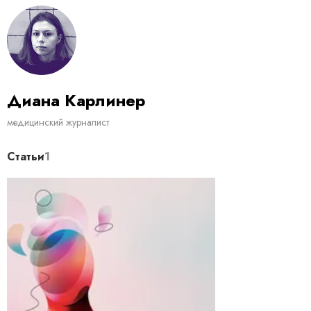
Диана Карлинер
медицинский журналист
Статьи
1