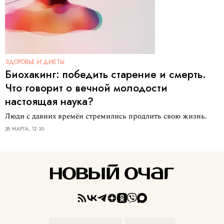
ЗДОРОВЬЕ И ДИЕТЫ
Биохакинг: победить старение и смерть.
Что говорит о вечной молодости
настоящая наука?
Люди с давних времён стремились продлить свою жизнь.
28 МАРТА, 12:30