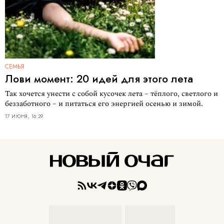
СЕМЬЯ
Лови момент: 20 идей для этого лета
Так хочется унести с собой кусочек лета – тёплого, светлого и
беззаботного – и питаться его энергией осенью и зимой.
17 ИЮНЯ, 16:29