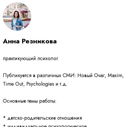
Анна Резникова
практикующий психолог
Публикуется в различных СМИ: Новый Очаг, Maxim,
Time Out, Psychologies и т.д.
Основные темы работы:
* детско-родительские отношения
* индивидуальное психологическое