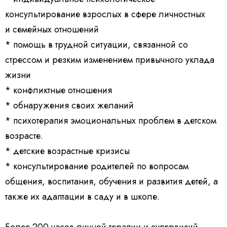
консультирование взрослых в сфере личностных
и семейных отношений
* помощь в трудной ситуации, связанной со
стрессом и резким изменением привычного уклада
жизни
* конфликтные отношения
* обнаружения своих желаний
* психотерапия эмоциональных проблем в детском
возрасте.
* детские возрастные кризисы
* консультирование родителей по вопросам
общения, воспитания, обучения и развития детей, а
также их адаптации в саду и в школе.